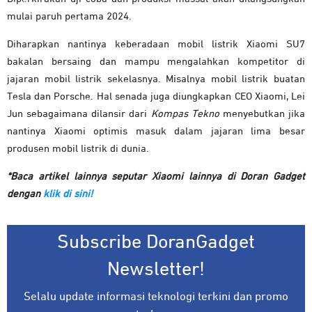
mulai paruh pertama 2024.
Diharapkan nantinya keberadaan mobil listrik Xiaomi SU7
bakalan bersaing dan mampu mengalahkan kompetitor di
jajaran mobil listrik sekelasnya. Misalnya mobil listrik buatan
Tesla dan Porsche. Hal senada juga diungkapkan CEO Xiaomi, Lei
Jun sebagaimana dilansir dari
Kompas Tekno
menyebutkan jika
nantinya Xiaomi optimis masuk dalam jajaran lima besar
produsen mobil listrik di dunia.
*Baca artikel lainnya seputar Xiaomi lainnya di Doran Gadget
dengan
klik di sini!
Subscribe DoranGadget
Newsletter!
Selalu update informasi teknologi terkini dan promo