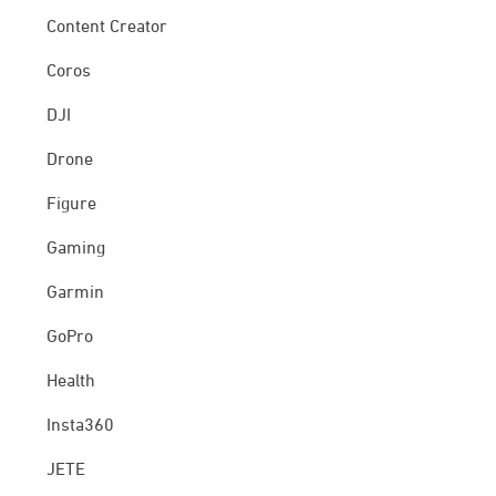
Content Creator
Coros
DJI
Drone
Figure
Gaming
Garmin
GoPro
Health
Insta360
JETE