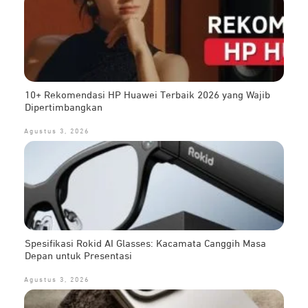
10+ Rekomendasi HP Huawei Terbaik 2026 yang Wajib
Dipertimbangkan
Agustus 3, 2026
Spesifikasi Rokid AI Glasses: Kacamata Canggih Masa
Depan untuk Presentasi
Agustus 3, 2026