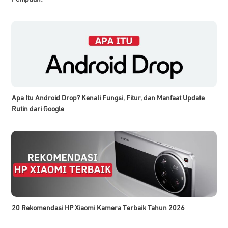
Apa Itu Android Drop? Kenali Fungsi, Fitur, dan Manfaat Update
Rutin dari Google
20 Rekomendasi HP Xiaomi Kamera Terbaik Tahun 2026