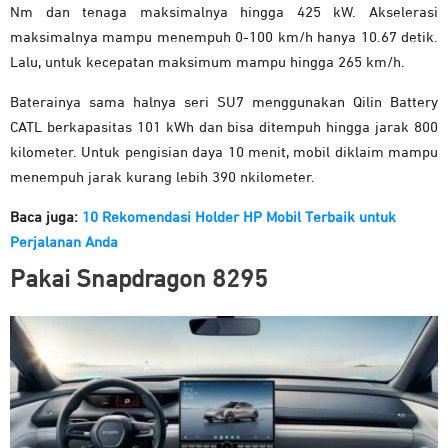
Nm dan tenaga maksimalnya hingga 425 kW. Akselerasi
maksimalnya mampu menempuh 0-100 km/h hanya 10.67 detik.
Lalu, untuk kecepatan maksimum mampu hingga 265 km/h.
Baterainya sama halnya seri SU7 menggunakan Qilin Battery
CATL berkapasitas 101 kWh dan bisa ditempuh hingga jarak 800
kilometer. Untuk pengisian daya 10 menit, mobil diklaim mampu
menempuh jarak kurang lebih 390 nkilometer.
Baca juga:
10 Rekomendasi Holder HP Mobil Terbaik untuk
Perjalanan Anda
Pakai Snapdragon 8295