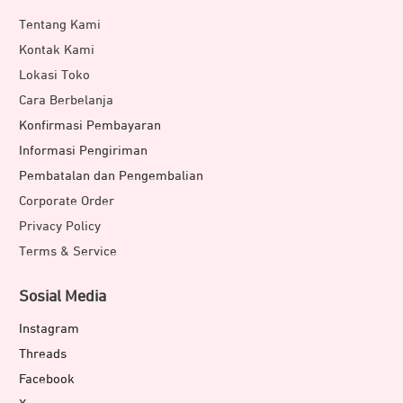
Tentang Kami
Kontak Kami
Lokasi Toko
Cara Berbelanja
Konfirmasi Pembayaran
Informasi Pengiriman
Pembatalan dan Pengembalian
Corporate Order
Privacy Policy
Terms & Service
Sosial Media
Instagram
Threads
Facebook