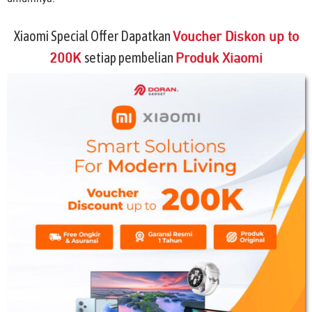
Xiaomi Special Offer Dapatkan
Voucher Diskon up to
setiap pembelian
200K
Produk Xiaomi