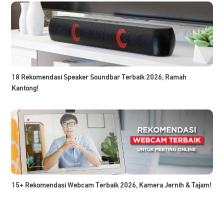
18 Rekomendasi Speaker Soundbar Terbaik 2026, Ramah
Kantong!
15+ Rekomendasi Webcam Terbaik 2026, Kamera Jernih & Tajam!