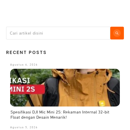
RECENT POSTS
Agustus 6, 2026
Spesifikasi DJI Mic Mini 2S: Rekaman Internal 32-bit
Float dengan Desain Menarik!
Agustus 5, 2026