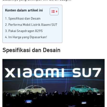
Konten dalam artikel ini
Spesifikasi dan Desain
Performa Mobil Listrik Xiaomi SU7
Pakai Snapdragon 8295
Ini Harga yang Dipasarkan!
Spesifikasi dan Desain