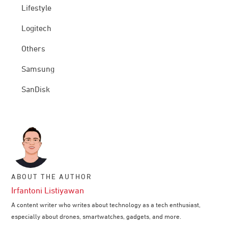
Lifestyle
Logitech
Others
Samsung
SanDisk
ABOUT THE AUTHOR
Irfantoni Listiyawan
A content writer who writes about technology as a tech enthusiast,
especially about drones, smartwatches, gadgets, and more.