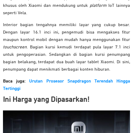
khusus oleh Xiaomi dan mendukung untuk
platform
IoT lainnya
seperti Vela.
Interior bagian tengahnya memiliki layar yang cukup besar.
Dengan layar 16.1 inci ini, pengemudi bisa mengakses fitur
maupun kontrol mobil dengan mudah hanya menggunakan fitur
touchscreen
. Bagian kursi kemudi terdapat pula layar 7.1 inci
untuk pengoperasian. Sedangkan di bagian kursi penumpang
bagian belakang, terdapat dua buah layar tablet Xiaomi. Di sini,
penumpang dapat menikmati berbagai konten hiburan.
Baca juga:
Urutan Prosesor Snapdragon Terendah Hingga
Tertinggi
Ini Harga yang Dipasarkan!