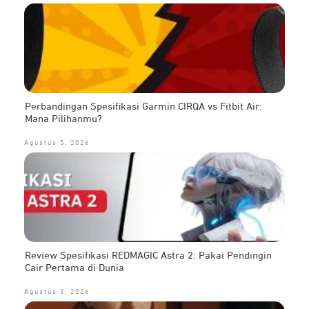
Perbandingan Spesifikasi Garmin CIRQA vs Fitbit Air:
Mana Pilihanmu?
Agustus 5, 2026
Review Spesifikasi REDMAGIC Astra 2: Pakai Pendingin
Cair Pertama di Dunia
Agustus 3, 2026