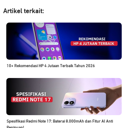
Artikel ter
kait:
10+ Rekomendasi HP 4 Jutaan Terbaik Tahun 2026
Spesifikasi Redmi Note 17: Baterai 8.000mAh dan Fitur AI Anti
Penipuan!