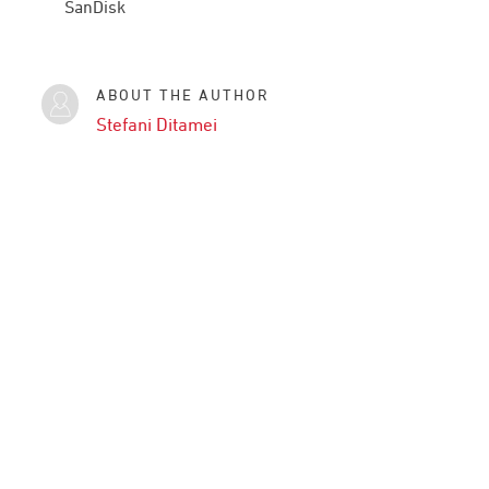
SanDisk
ABOUT THE AUTHOR
Stefani Ditamei