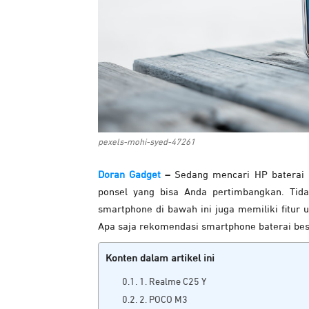
pexels-mohi-syed-47261
Doran Gadget
–
Sedang mencari HP baterai 
ponsel yang bisa Anda pertimbangkan. Tida
smartphone di bawah ini juga memiliki fitur
Apa saja rekomendasi smartphone baterai bes
Konten dalam artikel ini
1. Realme C25 Y
2. POCO M3