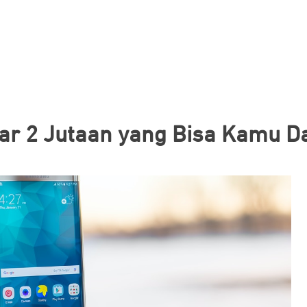
sar 2 Jutaan yang Bisa Kamu D