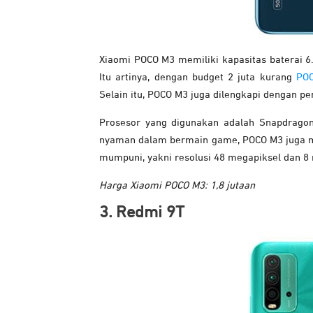
Xiaomi POCO M3 memiliki kapasitas baterai 6
Itu artinya, dengan budget 2 juta kurang
PO
Selain itu, POCO M3 juga dilengkapi dengan
Prosesor yang digunakan adalah Snapdragon
nyaman dalam bermain game, POCO M3 juga me
mumpuni, yakni resolusi 48 megapiksel dan 8
Harga Xiaomi POCO M3: 1,8 jutaan
3. Redmi 9T