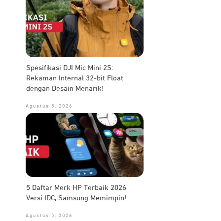
Spesifikasi DJI Mic Mini 2S:
Rekaman Internal 32-bit Float
dengan Desain Menarik!
Agustus 5, 2026
5 Daftar Merk HP Terbaik 2026
Versi IDC, Samsung Memimpin!
Agustus 5, 2026