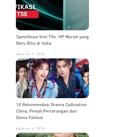
Spesifikasi Vivo T5e: HP Murah yang
Baru Rilis di India
Agustus 7, 2026
10 Rekomendasi Drama Cultivation
China, Penuh Pertarungan dan
Dunia Fantasi
Agustus 6, 2026