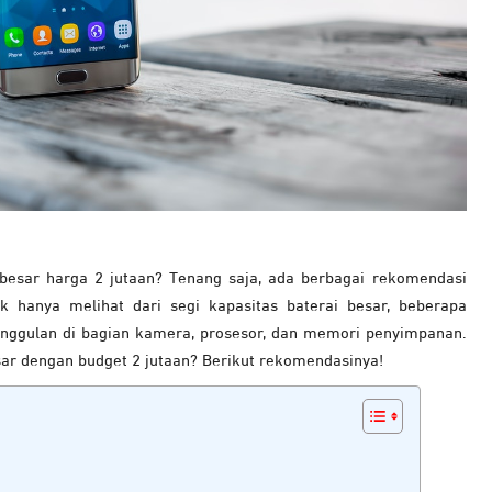
besar harga 2 jutaan? Tenang saja, ada berbagai rekomendasi
k hanya melihat dari segi kapasitas baterai besar, beberapa
 unggulan di bagian kamera, prosesor, dan memori penyimpanan.
ar dengan budget 2 jutaan? Berikut rekomendasinya!