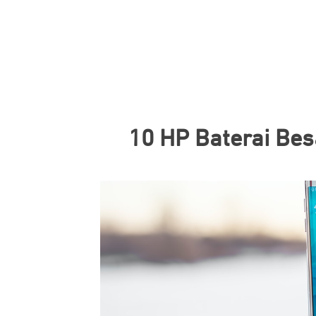
10 HP Baterai Be