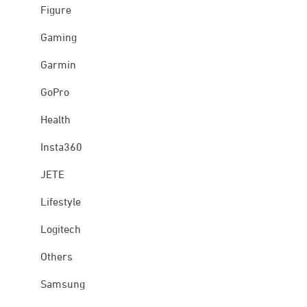
Figure
Gaming
Garmin
GoPro
Health
Insta360
JETE
Lifestyle
Logitech
Others
Samsung