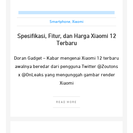
Smartphone
,
Xiaomi
Spesifikasi, Fitur, dan Harga Xiaomi 12
Terbaru
Doran Gadget – Kabar mengenai Xiaomi 12 terbaru
awalnya beredar dari pengguna Twitter @Zoutons
x @OnLeaks yang mengunggah gambar render
Xiaomi
READ MORE