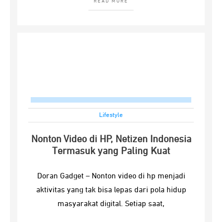
READ MORE
Lifestyle
Nonton Video di HP, Netizen Indonesia
Termasuk yang Paling Kuat
Doran Gadget – Nonton video di hp menjadi
aktivitas yang tak bisa lepas dari pola hidup
masyarakat digital. Setiap saat,