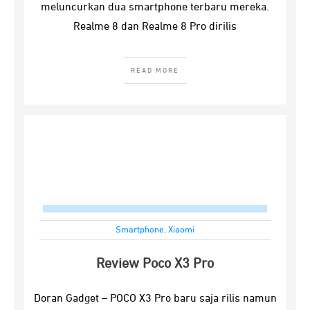
meluncurkan dua smartphone terbaru mereka.
Realme 8 dan Realme 8 Pro dirilis
READ MORE
Smartphone
,
Xiaomi
Review Poco X3 Pro
Doran Gadget – POCO X3 Pro baru saja rilis namun