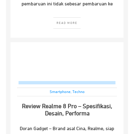
pembaruan ini tidak sebesar pembaruan ke
READ MORE
Smartphone
,
Techno
Review Realme 8 Pro – Spesifikasi,
Desain, Performa
Doran Gadget – Brand asal Cina, Realme, siap