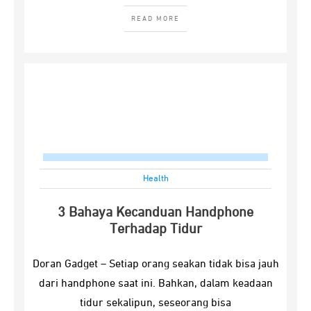
READ MORE
Health
3 Bahaya Kecanduan Handphone
Terhadap Tidur
Doran Gadget – Setiap orang seakan tidak bisa jauh
dari handphone saat ini. Bahkan, dalam keadaan
tidur sekalipun, seseorang bisa