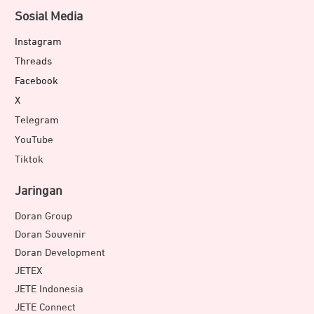
Sosial Media
Instagram
Threads
Facebook
X
Telegram
YouTube
Tiktok
Jaringan
Doran Group
Doran Souvenir
Doran Development
JETEX
JETE Indonesia
JETE Connect