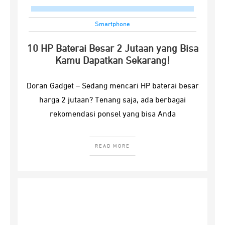
Smartphone
10 HP Baterai Besar 2 Jutaan yang Bisa
Kamu Dapatkan Sekarang!
Doran Gadget – Sedang mencari HP baterai besar
harga 2 jutaan? Tenang saja, ada berbagai
rekomendasi ponsel yang bisa Anda
READ MORE