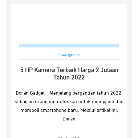
Smartphone
5 HP Kamera Terbaik Harga 2 Jutaan
Tahun 2022
Doran Gadget – Menjelang pergantian tahun 2022,
sebagian orang memutuskan untuk mengganti dan
membeli smartphone baru. Melalui artikel ini,
Doran