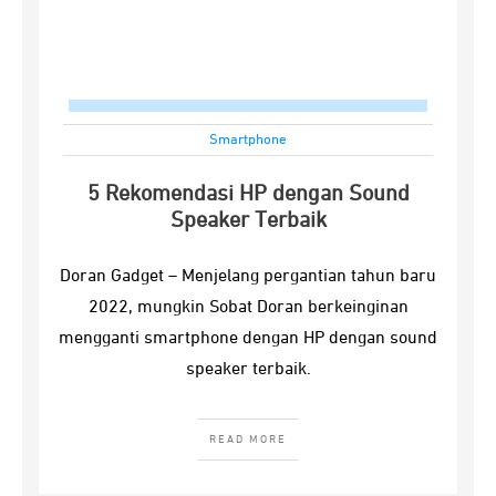
Smartphone
5 Rekomendasi HP dengan Sound
Speaker Terbaik
Doran Gadget – Menjelang pergantian tahun baru
2022, mungkin Sobat Doran berkeinginan
mengganti smartphone dengan HP dengan sound
speaker terbaik.
READ MORE