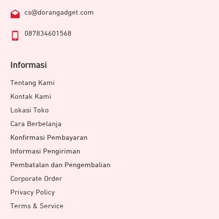
cs@dorangadget.com
087834601568
Informasi
Tentang Kami
Kontak Kami
Lokasi Toko
Cara Berbelanja
Konfirmasi Pembayaran
Informasi Pengiriman
Pembatalan dan Pengembalian
Corporate Order
Privacy Policy
Terms & Service