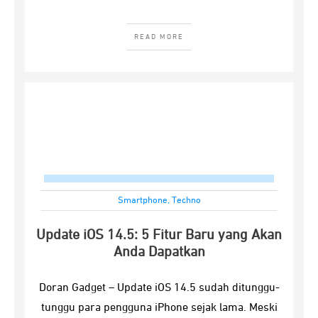
READ MORE
Smartphone
,
Techno
Update iOS 14.5: 5 Fitur Baru yang Akan
Anda Dapatkan
Doran Gadget – Update iOS 14.5 sudah ditunggu-
tunggu para pengguna iPhone sejak lama. Meski