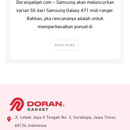
Dorangadget.com – Samsung akan meluncurkan
varian 5G dari Samsung Galaxy A71 mid-ranger.
Bahkan, jika rencananya adalah untuk
memperkenalkan ponsel di
READ MORE
Jl. Lebak Jaya II Tengah No. 2, Surabaya, Jawa Timur,
60134, Indonesia