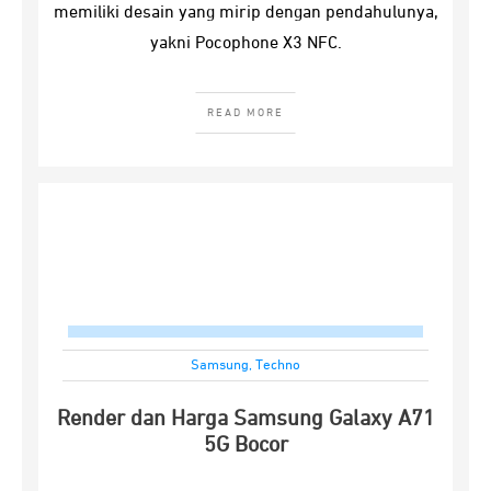
memiliki desain yang mirip dengan pendahulunya,
yakni Pocophone X3 NFC.
READ MORE
Samsung
,
Techno
Render dan Harga Samsung Galaxy A71
5G Bocor