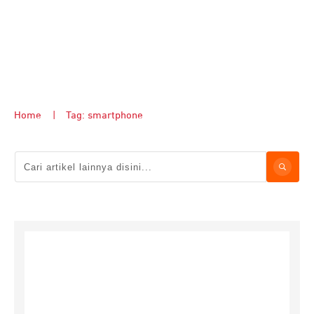
Home
|
Tag: smartphone