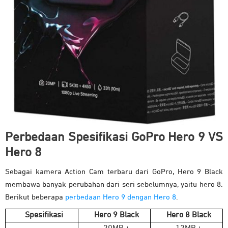
Perbedaan Spesifikasi GoPro Hero 9 VS
Hero 8
Sebagai kamera Action Cam terbaru dari GoPro, Hero 9 Black
membawa banyak perubahan dari seri sebelumnya, yaitu hero 8.
Berikut beberapa
perbedaan Hero 9 dengan Hero 8
.
Spesifikasi
Hero 9 Black
Hero 8 Black