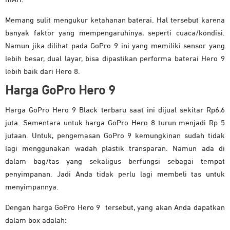
Memang sulit mengukur ketahanan baterai. Hal tersebut karena
banyak faktor yang mempengaruhinya, seperti cuaca/kondisi.
Namun jika dilihat pada GoPro 9 ini yang memiliki sensor yang
lebih besar, dual layar, bisa dipastikan performa baterai Hero 9
lebih baik dari Hero 8.
Harga GoPro Hero 9
Harga GoPro Hero 9 Black terbaru saat ini dijual sekitar Rp6,6
juta. Sementara untuk harga GoPro Hero 8 turun menjadi Rp 5
jutaan.
Untuk, pengemasan GoPro 9 kemungkinan sudah tidak
lagi menggunakan wadah plastik transparan. Namun ada di
dalam bag/tas yang sekaligus berfungsi sebagai tempat
penyimpanan. Jadi Anda tidak perlu lagi membeli tas untuk
menyimpannya.
Dengan harga GoPro Hero 9 tersebut, yang akan Anda dapatkan
dalam box adalah: