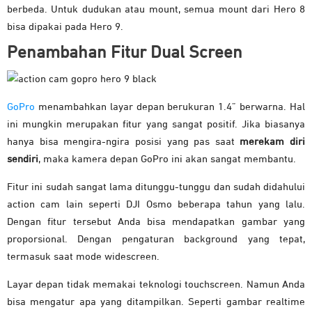
berbeda. Untuk dudukan atau mount, semua mount dari Hero 8
bisa dipakai pada Hero 9.
Penambahan Fitur Dual Screen
GoPro
menambahkan layar depan berukuran 1.4” berwarna. Hal
ini mungkin merupakan fitur yang sangat positif. Jika biasanya
hanya bisa mengira-ngira posisi yang pas saat
merekam diri
sendiri
, maka kamera depan GoPro ini akan sangat membantu.
Fitur ini sudah sangat lama ditunggu-tunggu dan sudah didahului
action cam lain seperti DJI Osmo beberapa tahun yang lalu.
Dengan fitur tersebut Anda bisa mendapatkan gambar yang
proporsional. Dengan pengaturan background yang tepat,
termasuk saat mode widescreen.
Layar depan tidak memakai teknologi touchscreen. Namun Anda
bisa mengatur apa yang ditampilkan. Seperti gambar realtime