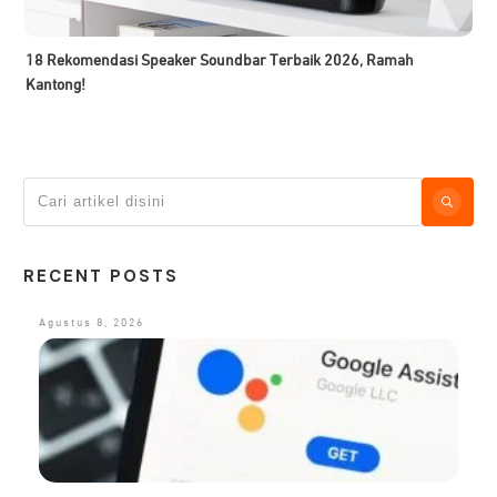
18 Rekomendasi Speaker Soundbar Terbaik 2026, Ramah
Kantong!
RECENT POSTS
Agustus 8, 2026