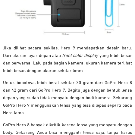
Jika dilihat secara sekilas, Hero 9 mendapatkan desain baru.
Dari ukuran layar depan atau
front color display
yang lebih besar
dan berwarna. Lalu pada bagian kamera, ukuran kamera terlihat
lebih besar, dengan ukuran sekitar 5mm.
Untuk bobotnya, lebih berat sekitar 30 gram dari GoPro Hero 8
dan 42 gram dari GoPro Hero 7. Begitu juga dengan bentuk lensa
depan yang sudah tidak menyatu dengan bodi kamera. Sekarang
GoPro Hero 9 menggunakan lensa yang bisa dilepas seperti pada
Hero lama.
GoPro Hero 8 banyak dikritik karena lensa yang menyatu dengan
body. Sekarang Anda bisa mengganti lensa saja, tanpa harus