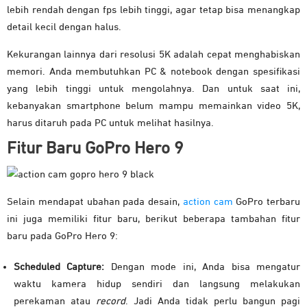
lebih rendah dengan fps lebih tinggi, agar tetap bisa menangkap
detail kecil dengan halus.
Kekurangan lainnya dari resolusi 5K adalah cepat menghabiskan
memori. Anda membutuhkan PC & notebook dengan spesifikasi
yang lebih tinggi untuk mengolahnya. Dan untuk saat ini,
kebanyakan smartphone belum mampu memainkan video 5K,
harus ditaruh pada PC untuk melihat hasilnya.
Fitur Baru GoPro Hero 9
Selain mendapat ubahan pada desain,
action cam
GoPro terbaru
ini juga memiliki fitur baru, berikut beberapa tambahan fitur
baru pada GoPro Hero 9:
Scheduled Capture:
Dengan mode ini, Anda bisa mengatur
waktu kamera hidup sendiri dan langsung melakukan
perekaman atau
record
. Jadi Anda tidak perlu bangun pagi