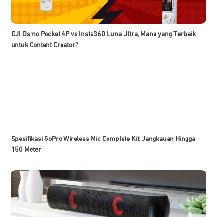
DJI Osmo Pocket 4P vs Insta360 Luna Ultra, Mana yang Terbaik
untuk Content Creator?
Spesifikasi GoPro Wireless Mic Complete Kit: Jangkauan Hingga
150 Meter