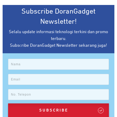
Subscribe DoranGadget
Newsletter!
Selalu update informasi teknologi terkini dan promo
terbaru.
Subscribe DoranGadget Newsletter sekarang juga!
SUBSCRIBE