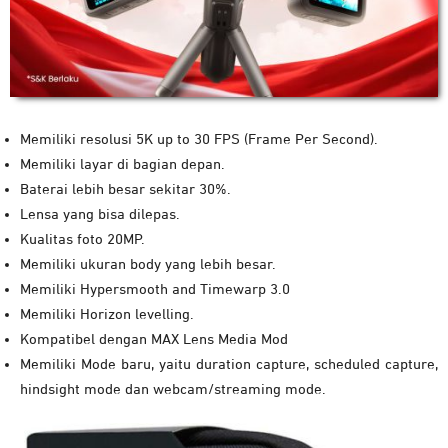
Memiliki resolusi 5K up to 30 FPS (Frame Per Second).
Memiliki layar di bagian depan.
Baterai lebih besar sekitar 30%.
Lensa yang bisa dilepas.
Kualitas foto 20MP.
Memiliki ukuran body yang lebih besar.
Memiliki Hypersmooth and Timewarp 3.0
Memiliki Horizon levelling.
Kompatibel dengan MAX Lens Media Mod
Memiliki Mode baru, yaitu duration capture, scheduled capture,
hindsight mode dan webcam/streaming mode.