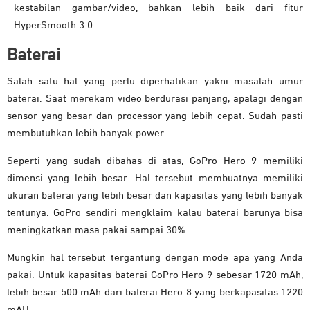
kestabilan gambar/video, bahkan lebih baik dari fitur
HyperSmooth 3.0.
Baterai
Salah satu hal yang perlu diperhatikan yakni masalah umur
baterai. Saat merekam video berdurasi panjang, apalagi dengan
sensor yang besar dan processor yang lebih cepat. Sudah pasti
membutuhkan lebih banyak power.
Seperti yang sudah dibahas di atas, GoPro Hero 9 memiliki
dimensi yang lebih besar. Hal tersebut membuatnya memiliki
ukuran baterai yang lebih besar dan kapasitas yang lebih banyak
tentunya. GoPro sendiri mengklaim kalau baterai barunya bisa
meningkatkan masa pakai sampai 30%.
Mungkin hal tersebut tergantung dengan mode apa yang Anda
pakai. Untuk kapasitas baterai GoPro Hero 9 sebesar 1720 mAh,
lebih besar 500 mAh dari baterai Hero 8 yang berkapasitas 1220
mAH.