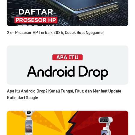
25+ Prosesor HP Terbaik 2026, Cocok Buat Ngegame!
Apa Itu Android Drop? Kenali Fungsi, Fitur, dan Manfaat Update
Rutin dari Google