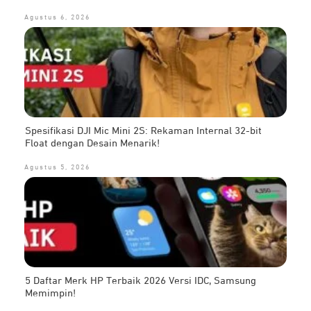
Agustus 6, 2026
Spesifikasi DJI Mic Mini 2S: Rekaman Internal 32-bit
Float dengan Desain Menarik!
Agustus 5, 2026
5 Daftar Merk HP Terbaik 2026 Versi IDC, Samsung
Memimpin!