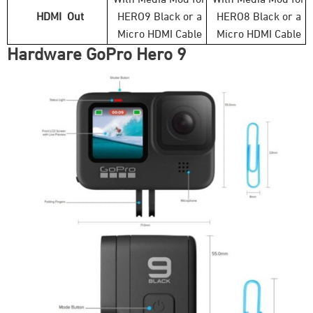
HDMI Out
HERO9 Black or a
HERO8 Black or a
Micro HDMI Cable
Micro HDMI Cable
Hardware GoPro Hero 9