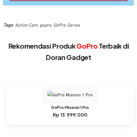
Tags
:
Action Cam
,
gopro
,
GoPro Series
Rekomendasi Produk
GoPro
Terbaik di
Doran Gadget
GoPro Mission 1 Pro
Rp
13.999.000