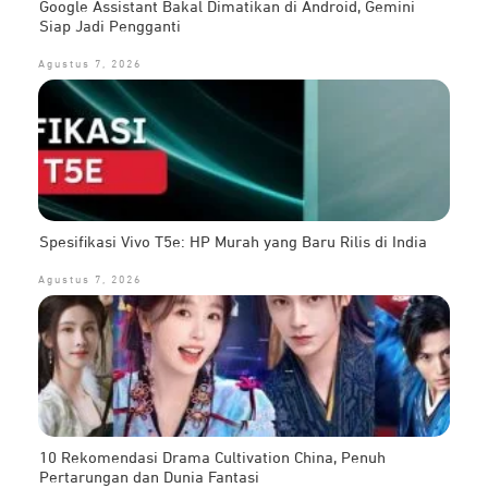
Google Assistant Bakal Dimatikan di Android, Gemini
Siap Jadi Pengganti
Agustus 7, 2026
Spesifikasi Vivo T5e: HP Murah yang Baru Rilis di India
Agustus 7, 2026
10 Rekomendasi Drama Cultivation China, Penuh
Pertarungan dan Dunia Fantasi