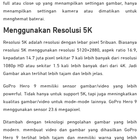
full atau close up yang menampilkan settingan gambar, hanya
menampilkan settingan kamera atau dimatikan untuk
menghemat baterai.
Menggunakan Resolusi 5K
Resolusi 5K adalah resolusi dengan lebar pixel 5ribuan. Biasanya
resolusi 5K menggunakan resolusi 5120×2880, aspek ratio 16:9,
kepadatan 14.7 juta pixel sekitar 7 kali lebih banyak dari resolusi
1080p HD atau sekitar 1.5 kali lebih banyak dari dari 4K. Jadi
Gambar akan terlihat lebih tajam dan lebih jelas.
GoPro Hero 9 memiliki sensor gambar/video yang lebih
powerful. Tidak hanya untuk support 5K, tapi juga meningkatkan
kualitas gambar/video untuk mode-mode lainnya. GoPro Hero 9
menggunakan sensor 23.6 megapixel.
Ditambah dengan teknologi pengolahan gambar yang lebih
modern. membuat video dan gambar yang dihasilkan GoPro
Hero 9 terlihat lebih tajam dan memiliki warna yang lebih