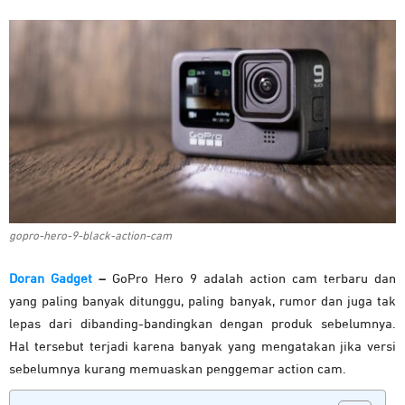
gopro-hero-9-black-action-cam
Doran Gadget
–
GoPro Hero 9 adalah action cam terbaru dan
yang paling banyak ditunggu, paling banyak, rumor dan juga tak
lepas dari dibanding-bandingkan dengan produk sebelumnya.
Hal tersebut terjadi karena banyak yang mengatakan jika versi
sebelumnya kurang memuaskan penggemar action cam.