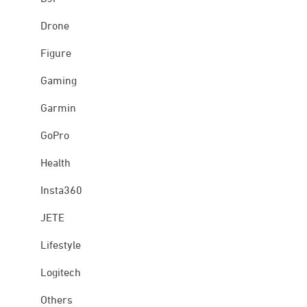
Drone
Figure
Gaming
Garmin
GoPro
Health
Insta360
JETE
Lifestyle
Logitech
Others