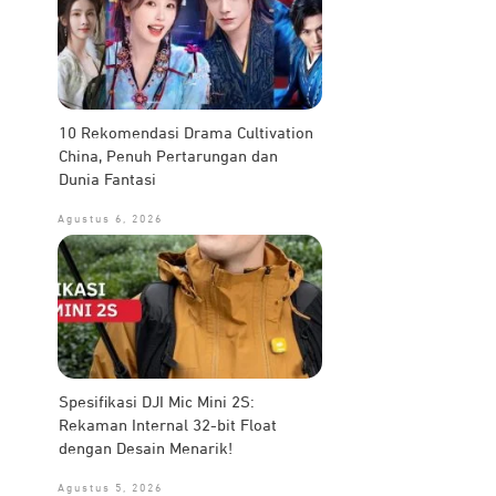
10 Rekomendasi Drama Cultivation
China, Penuh Pertarungan dan
Dunia Fantasi
Agustus 6, 2026
Spesifikasi DJI Mic Mini 2S:
Rekaman Internal 32-bit Float
dengan Desain Menarik!
Agustus 5, 2026