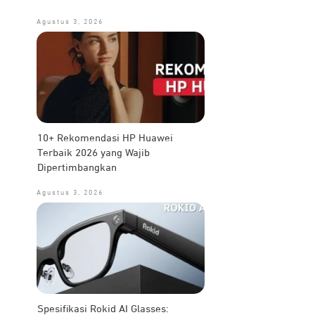
Agustus 3, 2026
10+ Rekomendasi HP Huawei
Terbaik 2026 yang Wajib
Dipertimbangkan
Agustus 3, 2026
Spesifikasi Rokid AI Glasses: