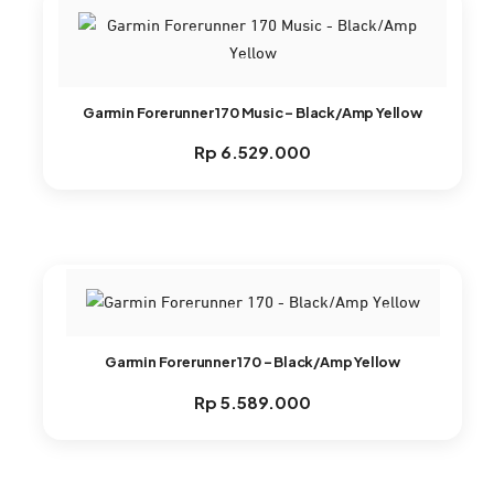
Garmin Forerunner 170 Music – Black/Amp Yellow
Rp
6.529.000
Garmin Forerunner 170 – Black/Amp Yellow
Rp
5.589.000