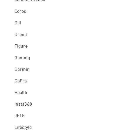
Coros
DJI
Drone
Figure
Gaming
Garmin
GoPro
Health
Insta360
JETE
Lifestyle