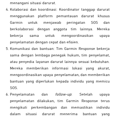
menangani situasi darurat.
Kolaborasi dan koordinasi: Koordinator tanggap darurat
menggunakan platform pemantauan darurat khusus
Garmin untuk menjawab peringatan SOS dan
berkolaborasi dengan anggota tim lainnya. Mereka
bekerja sama untuk mengoordinasikan upaya
penyelamatan dengan cepat dan efisien.
Komunikasi dan bantuan: Tim Garmin Response bekerja
sama dengan lembaga penegak hukum, tim penyelamat,
atau penyedia layanan darurat lainnya sesuai kebutuhan.
Mereka memberikan informasi lokasi yang akurat,
mengoordinasikan upaya penyelamatan, dan memberikan
bantuan yang diperlukan kepada individu yang memicu
SOS.
Penyelamatan dan
follow-up
: Setelah upaya
penyelamatan dilakukan, tim Garmin Response terus
mengikuti perkembangan dan memastikan individu
dalam situasi darurat menerima bantuan yang