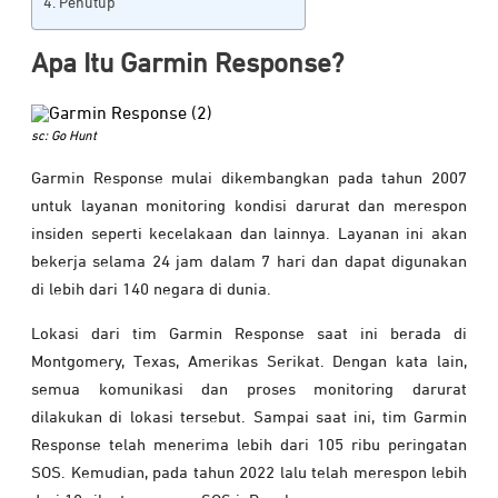
Penutup
Apa Itu Garmin Response?
sc: Go Hunt
Garmin Response mulai dikembangkan pada tahun 2007
untuk layanan monitoring kondisi darurat dan merespon
insiden seperti kecelakaan dan lainnya. Layanan ini akan
bekerja selama 24 jam dalam 7 hari dan dapat digunakan
di lebih dari 140 negara di dunia.
Lokasi dari tim Garmin Response saat ini berada di
Montgomery, Texas, Amerikas Serikat. Dengan kata lain,
semua komunikasi dan proses monitoring darurat
dilakukan di lokasi tersebut. Sampai saat ini, tim Garmin
Response telah menerima lebih dari 105 ribu peringatan
SOS. Kemudian, pada tahun 2022 lalu telah merespon lebih