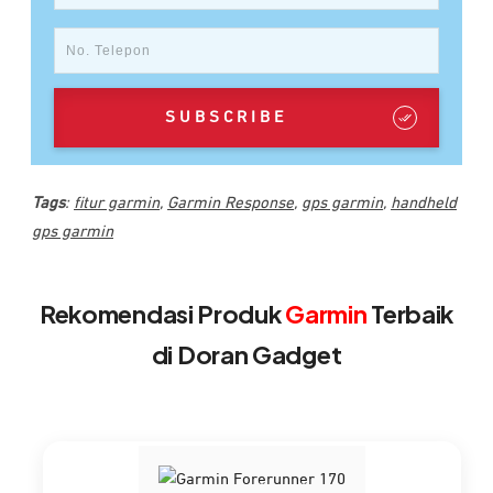
SUBSCRIBE
Tags
:
fitur garmin
,
Garmin Response
,
gps garmin
,
handheld
gps garmin
Rekomendasi Produk
Garmin
Terbaik
di Doran Gadget