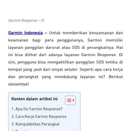
Garmin Response – FI
Garmin Indonesia
–
Untuk memberikan kenyamanan dan
keamanan bagi para penggunanya, Garmin memiliki
layanan panggilan darurat atau SOS di perangkatnya. Hal
ini bisa dilihat dari adanya layanan Garmin Response. Di
sini, pengguna bisa mengaktifkan panggilan SOS ketika di
tempat yang jauh dari sinyal seluler. Seperti apa cara kerja
dan perangkat yang mendukung layanan ini? Berikut
ulasannya!
Konten dalam artikel ini
Apa Itu Garmin Response?
Cara Kerja Garmin Response
Kompatibilitas Perangkat