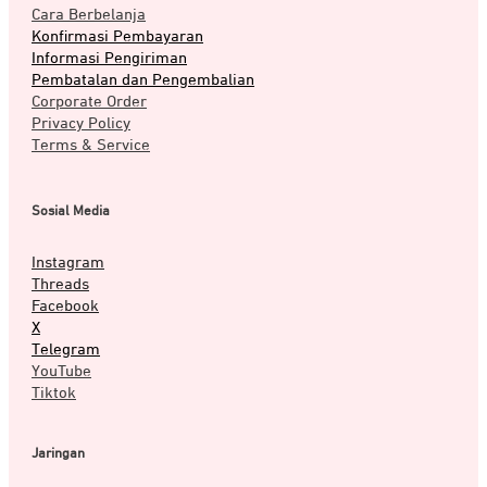
Cara Berbelanja
Konfirmasi Pembayaran
Informasi Pengiriman
Pembatalan dan Pengembalian
Corporate Order
Privacy Policy
Terms & Service
Sosial Media
Instagram
Threads
Facebook
X
Telegram
YouTube
Tiktok
Jaringan