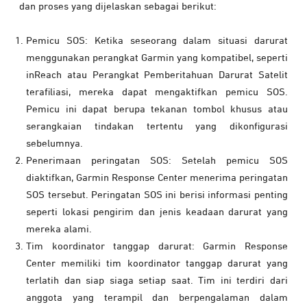
dan proses yang dijelaskan sebagai berikut:
Pemicu SOS: Ketika seseorang dalam situasi darurat
menggunakan perangkat Garmin yang kompatibel, seperti
inReach atau Perangkat Pemberitahuan Darurat Satelit
terafiliasi, mereka dapat mengaktifkan pemicu SOS.
Pemicu ini dapat berupa tekanan tombol khusus atau
serangkaian tindakan tertentu yang dikonfigurasi
sebelumnya.
Penerimaan peringatan SOS: Setelah pemicu SOS
diaktifkan, Garmin Response Center menerima peringatan
SOS tersebut. Peringatan SOS ini berisi informasi penting
seperti lokasi pengirim dan jenis keadaan darurat yang
mereka alami.
Tim koordinator tanggap darurat: Garmin Response
Center memiliki tim koordinator tanggap darurat yang
terlatih dan siap siaga setiap saat. Tim ini terdiri dari
anggota yang terampil dan berpengalaman dalam