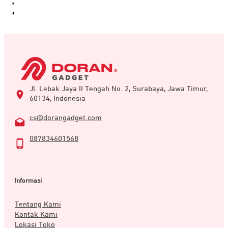
Jl. Lebak Jaya II Tengah No. 2, Surabaya, Jawa Timur,
60134, Indonesia
cs@dorangadget.com
087834601568
Informasi
Tentang Kami
Kontak Kami
Lokasi Toko