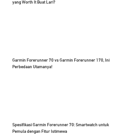
yang Worth It Buat Lari?
Garmin Forerunner 70 vs Garmin Forerunner 170, Ini
Perbedaan Utamanya!
Spesifikasi Garmin Forerunner 70: Smartwatch untuk
Pemula dengan Fitur Istimewa