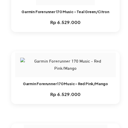
Garmin Forerunner 170 Music – Teal Green/Citron
Rp
6.529.000
Garmin Forerunner 170 Music – Red Pink/Mango
Rp
6.529.000