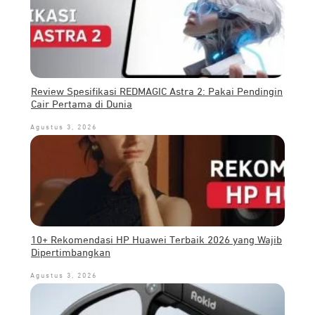
Review Spesifikasi REDMAGIC Astra 2: Pakai Pendingin
Cair Pertama di Dunia
Agustus 3, 2026
10+ Rekomendasi HP Huawei Terbaik 2026 yang Wajib
Dipertimbangkan
Agustus 3, 2026