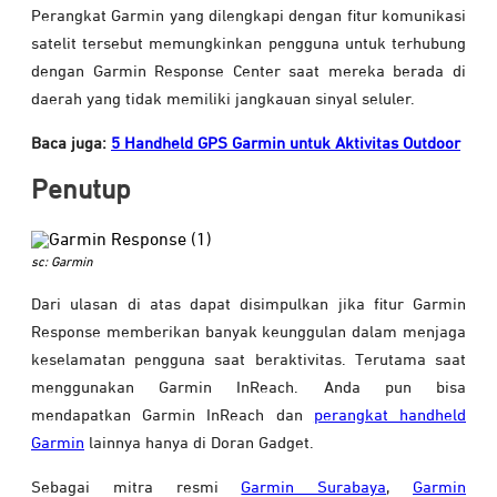
Perangkat Garmin yang dilengkapi dengan fitur komunikasi
satelit tersebut memungkinkan pengguna untuk terhubung
dengan Garmin Response Center saat mereka berada di
daerah yang tidak memiliki jangkauan sinyal seluler.
Baca juga:
5 Handheld GPS Garmin untuk Aktivitas Outdoor
Penutup
sc: Garmin
Dari ulasan di atas dapat disimpulkan jika fitur Garmin
Response memberikan banyak keunggulan dalam menjaga
keselamatan pengguna saat beraktivitas. Terutama saat
menggunakan Garmin InReach. Anda pun bisa
mendapatkan Garmin InReach dan
perangkat handheld
Garmin
lainnya hanya di Doran Gadget.
Sebagai mitra resmi
Garmin Surabaya
,
Garmin