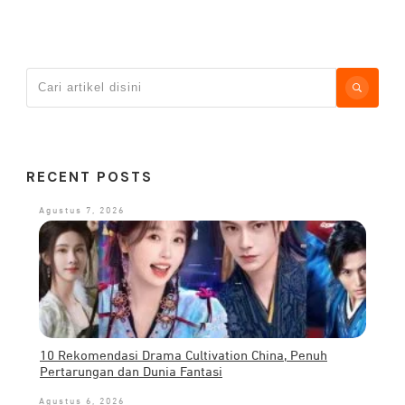
RECENT POSTS
Agustus 7, 2026
10 Rekomendasi Drama Cultivation China, Penuh
Pertarungan dan Dunia Fantasi
Agustus 6, 2026