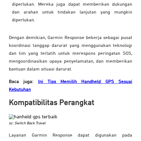
diperlukan. Mereka juga dapat memberikan dukungan
dan arahan untuk tindakan lanjutan yang mungkin
diperlukan.
Dengan demikian, Garmin Response bekerja sebagai pusat
koordinasi tanggap darurat yang menggunakan teknologi
dan tim yang terlatih untuk merespons peringatan SOS,
mengoordinasikan upaya penyelamatan, dan memberikan
bantuan dalam situasi darurat.
Baca juga:
Ini Tips Memilih Handheld GPS Sesuai
Kebutuhan
Kompatibilitas Perangkat
sc: Switch Back Travel
Layanan Garmin Response dapat digunakan pada