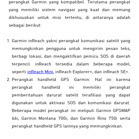
perangkat Garmin yang kompatibel. Terutama perangkat
yang memiliki sistem navigasi yang kuat dan memang
dikhususkan untuk misi tertentu, di antaranya adalah
sebagai berikut:
Garmin inReach yakni perangkat komunikasi satelit yang
memungkinkan pengguna untuk mengirim pesan teks,
berbagi lokasi, dan mengaktifkan pemicu SOS di daerah
terpencil. inReach tersedia dalam beberapa model,
seperti
inReach Mini
, inReach Explorer+, dan inReach SE+.
Perangkat handheld GPS Garmin: Hal ini karena
perangkat handheld ini memiliki perangkat
pemberitahuan darurat satelit terafiliasi yang dapat
digunakan untuk aktivasi SOS dan komunikasi darurat.
Beberapa model perangkat ini meliputi Garmin GPSMAP
66i, Garmin Montana 700i, dan Garmin Rino 750i serta
perangkat handheld GPS lainnya yang memungkinkan.