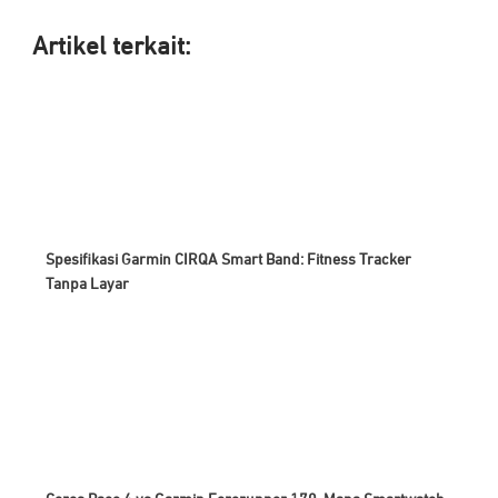
Artikel ter
kait:
Spesifikasi Garmin CIRQA Smart Band: Fitness Tracker
Tanpa Layar