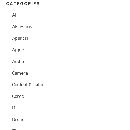
CATEG
ORIES
AI
Aksesoris
Aplikasi
Apple
Audio
Camera
Content Creator
Coros
DJI
Drone