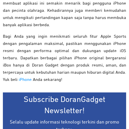
membuat aplikasi ini semakin menarik bagi pengguna iPhone
dan pecinta olahraga. Kehadirannya juga memberi kemudahan
untuk mengikuti pertandingan kapan saja tanpa harus membuka
banyak aplikasi berbeda.
Bagi Anda yang ingin menikmati seluruh fitur Apple Sports
dengan pengalaman maksimal, pastikan menggunakan iPhone
resmi dengan performa optimal dan dukungan update iOS
terbaru. Dapatkan berbagai pilihan iPhone original bergaransi
iBox hanya di Doran Gadget dengan produk resmi, aman, dan
terpercaya untuk kebutuhan harian maupun hiburan digital Anda.
Yuk beli
iPhone
Anda sekarang!
Subscribe DoranGadget
Newsletter!
Selalu update informasi teknologi terkini dan promo