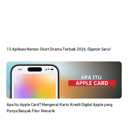
13 Aplikasi Nonton Short Drama Terbaik 2026, Dijamin Seru!
Apa Itu Apple Card? Mengenal Kartu Kredit Digital Apple yang
Punya Banyak Fitur Menarik