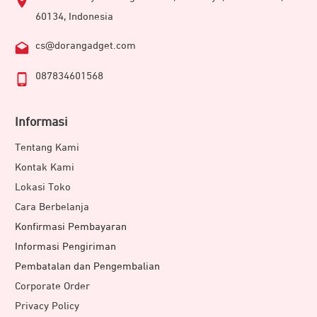
60134, Indonesia
cs@dorangadget.com
087834601568
Informasi
Tentang Kami
Kontak Kami
Lokasi Toko
Cara Berbelanja
Konfirmasi Pembayaran
Informasi Pengiriman
Pembatalan dan Pengembalian
Corporate Order
Privacy Policy