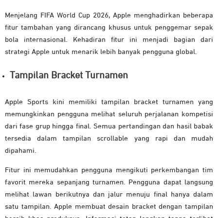
Menjelang FIFA World Cup 2026, Apple menghadirkan beberapa
fitur tambahan yang dirancang khusus untuk penggemar sepak
bola internasional. Kehadiran fitur ini menjadi bagian dari
strategi Apple untuk menarik lebih banyak pengguna global.
Tampilan Bracket Turnamen
Apple Sports kini memiliki tampilan bracket turnamen yang
memungkinkan pengguna melihat seluruh perjalanan kompetisi
dari fase grup hingga final. Semua pertandingan dan hasil babak
tersedia dalam tampilan scrollable yang rapi dan mudah
dipahami.
Fitur ini memudahkan pengguna mengikuti perkembangan tim
favorit mereka sepanjang turnamen. Pengguna dapat langsung
melihat lawan berikutnya dan jalur menuju final hanya dalam
satu tampilan. Apple membuat desain bracket dengan tampilan