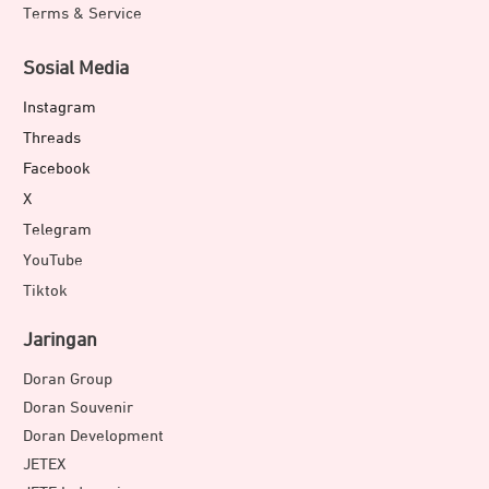
Terms & Service
Sosial Media
Instagram
Threads
Facebook
X
Telegram
YouTube
Tiktok
Jaringan
Doran Group
Doran Souvenir
Doran Development
JETEX