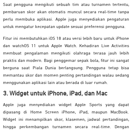
Saat pengguna mengikuti sebuah tim atau turnamen tertentu,
pembaruan skor akan otomatis muncul secara real-time tanpa
perlu membuka aplikasi. Apple juga menyediakan pengaturan
untuk mengatur kecepatan update sesuai preferensi pengguna.
Fitur ini membutuhkan iOS 18 atau versi lebih baru untuk iPhone
dan watchOS 11 untuk Apple Watch. Kehadiran Live Activities
membuat pengalaman mengikuti olahraga terasa jauh lebih
praktis dan modern. Bagi penggemar sepak bola, fitur ini sangat
berguna saat Piala Dunia berlangsung. Pengguna tetap bisa
memantau skor dan momen penting pertandingan walau sedang
menggunakan aplikasi lain atau berada di luar rumah.
3. Widget untuk iPhone, iPad, dan Mac
Apple juga menyediakan widget Apple Sports yang dapat
dipasang di Home Screen iPhone, iPad, maupun MacBook.
Widget ini menampilkan skor, klasemen, jadwal pertandingan,
hingga perkembangan turnamen secara real-time. Dengan