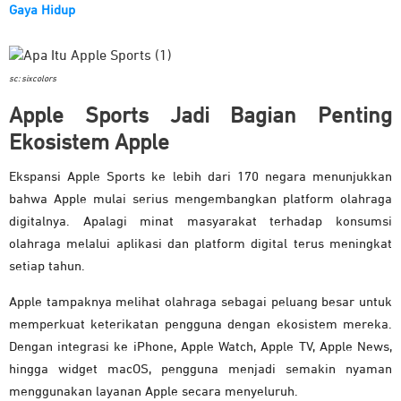
Gaya Hidup
sc: sixcolors
Apple Sports Jadi Bagian Penting
Ekosistem Apple
Ekspansi Apple Sports ke lebih dari 170 negara menunjukkan
bahwa Apple mulai serius mengembangkan platform olahraga
digitalnya. Apalagi minat masyarakat terhadap konsumsi
olahraga melalui aplikasi dan platform digital terus meningkat
setiap tahun.
Apple tampaknya melihat olahraga sebagai peluang besar untuk
memperkuat keterikatan pengguna dengan ekosistem mereka.
Dengan integrasi ke iPhone, Apple Watch, Apple TV, Apple News,
hingga widget macOS, pengguna menjadi semakin nyaman
menggunakan layanan Apple secara menyeluruh.