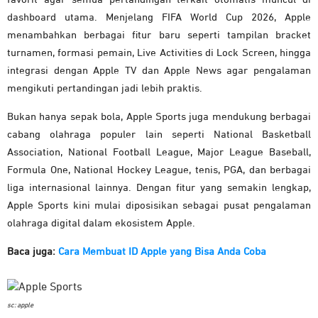
dashboard utama. Menjelang FIFA World Cup 2026, Apple
menambahkan berbagai fitur baru seperti tampilan bracket
turnamen, formasi pemain, Live Activities di Lock Screen, hingga
integrasi dengan Apple TV dan Apple News agar pengalaman
mengikuti pertandingan jadi lebih praktis.
Bukan hanya sepak bola, Apple Sports juga mendukung berbagai
cabang olahraga populer lain seperti National Basketball
Association, National Football League, Major League Baseball,
Formula One, National Hockey League, tenis, PGA, dan berbagai
liga internasional lainnya. Dengan fitur yang semakin lengkap,
Apple Sports kini mulai diposisikan sebagai pusat pengalaman
olahraga digital dalam ekosistem Apple.
Baca juga:
Cara Membuat ID Apple yang Bisa Anda Coba
sc: apple