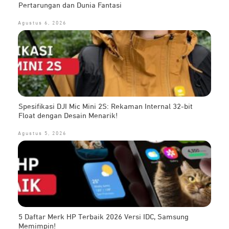
Pertarungan dan Dunia Fantasi
Agustus 6, 2026
Spesifikasi DJI Mic Mini 2S: Rekaman Internal 32-bit
Float dengan Desain Menarik!
Agustus 5, 2026
5 Daftar Merk HP Terbaik 2026 Versi IDC, Samsung
Memimpin!