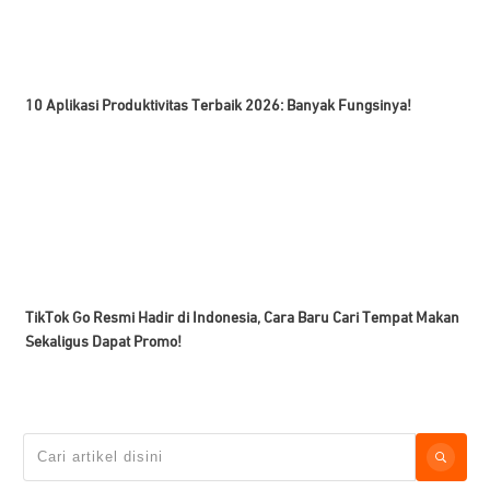
10 Aplikasi Produktivitas Terbaik 2026: Banyak Fungsinya!
TikTok Go Resmi Hadir di Indonesia, Cara Baru Cari Tempat Makan
Sekaligus Dapat Promo!