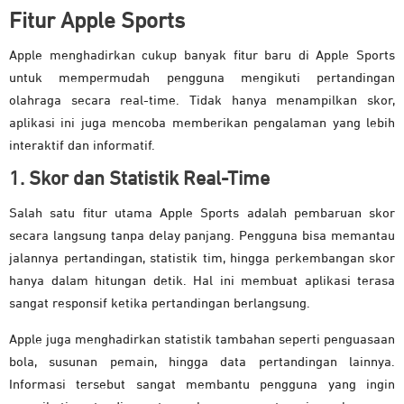
Fitur Apple Sports
Apple menghadirkan cukup banyak fitur baru di Apple Sports
untuk mempermudah pengguna mengikuti pertandingan
olahraga secara real-time. Tidak hanya menampilkan skor,
aplikasi ini juga mencoba memberikan pengalaman yang lebih
interaktif dan informatif.
1. Skor dan Statistik Real-Time
Salah satu fitur utama Apple Sports adalah pembaruan skor
secara langsung tanpa delay panjang. Pengguna bisa memantau
jalannya pertandingan, statistik tim, hingga perkembangan skor
hanya dalam hitungan detik. Hal ini membuat aplikasi terasa
sangat responsif ketika pertandingan berlangsung.
Apple juga menghadirkan statistik tambahan seperti penguasaan
bola, susunan pemain, hingga data pertandingan lainnya.
Informasi tersebut sangat membantu pengguna yang ingin