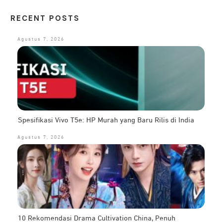
RECENT POSTS
Agustus 7, 2026
Spesifikasi Vivo T5e: HP Murah yang Baru Rilis di India
Agustus 7, 2026
10 Rekomendasi Drama Cultivation China, Penuh