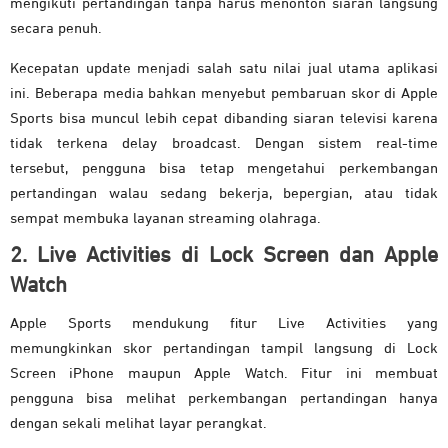
mengikuti pertandingan tanpa harus menonton siaran langsung
secara penuh.
Kecepatan update menjadi salah satu nilai jual utama aplikasi
ini. Beberapa media bahkan menyebut pembaruan skor di Apple
Sports bisa muncul lebih cepat dibanding siaran televisi karena
tidak terkena delay broadcast. Dengan sistem real-time
tersebut, pengguna bisa tetap mengetahui perkembangan
pertandingan walau sedang bekerja, bepergian, atau tidak
sempat membuka layanan streaming olahraga.
2. Live Activities di Lock Screen dan Apple
Watch
Apple Sports mendukung fitur Live Activities yang
memungkinkan skor pertandingan tampil langsung di Lock
Screen iPhone maupun Apple Watch. Fitur ini membuat
pengguna bisa melihat perkembangan pertandingan hanya
dengan sekali melihat layar perangkat.