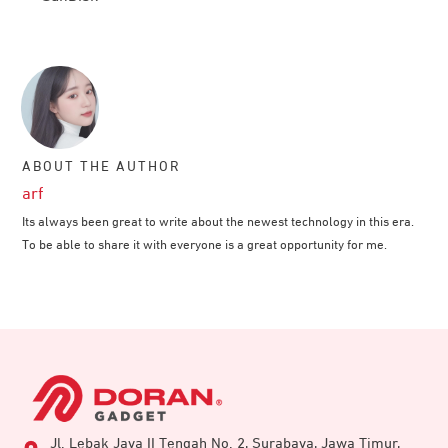
ABOUT THE AUTHOR
arf
Its always been great to write about the newest technology in this era.
To be able to share it with everyone is a great opportunity for me.
Jl. Lebak Jaya II Tengah No. 2, Surabaya, Jawa Timur,