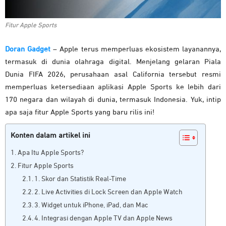
Fitur Apple Sports
Doran Gadget
– Apple terus memperluas ekosistem layanannya,
termasuk di dunia olahraga digital. Menjelang gelaran Piala
Dunia FIFA 2026, perusahaan asal California tersebut resmi
memperluas ketersediaan aplikasi Apple Sports ke lebih dari
170 negara dan wilayah di dunia, termasuk Indonesia. Yuk, intip
apa saja fitur Apple Sports yang baru rilis ini!
Konten dalam artikel ini
Apa Itu Apple Sports?
Fitur Apple Sports
1. Skor dan Statistik Real-Time
2. Live Activities di Lock Screen dan Apple Watch
3. Widget untuk iPhone, iPad, dan Mac
4. Integrasi dengan Apple TV dan Apple News