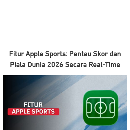
Fitur Apple Sports: Pantau Skor dan
Piala Dunia 2026 Secara Real-Time