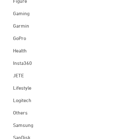
Figure
Gaming
Garmin
GoPro
Health
Insta360
JETE
Lifestyle
Logitech
Others
Samsung
SanDisk