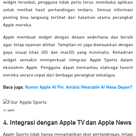
widget tersebut, pengguna tidak perlu terus membuka aplikasi
untuk melihat hasil pertandingan terbaru. Semua informasi
penting bisa langsung terlihat dari halaman utama perangkat
Apple mereka.
Apple membuat widget dengan desain sederhana dan bersih
agar tetap nyaman dilihat. Tampilan ini juga disesuaikan dengan
gaya visual khas iOS dan macOS yang minimalis. Kehadiran
widget semakin memperkuat integrasi Apple Sports dalam
ekosistem Apple. Pengguna dapat memantau olahraga favorit
mereka secara cepat dari berbagai perangkat sekaligus.
Baca juga:
Rumor Apple AI Pin: Ambisi Wearable AI Masa Depan?
sc: apple
4. Integrasi dengan Apple TV dan Apple News
Apple Sports tidak hanya menampilkan skor pertandingan, tetapi