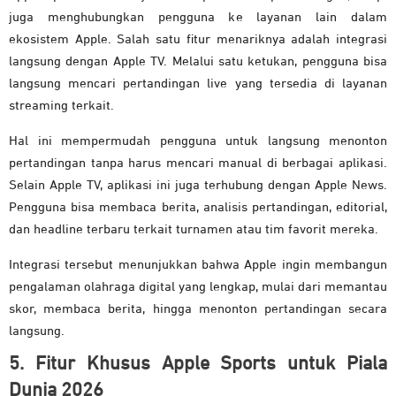
juga menghubungkan pengguna ke layanan lain dalam
ekosistem Apple. Salah satu fitur menariknya adalah integrasi
langsung dengan Apple TV. Melalui satu ketukan, pengguna bisa
langsung mencari pertandingan live yang tersedia di layanan
streaming terkait.
Hal ini mempermudah pengguna untuk langsung menonton
pertandingan tanpa harus mencari manual di berbagai aplikasi.
Selain Apple TV, aplikasi ini juga terhubung dengan Apple News.
Pengguna bisa membaca berita, analisis pertandingan, editorial,
dan headline terbaru terkait turnamen atau tim favorit mereka.
Integrasi tersebut menunjukkan bahwa Apple ingin membangun
pengalaman olahraga digital yang lengkap, mulai dari memantau
skor, membaca berita, hingga menonton pertandingan secara
langsung.
5. Fitur Khusus Apple Sports untuk Piala
Dunia 2026