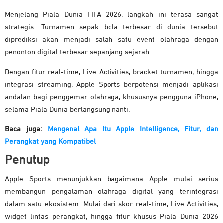
Menjelang Piala Dunia FIFA 2026, langkah ini terasa sangat
strategis. Turnamen sepak bola terbesar di dunia tersebut
diprediksi akan menjadi salah satu event olahraga dengan
penonton digital terbesar sepanjang sejarah.
Dengan fitur real-time, Live Activities, bracket turnamen, hingga
integrasi streaming, Apple Sports berpotensi menjadi aplikasi
andalan bagi penggemar olahraga, khususnya pengguna iPhone,
selama Piala Dunia berlangsung nanti.
Baca juga:
Mengenal Apa Itu Apple Intelligence, Fitur, dan
Perangkat yang Kompatibel
Penutup
Apple Sports menunjukkan bagaimana Apple mulai serius
membangun pengalaman olahraga digital yang terintegrasi
dalam satu ekosistem. Mulai dari skor real-time, Live Activities,
widget lintas perangkat, hingga fitur khusus Piala Dunia 2026