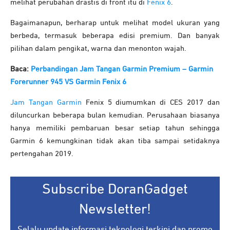
melihat perubahan drastis di front itu di
Fenix 6
.
Bagaimanapun, berharap untuk melihat model ukuran yang
berbeda, termasuk beberapa edisi premium. Dan banyak
pilihan dalam pengikat, warna dan menonton wajah.
Baca:
Perbandingan Jam Tangan Garmin Premium – Garmin
Forerunner 945 VS Garmin Fenix 6
Jam Tangan Garmin
Fenix 5 diumumkan di CES 2017 dan
diluncurkan beberapa bulan kemudian. Perusahaan biasanya
hanya memiliki pembaruan besar setiap tahun sehingga
Garmin 6 kemungkinan tidak akan tiba sampai setidaknya
pertengahan 2019.
Subscribe DoranGadget
Newsletter!
Selalu update informasi teknologi terkini dan promo