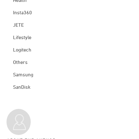
Health
Insta360
JETE
Lifestyle
Logitech
Others
Samsung
SanDisk