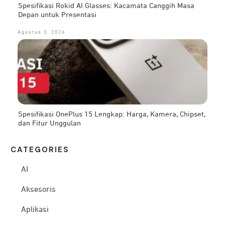
Spesifikasi Rokid AI Glasses: Kacamata Canggih Masa
Depan untuk Presentasi
Agustus 3, 2026
Spesifikasi OnePlus 15 Lengkap: Harga, Kamera, Chipset,
dan Fitur Unggulan
CATEG
ORIES
AI
Aksesoris
Aplikasi