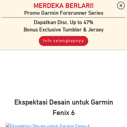
MERDEKA BERLARI!
Promo Garmin Forerunner Series
Dapatkan Disc. Up to 47%
Bonus Exclusive Tumbler & Jersey
Info selengkapnya
Ekspektasi Desain untuk Garmin
Fenix 6