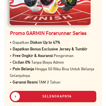
Promo GARMIN Forerunner Series
•
Dapatkan
Diskon Up to 47%
• Dapatkan Bonus Exclusive Jersey & Tumblr
•
Free Ongkir & Asuransi
Pengiriman
•
Cicilan 0%
Tanpa Biaya Admin
•
Poin Belanja
Hingga 50 Ribu Bisa Untuk Belanja
Selanjutnya
•
Garansi Resmi
TAM 2 Tahun
SELENGKAPNYA