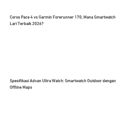
Coros Pace 4 vs Garmin Forerunner 170, Mana Smartwatch
Lari Terbaik 2026?
Spesifikasi Advan Ultra Watch: Smartwatch Outdoor dengan
Offline Maps