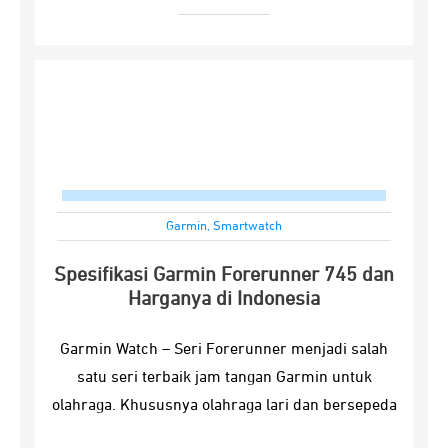
Garmin
,
Smartwatch
Spesifikasi Garmin Forerunner 745 dan
Harganya di Indonesia
Garmin Watch – Seri Forerunner menjadi salah
satu seri terbaik jam tangan Garmin untuk
olahraga. Khususnya olahraga lari dan bersepeda