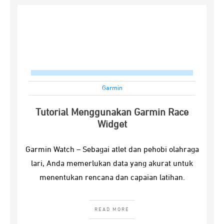
Garmin
Tutorial Menggunakan Garmin Race
Widget
Garmin Watch – Sebagai atlet dan pehobi olahraga
lari, Anda memerlukan data yang akurat untuk
menentukan rencana dan capaian latihan.
READ MORE