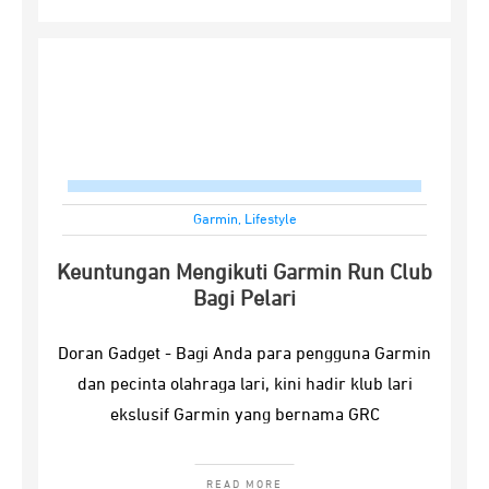
Garmin
,
Lifestyle
Keuntungan Mengikuti Garmin Run Club
Bagi Pelari
Doran Gadget - Bagi Anda para pengguna Garmin
dan pecinta olahraga lari, kini hadir klub lari
ekslusif Garmin yang bernama GRC
READ MORE