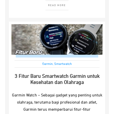
READ MORE
Garmin
,
Smartwatch
3 Fitur Baru Smartwatch Garmin untuk
Kesehatan dan Olahraga
Garmin Watch – Sebagai gadget yang penting untuk
olahraga, terutama bagi profesional dan atlet,
Garmin terus memperbarui fitur-fitur