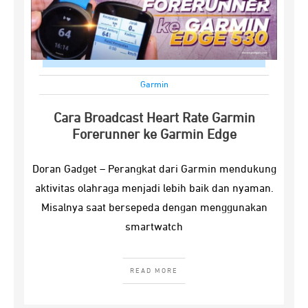
Garmin
Cara Broadcast Heart Rate Garmin
Forerunner ke Garmin Edge
Doran Gadget – Perangkat dari Garmin mendukung
aktivitas olahraga menjadi lebih baik dan nyaman.
Misalnya saat bersepeda dengan menggunakan
smartwatch
READ MORE