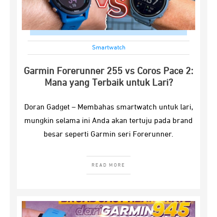
Smartwatch
Garmin Forerunner 255 vs Coros Pace 2:
Mana yang Terbaik untuk Lari?
Doran Gadget – Membahas smartwatch untuk lari,
mungkin selama ini Anda akan tertuju pada brand
besar seperti Garmin seri Forerunner.
READ MORE