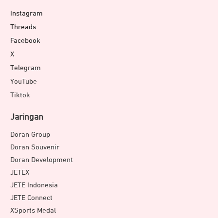
Instagram
Threads
Facebook
X
Telegram
YouTube
Tiktok
Jaringan
Doran Group
Doran Souvenir
Doran Development
JETEX
JETE Indonesia
JETE Connect
XSports Medal