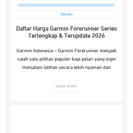
Garmin
Daftar Harga Garmin Forerunner Series
Terlengkap & Terupdate 2026
Garmin Indonesia – Garmin Forerunner menjadi
salah satu pilihan populer bagi pelari yang ingin
menjalani latihan secara lebih nyaman dan
READ MORE