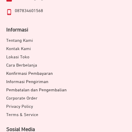
087834601568
Informasi
Tentang Kami
Kontak Kami
Lokasi Toko
Cara Berbelanja
Konfirmasi Pembayaran
Informasi Pengiriman
Pembatalan dan Pengembalian
Corporate Order
Privacy Policy
Terms & Service
Sosial Media