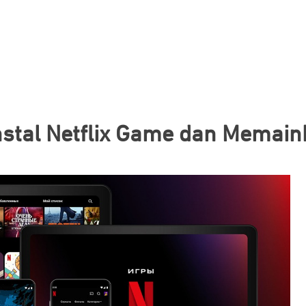
nstal Netflix Game dan Memai