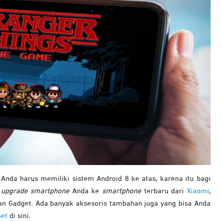
Anda harus memiliki sistem Android 8 ke atas, karena itu bagi
upgrade smartphone
Anda ke
smartphone
terbaru dari
Xiaomi
,
ran Gadget. Ada banyak aksesoris tambahan juga yang bisa Anda
set
di sini.