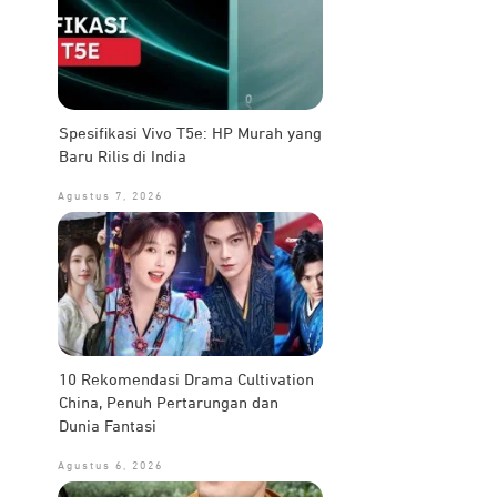
Spesifikasi Vivo T5e: HP Murah yang
Baru Rilis di India
Agustus 7, 2026
10 Rekomendasi Drama Cultivation
China, Penuh Pertarungan dan
Dunia Fantasi
Agustus 6, 2026