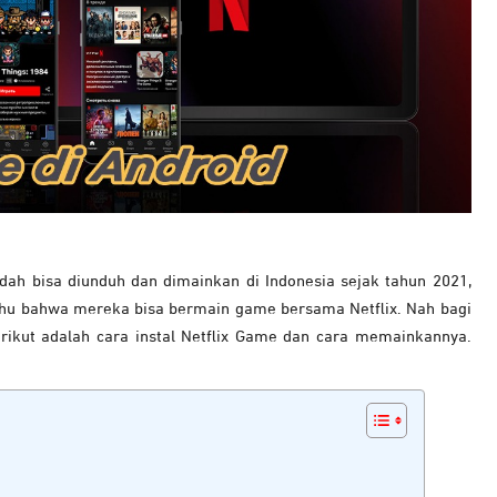
ah bisa diunduh dan dimainkan di Indonesia sejak tahun 2021,
hu bahwa mereka bisa bermain game bersama Netflix. Nah bagi
rikut adalah cara instal Netflix Game dan cara memainkannya.