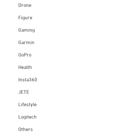
Drone
Figure
Gaming
Garmin
GoPro
Health
Insta360
JETE
Lifestyle
Logitech
Others