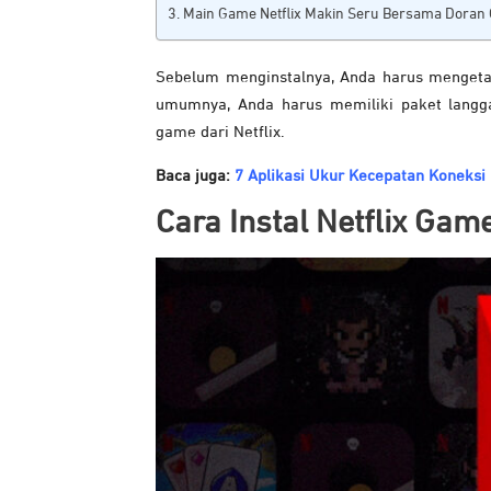
Main Game Netflix Makin Seru Bersama Doran
Sebelum menginstalnya, Anda harus mengetah
umumnya, Anda harus memiliki paket langga
game dari Netflix.
Baca juga:
7 Aplikasi Ukur Kecepatan Koneksi 
Cara Instal Netflix Gam