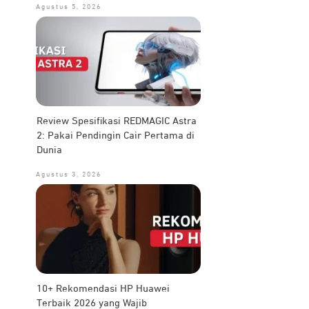
Agustus 5, 2026
Review Spesifikasi REDMAGIC Astra
2: Pakai Pendingin Cair Pertama di
Dunia
Agustus 3, 2026
10+ Rekomendasi HP Huawei
Terbaik 2026 yang Wajib