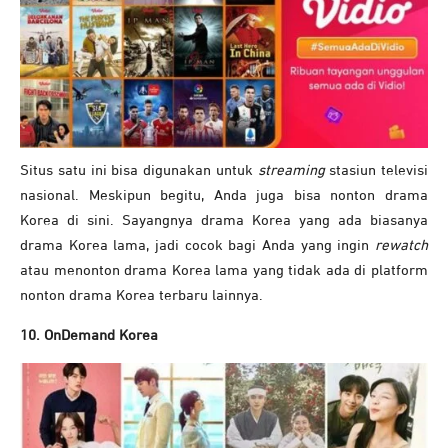
Situs satu ini bisa digunakan untuk
streaming
stasiun televisi
nasional. Meskipun begitu, Anda juga bisa nonton drama
Korea di sini. Sayangnya drama Korea yang ada biasanya
drama Korea lama, jadi cocok bagi Anda yang ingin
rewatch
atau menonton drama Korea lama yang tidak ada di platform
nonton drama Korea terbaru lainnya.
10. OnDemand Korea