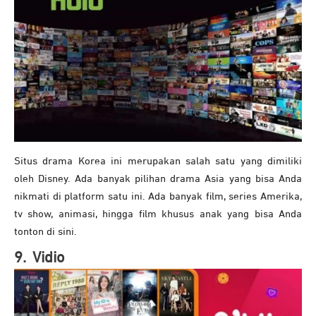
Situs drama Korea ini merupakan salah satu yang dimiliki
oleh Disney. Ada banyak pilihan drama Asia yang bisa Anda
nikmati di platform satu ini. Ada banyak film, series Amerika,
tv show, animasi, hingga film khusus anak yang bisa Anda
tonton di sini.
9. Vidio