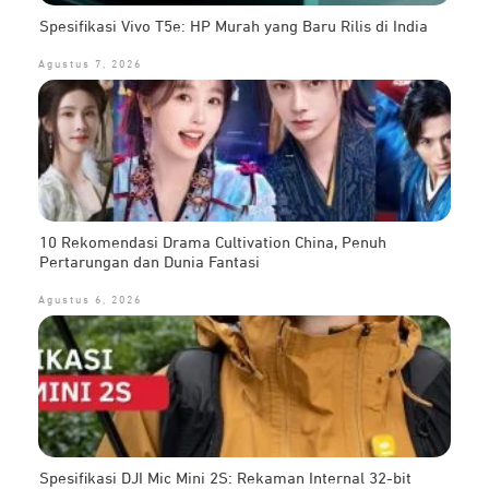
Spesifikasi Vivo T5e: HP Murah yang Baru Rilis di India
Agustus 7, 2026
10 Rekomendasi Drama Cultivation China, Penuh
Pertarungan dan Dunia Fantasi
Agustus 6, 2026
Spesifikasi DJI Mic Mini 2S: Rekaman Internal 32-bit