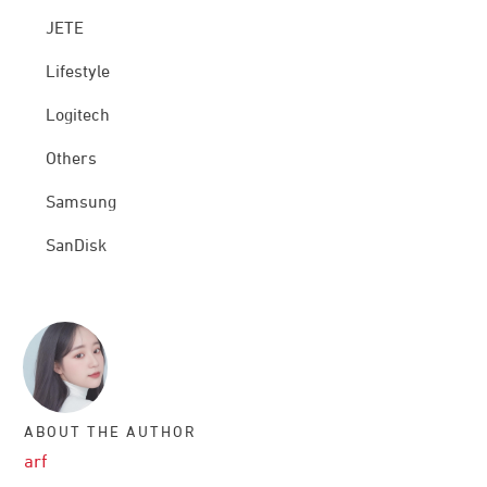
JETE
Lifestyle
Logitech
Others
Samsung
SanDisk
ABOUT THE AUTHOR
arf