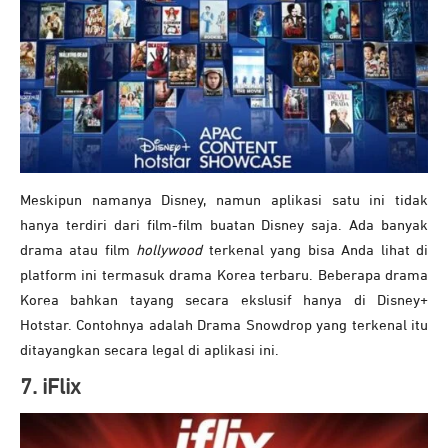
Meskipun namanya Disney, namun aplikasi satu ini tidak
hanya terdiri dari film-film buatan Disney saja. Ada banyak
drama atau film
hollywood
terkenal yang bisa Anda lihat di
platform ini termasuk drama Korea terbaru. Beberapa drama
Korea bahkan tayang secara ekslusif hanya di Disney+
Hotstar. Contohnya adalah Drama Snowdrop yang terkenal itu
ditayangkan secara legal di aplikasi ini.
7. iFlix