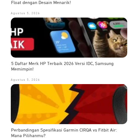
Float dengan Desain Menarik!
Agustus 5, 2026
5 Daftar Merk HP Terbaik 2026 Versi IDC, Samsung
Memimpin!
Agustus 5, 2026
Perbandingan Spesifikasi Garmin CIRQA vs Fitbit Air:
Mana Pilihanmu?