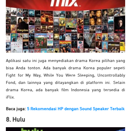
Aplikasi satu ini juga menyediakan drama Korea pilihan yang
bisa Anda tonton. Ada banyak drama Korea populer sepeti
Fight for My Way, While You Were Sleeping, Uncontrollably
Fond, dan lainnya yang ditayangkan di platform ini. Selain
drama Korea, ada banyak film Indonesia yang tersedia di
iFlix.
Baca juga:
5 Rekomendasi HP dengan Sound Speaker Terbaik
8. Hulu