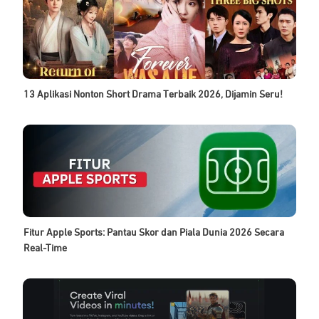
13 Aplikasi Nonton Short Drama Terbaik 2026, Dijamin Seru!
Fitur Apple Sports: Pantau Skor dan Piala Dunia 2026 Secara
Real-Time