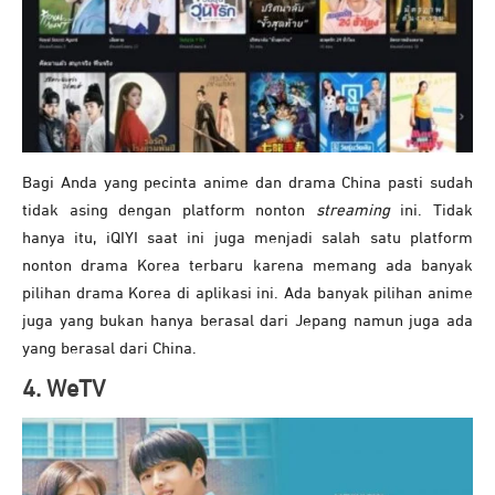
Bagi Anda yang pecinta anime dan drama China pasti sudah
tidak asing dengan platform nonton
streaming
ini. Tidak
hanya itu, iQIYI saat ini juga menjadi salah satu platform
nonton drama Korea terbaru karena memang ada banyak
pilihan drama Korea di aplikasi ini. Ada banyak pilihan anime
juga yang bukan hanya berasal dari Jepang namun juga ada
yang berasal dari China.
4. WeTV