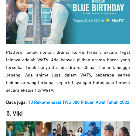
Platform untuk nonton drama Korea terbaru secara legal
lainnya adalah WeTV. Ada banyak pilihan drama Korea yang
tersedia. Tidak hanya itu, ada drama China, Thailand, hingga
Jepang. Ada anime juga dalam WeTV, beberapa series
Indonesia yang terkenal seperti Layangan Putus juga tersedi
secara ekslusif di WeTV.
Baca juga:
10 Rekomendasi TWS 300 Ribuan Awal Tahun 2022
5. Viki