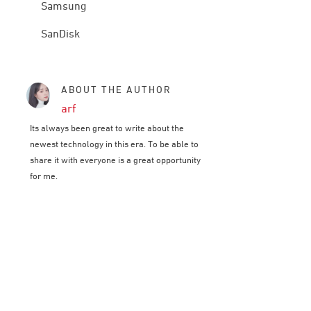
Samsung
SanDisk
ABOUT THE AUTHOR
arf
Its always been great to write about the
newest technology in this era. To be able to
share it with everyone is a great opportunity
for me.