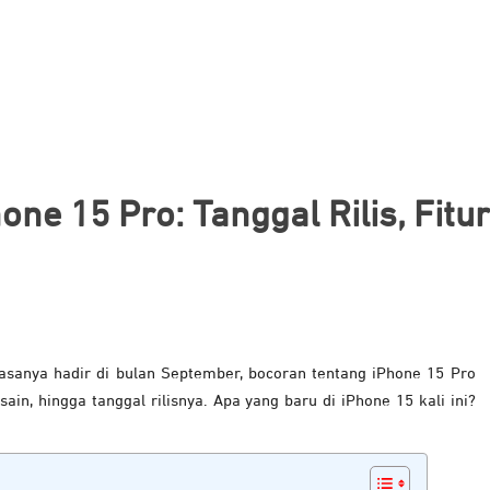
ne 15 Pro: Tanggal Rilis, Fitu
asanya hadir di bulan September, bocoran tentang iPhone 15 Pro
sain, hingga tanggal rilisnya. Apa yang baru di iPhone 15 kali ini?