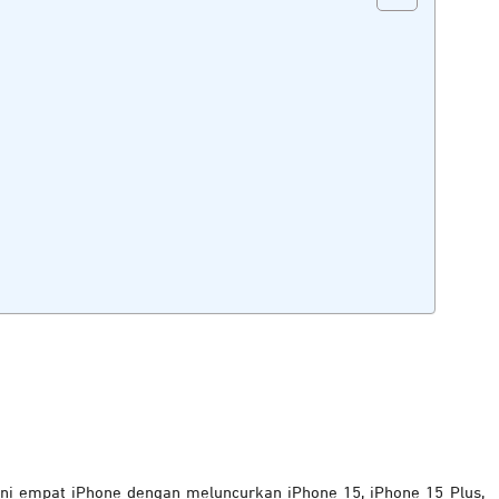
ini empat iPhone dengan meluncurkan iPhone 15, iPhone 15 Plus,