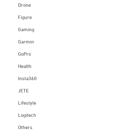
Drone
Figure
Gaming
Garmin
GoPro
Health
Insta360
JETE
Lifestyle
Logitech
Others