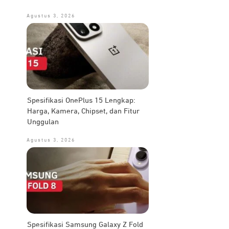
Agustus 3, 2026
Spesifikasi OnePlus 15 Lengkap:
Harga, Kamera, Chipset, dan Fitur
Unggulan
Agustus 3, 2026
Spesifikasi Samsung Galaxy Z Fold