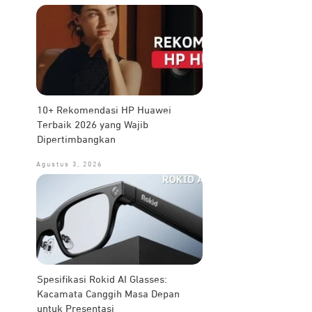
10+ Rekomendasi HP Huawei
Terbaik 2026 yang Wajib
Dipertimbangkan
Agustus 3, 2026
Spesifikasi Rokid AI Glasses:
Kacamata Canggih Masa Depan
untuk Presentasi