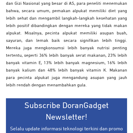
dan Gizi Nasional yang besar di AS, para peneliti menemukan
bahwa, secara umum, pemakan alpukat memiliki diet yang
lebih sehat dan mengambil langkah-langkah kesehatan yang
lebih positif dibandingkan dengan mereka yang tidak makan
alpukat. Misalnya, pecinta alpukat memiliki asupan buah,
sayuran, dan lemak baik secara signifikan lebih tinggi.
Mereka juga mengkonsumsi lebih banyak nutrisi penting
tertentu, seperti 36% lebih banyak serat makanan, 23% lebih
banyak vitamin E, 13% lebih banyak magnesium, 16% lebih
banyak kalium dan 48% lebih banyak vitamin K. Makanan
para pecinta alpukat juga mengandung asupan yang jauh
lebih rendah dengan menambahkan gula.
Subscribe DoranGadget
Newsletter!
Selalu update informasi teknologi terkini dan promo