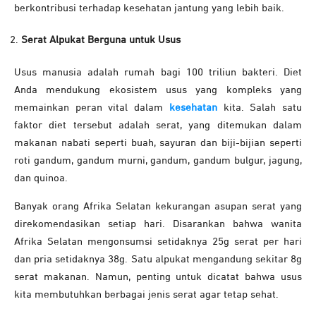
berkontribusi terhadap kesehatan jantung yang lebih baik.
Serat Alpukat Berguna untuk Usus
Usus manusia adalah rumah bagi 100 triliun bakteri. Diet
Anda mendukung ekosistem usus yang kompleks yang
memainkan peran vital dalam
kesehatan
kita. Salah satu
faktor diet tersebut adalah serat, yang ditemukan dalam
makanan nabati seperti buah, sayuran dan biji-bijian seperti
roti gandum, gandum murni, gandum, gandum bulgur, jagung,
dan quinoa.
Banyak orang Afrika Selatan kekurangan asupan serat yang
direkomendasikan setiap hari. Disarankan bahwa wanita
Afrika Selatan mengonsumsi setidaknya 25g serat per hari
dan pria setidaknya 38g. Satu alpukat mengandung sekitar 8g
serat makanan. Namun, penting untuk dicatat bahwa usus
kita membutuhkan berbagai jenis serat agar tetap sehat.