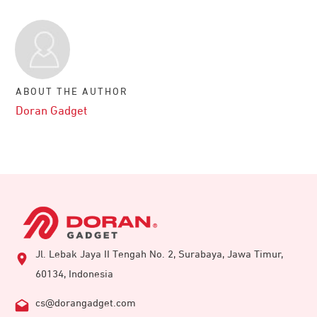
ABOUT THE AUTHOR
Doran Gadget
Jl. Lebak Jaya II Tengah No. 2, Surabaya, Jawa Timur,
60134, Indonesia
cs@dorangadget.com