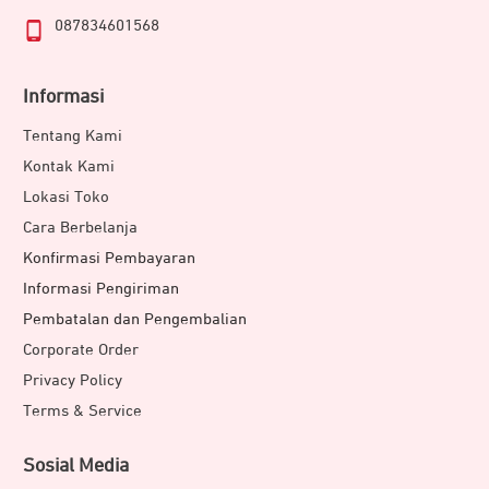
087834601568
Informasi
Tentang Kami
Kontak Kami
Lokasi Toko
Cara Berbelanja
Konfirmasi Pembayaran
Informasi Pengiriman
Pembatalan dan Pengembalian
Corporate Order
Privacy Policy
Terms & Service
Sosial Media