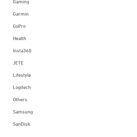
Gaming
Garmin
GoPro
Health
Insta360
JETE
Lifestyle
Logitech
Others
Samsung
SanDisk