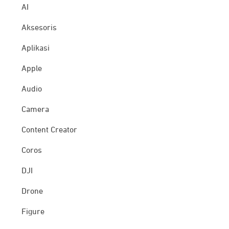
AI
Aksesoris
Aplikasi
Apple
Audio
Camera
Content Creator
Coros
DJI
Drone
Figure