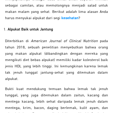
sebagai camilan, atau memotongnya menjadi salad untuk
makan malam yang sehat. Berikut adalah lima alasan Anda
harus menyukai alpukat dari segi
kesehatan
?
Alpukat Baik untuk Jantung
Diterbitkan di
American Journal of Clinical Nutrition
pada
tahun 2018, sebuah penelitian menyebutkan bahwa orang
yang makan alpukat (dibandingkan dengan mereka yang
mengikuti diet bebas alpukat) memiliki kadar kolesterol baik
jenis HDL yang lebih tinggi. Ini kemungkinan karena lemak
tak jenuh tunggal jantung-sehat yang ditemukan dalam
alpukat.
Bukti kuat mendukung temuan bahwa lemak tak jenuh
tunggal, yang juga ditemukan dalam zaitun, kacang dan
mentega kacang, lebih sehat daripada lemak jenuh dalam
mentega, krim, bacon, daging berlemak, kulit ayam, dan