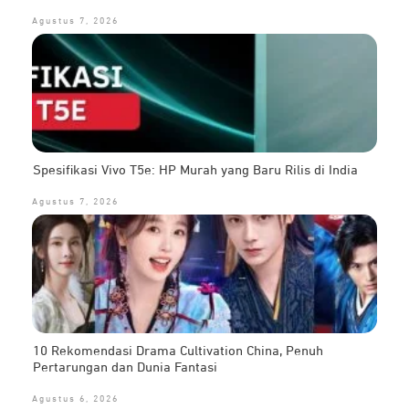
Agustus 7, 2026
Spesifikasi Vivo T5e: HP Murah yang Baru Rilis di India
Agustus 7, 2026
10 Rekomendasi Drama Cultivation China, Penuh
Pertarungan dan Dunia Fantasi
Agustus 6, 2026