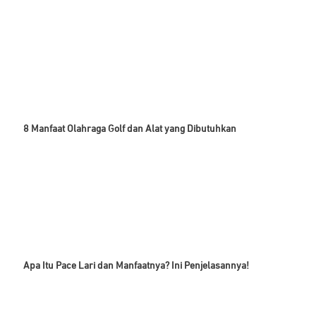
8 Manfaat Olahraga Golf dan Alat yang Dibutuhkan
Apa Itu Pace Lari dan Manfaatnya? Ini Penjelasannya!