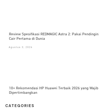
Review Spesifikasi REDMAGIC Astra 2: Pakai Pendingin
Cair Pertama di Dunia
Agustus 3, 2026
10+ Rekomendasi HP Huawei Terbaik 2026 yang Wajib
Dipertimbangkan
CATEG
ORIES