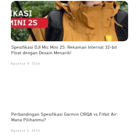
Spesifikasi DJI Mic Mini 2S: Rekaman Internal 32-bit
Float dengan Desain Menarik!
Agustus 5, 2026
Perbandingan Spesifikasi Garmin CIRQA vs Fitbit Air:
Mana Pilihanmu?
Agustus 5, 2026