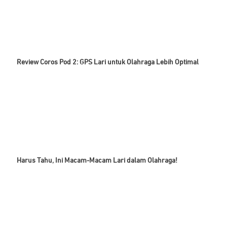
Review Coros Pod 2: GPS Lari untuk Olahraga Lebih Optimal
Harus Tahu, Ini Macam-Macam Lari dalam Olahraga!