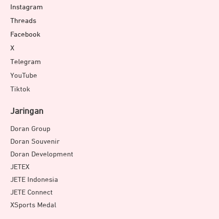
Instagram
Threads
Facebook
X
Telegram
YouTube
Tiktok
Jaringan
Doran Group
Doran Souvenir
Doran Development
JETEX
JETE Indonesia
JETE Connect
XSports Medal