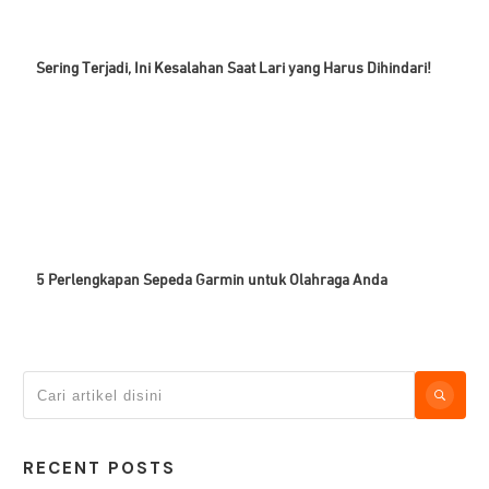
Sering Terjadi, Ini Kesalahan Saat Lari yang Harus Dihindari!
5 Perlengkapan Sepeda Garmin untuk Olahraga Anda
RECENT POSTS