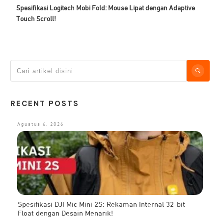
Spesifikasi Logitech Mobi Fold: Mouse Lipat dengan Adaptive
Touch Scroll!
RECENT POSTS
Agustus 6, 2026
Spesifikasi DJI Mic Mini 2S: Rekaman Internal 32-bit
Float dengan Desain Menarik!