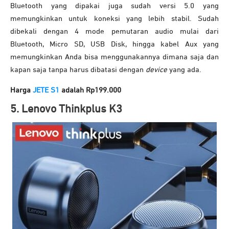
Bluetooth yang dipakai juga sudah versi 5.0 yang
memungkinkan untuk koneksi yang lebih stabil. Sudah
dibekali dengan 4 mode pemutaran audio mulai dari
Bluetooth, Micro SD, USB Disk, hingga kabel Aux yang
memungkinkan Anda bisa menggunakannya dimana saja dan
kapan saja tanpa harus dibatasi dengan
device
yang ada.
Harga
JETE S1
adalah Rp199.000
5. Lenovo Thinkplus K3