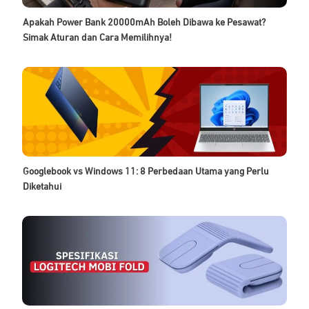
Apakah Power Bank 20000mAh Boleh Dibawa ke Pesawat?
Simak Aturan dan Cara Memilihnya!
Googlebook vs Windows 11: 8 Perbedaan Utama yang Perlu
Diketahui