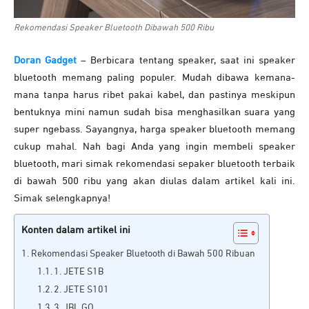
Rekomendasi Speaker Bluetooth Dibawah 500 Ribu
Doran Gadget
– Berbicara tentang speaker, saat ini speaker
bluetooth memang paling populer. Mudah dibawa kemana-
mana tanpa harus ribet pakai kabel, dan pastinya meskipun
bentuknya mini namun sudah bisa menghasilkan suara yang
super ngebass. Sayangnya, harga speaker bluetooth memang
cukup mahal. Nah bagi Anda yang ingin membeli speaker
bluetooth, mari simak rekomendasi sepaker bluetooth terbaik
di bawah 500 ribu yang akan diulas dalam artikel kali ini.
Simak selengkapnya!
Konten dalam artikel ini
Rekomendasi Speaker Bluetooth di Bawah 500 Ribuan
1. JETE S1B
2. JETE S101
3. JBL GO