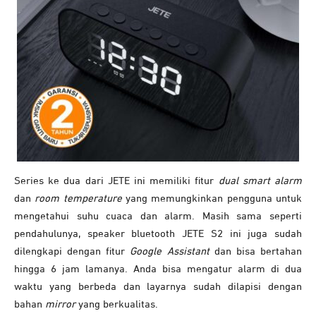
Series ke dua dari JETE ini memiliki fitur
dual smart alarm
dan
room temperature
yang memungkinkan pengguna untuk
mengetahui suhu cuaca dan alarm. Masih sama seperti
pendahulunya, speaker bluetooth JETE S2 ini juga sudah
dilengkapi dengan fitur
Google Assistant
dan bisa bertahan
hingga 6 jam lamanya. Anda bisa mengatur alarm di dua
waktu yang berbeda dan layarnya sudah dilapisi dengan
bahan
mirror
yang berkualitas.