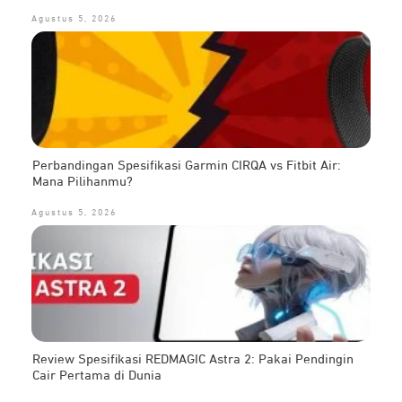
Agustus 5, 2026
Perbandingan Spesifikasi Garmin CIRQA vs Fitbit Air:
Mana Pilihanmu?
Agustus 5, 2026
Review Spesifikasi REDMAGIC Astra 2: Pakai Pendingin
Cair Pertama di Dunia