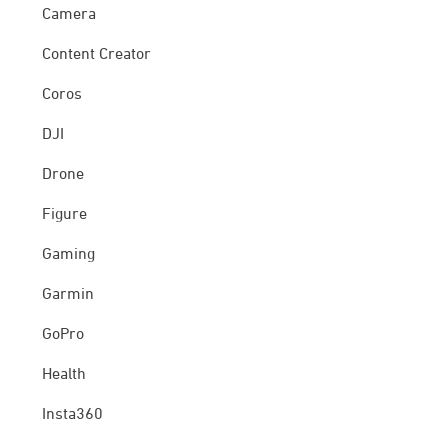
Camera
Content Creator
Coros
DJI
Drone
Figure
Gaming
Garmin
GoPro
Health
Insta360