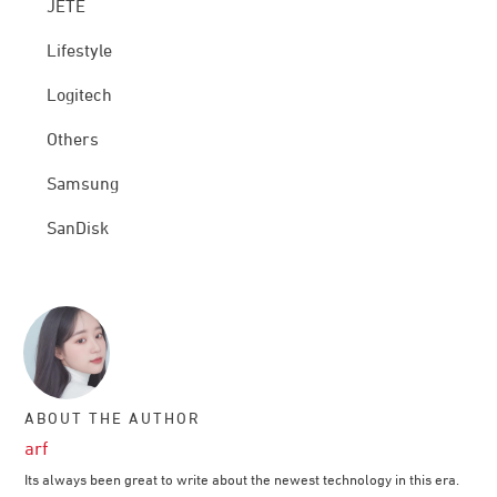
JETE
Lifestyle
Logitech
Others
Samsung
SanDisk
ABOUT THE AUTHOR
arf
Its always been great to write about the newest technology in this era.