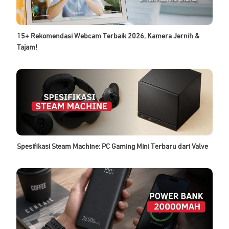
15+ Rekomendasi Webcam Terbaik 2026, Kamera Jernih &
Tajam!
Spesifikasi Steam Machine: PC Gaming Mini Terbaru dari Valve