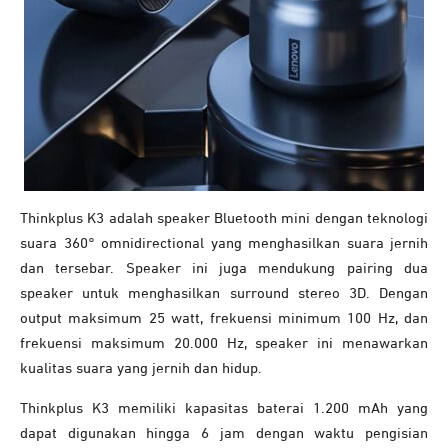
Thinkplus K3 adalah speaker Bluetooth mini dengan teknologi
suara 360° omnidirectional yang menghasilkan suara jernih
dan tersebar. Speaker ini juga mendukung pairing dua
speaker untuk menghasilkan surround stereo 3D. Dengan
output maksimum 25 watt, frekuensi minimum 100 Hz, dan
frekuensi maksimum 20.000 Hz, speaker ini menawarkan
kualitas suara yang jernih dan hidup.
Thinkplus K3 memiliki kapasitas baterai 1.200 mAh yang
dapat digunakan hingga 6 jam dengan waktu pengisian