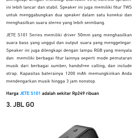
ini lebih lancar dan stabil. Speaker ini juga memiliki fitur TWS
untuk menggabungkan dua speaker dalam satu koneksi dan
menghasilkan suara stereo yang lebih seimbang.
JETE S101 Series memiliki driver 50mm yang menghasilkan
suara bass yang unggul dan output suara yang menggelegar.
Speaker ini juga dilengkapi dengan lampu RGB yang menyala
dan memiliki berbagai fitur lainnya seperti mode pemutaran
musik dari berbagai sumber, handsfree calling, dan include
strap. Kapasitas baterainya 1200 mAh memungkinkan Anda
mendengarkan musik hingga 3 jam nonstop.
Harga
JETE S101
adalah sekitar Rp249 ribuan
3. JBL GO