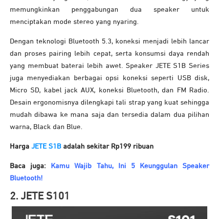
memungkinkan penggabungan dua speaker untuk
menciptakan mode stereo yang nyaring.
Dengan teknologi Bluetooth 5.3, koneksi menjadi lebih lancar
dan proses pairing lebih cepat, serta konsumsi daya rendah
yang membuat baterai lebih awet. Speaker JETE S1B Series
juga menyediakan berbagai opsi koneksi seperti USB disk,
Micro SD, kabel jack AUX, koneksi Bluetooth, dan FM Radio.
Desain ergonomisnya dilengkapi tali strap yang kuat sehingga
mudah dibawa ke mana saja dan tersedia dalam dua pilihan
warna, Black dan Blue.
Harga
JETE S1B
adalah sekitar Rp199 ribuan
Baca juga:
Kamu Wajib Tahu, Ini 5 Keunggulan Speaker
Bluetooth!
2. JETE S101