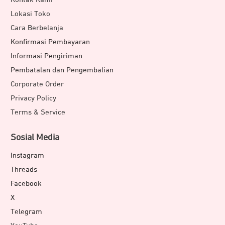
Lokasi Toko
Cara Berbelanja
Konfirmasi Pembayaran
Informasi Pengiriman
Pembatalan dan Pengembalian
Corporate Order
Privacy Policy
Terms & Service
Sosial Media
Instagram
Threads
Facebook
X
Telegram