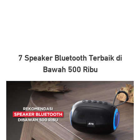
7 Speaker Bluetooth Terbaik di
Bawah 500 Ribu