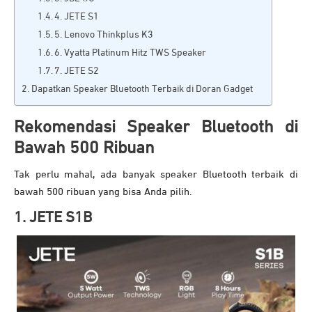
4. JETE S1
5. Lenovo Thinkplus K3
6. Vyatta Platinum Hitz TWS Speaker
7. JETE S2
Dapatkan Speaker Bluetooth Terbaik di Doran Gadget
Rekomendasi Speaker Bluetooth di
Bawah 500 Ribuan
Tak perlu mahal, ada banyak speaker Bluetooth terbaik di
bawah 500 ribuan yang bisa Anda pilih.
1. JETE S1B