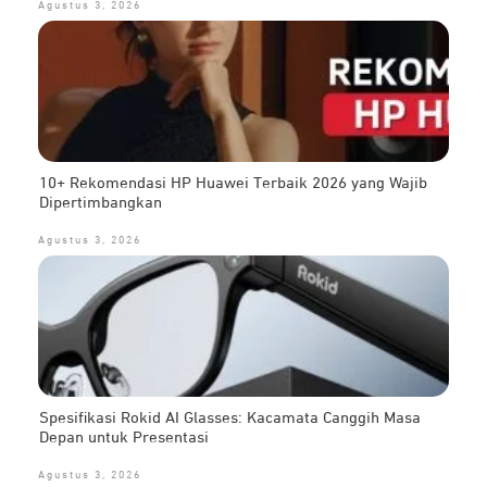
Agustus 3, 2026
10+ Rekomendasi HP Huawei Terbaik 2026 yang Wajib
Dipertimbangkan
Agustus 3, 2026
Spesifikasi Rokid AI Glasses: Kacamata Canggih Masa
Depan untuk Presentasi
Agustus 3, 2026