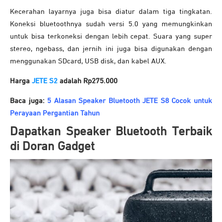
Kecerahan layarnya juga bisa diatur dalam tiga tingkatan.
Koneksi bluetoothnya sudah versi 5.0 yang memungkinkan
untuk bisa terkoneksi dengan lebih cepat. Suara yang super
stereo, ngebass, dan jernih ini juga bisa digunakan dengan
menggunakan SDcard, USB disk, dan kabel AUX.
Harga
JETE S2
adalah Rp275.000
Baca juga:
5 Alasan Speaker Bluetooth JETE S8 Cocok untuk
Perayaan Pergantian Tahun
Dapatkan Speaker Bluetooth Terbaik
di Doran Gadget