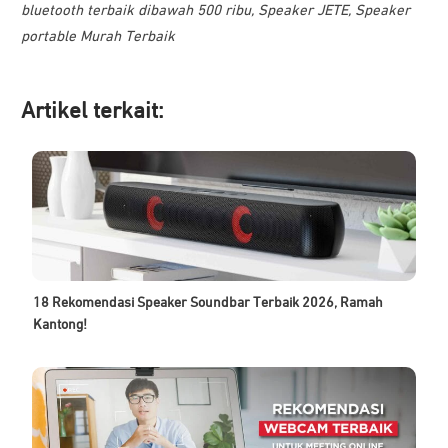
bluetooth terbaik dibawah 500 ribu
,
Speaker JETE
,
Speaker
portable Murah Terbaik
Artikel ter
kait:
18 Rekomendasi Speaker Soundbar Terbaik 2026, Ramah
Kantong!