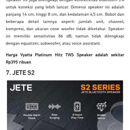
untuk koneksi yang lebih lancar. Dimensi speaker ini adalah
panjang 14 cm, tinggi 8 cm, dan kedalaman 4,5 cm. Bobot dan
beberapa detail lainnya seperti jumlah unit, channel,
kompresi, dan ukuran cone woofer tidak diketahui. Speaker
ini memiliki sensitivitas 86 dB, namun tidak dilengkapi
dengan equalizer, subwoofer, atau voice assistant.
Harga Vyatta Platinum Hitz TWS Speaker adalah sekitar
Rp395 ribuan
7. JETE S2