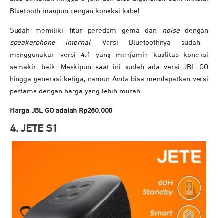
Bluetooth maupun dengan koneksi kabel.
Sudah memiliki fitur peredam gema dan
noise
dengan
speakerphone internal.
Versi Bluetoothnya sudah
menggunakan versi 4.1 yang menjamin kualitas koneksi
semakin baik. Meskipun saat ini sudah ada versi JBL GO
hingga generasi ketiga, namun Anda bisa mendapatkan versi
pertama dengan harga yang lebih murah.
Harga JBL GO adalah Rp280.000
4. JETE S1