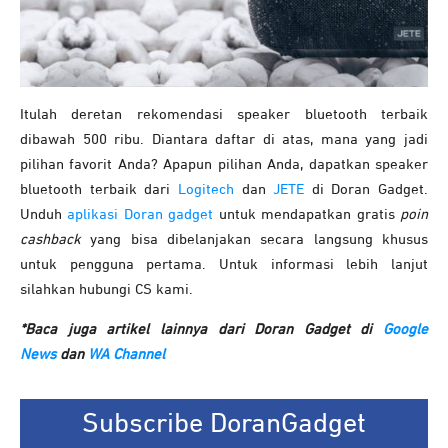
Itulah deretan rekomendasi speaker bluetooth terbaik
dibawah 500 ribu. Diantara daftar di atas, mana yang jadi
pilihan favorit Anda? Apapun pilihan Anda, dapatkan speaker
bluetooth terbaik dari
Logitech
dan
JETE
di Doran Gadget.
Unduh
aplikasi Doran gadget
untuk mendapatkan gratis
poin
cashback
yang bisa dibelanjakan secara langsung khusus
untuk pengguna pertama. Untuk informasi lebih lanjut
silahkan hubungi CS kami.
*Baca juga artikel lainnya dari Doran Gadget di
Google
News
dan
WA Channel
Subscribe DoranGadget