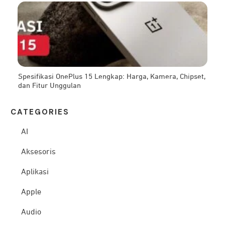
Spesifikasi OnePlus 15 Lengkap: Harga, Kamera, Chipset,
dan Fitur Unggulan
CATEG
ORIES
AI
Aksesoris
Aplikasi
Apple
Audio