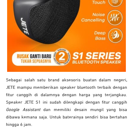
Sebagai salah satu brand aksesoris buatan dalam negeri,
JETE mampu memberikan speaker bluetooth terbaik dengan
fitur canggih di dalamnya dengan harga yang terjangkau.
Speaker JETE S1 ini sudah dilengkapi dengan fitur canggih
Google Assistant
dan memiliki desain mungil yang bisa
dibawa kemana saja. Untuk baterainya sendiri bisa bertahan
hingga 6 jam.