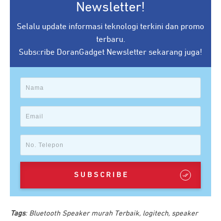
Newsletter!
Selalu update informasi teknologi terkini dan promo
terbaru.
Subscribe DoranGadget Newsletter sekarang juga!
SUBSCRIBE
Tags
:
Bluetooth Speaker murah Terbaik
,
logitech
,
speaker