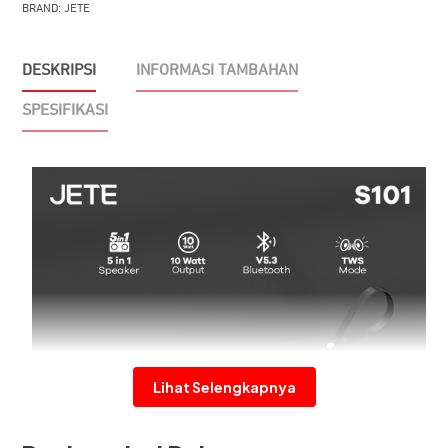
BRAND:
JETE
DESKRIPSI
INFORMASI TAMBAHAN
SPESIFIKASI
Lihat Selengkapnya