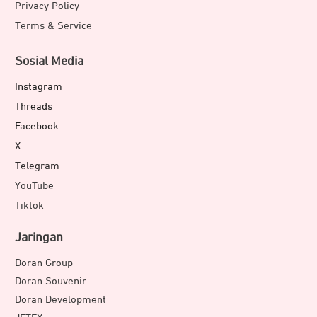
Privacy Policy
Terms & Service
Sosial Media
Instagram
Threads
Facebook
X
Telegram
YouTube
Tiktok
Jaringan
Doran Group
Doran Souvenir
Doran Development