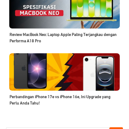
Review MacBook Neo: Laptop Apple Paling Terjangkau dengan
Performa A18 Pro
Perbandingan iPhone 17e vs iPhone 16e, Ini Upgrade yang
Perlu Anda Tahu!