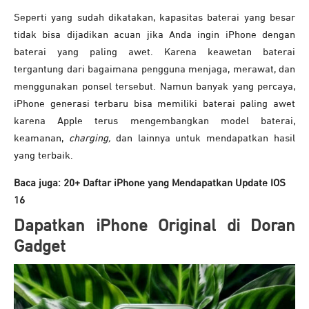
Seperti yang sudah dikatakan, kapasitas baterai yang besar
tidak bisa dijadikan acuan jika Anda ingin iPhone dengan
baterai yang paling awet. Karena keawetan baterai
tergantung dari bagaimana pengguna menjaga, merawat, dan
menggunakan ponsel tersebut. Namun banyak yang percaya,
iPhone generasi terbaru bisa memiliki baterai paling awet
karena Apple terus mengembangkan model baterai,
keamanan,
charging,
dan lainnya untuk mendapatkan hasil
yang terbaik.
Baca juga:
20+ Daftar iPhone yang Mendapatkan Update IOS
16
Dapatkan iPhone Original di Doran
Gadget