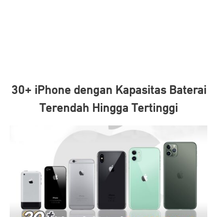
30+ iPhone dengan Kapasitas Baterai
Terendah Hingga Tertinggi