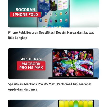
iPhone Fold: Bocoran Spesifikasi, Desain, Harga, dan Jadwal
Rilis Lengkap
Spesifikasi MacBook Pro M5 Max : Performa Chip Tercepat
Apple dan Harganya