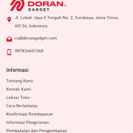
Jl. Lebak Jaya II Tengah No. 2, Surabaya, Jawa Timur,
60134, Indonesia
cs@dorangadget.com
087834601568
Informasi
Tentang Kami
Kontak Kami
Lokasi Toko
Cara Berbelanja
Konfirmasi Pembayaran
Informasi Pengiriman
Pembatalan dan Pengembalian