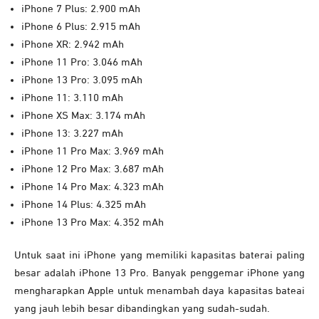
iPhone 7 Plus: 2.900 mAh
iPhone 6 Plus: 2.915 mAh
iPhone XR: 2.942 mAh
iPhone 11 Pro: 3.046 mAh
iPhone 13 Pro: 3.095 mAh
iPhone 11: 3.110 mAh
iPhone XS Max: 3.174 mAh
iPhone 13: 3.227 mAh
iPhone 11 Pro Max: 3.969 mAh
iPhone 12 Pro Max: 3.687 mAh
iPhone 14 Pro Max: 4.323 mAh
iPhone 14 Plus: 4.325 mAh
iPhone 13 Pro Max: 4.352 mAh
Untuk saat ini iPhone yang memiliki kapasitas baterai paling
besar adalah iPhone 13 Pro. Banyak penggemar iPhone yang
mengharapkan Apple untuk menambah daya kapasitas bateai
yang jauh lebih besar dibandingkan yang sudah-sudah.