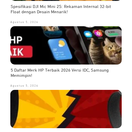
Spesifikasi DJI Mic Mini 2S: Rekaman Internal 32-bit
Float dengan Desain Menarik!
Agustus 5, 2026
5 Daftar Merk HP Terbaik 2026 Versi IDC, Samsung
Memimpin!
Agustus 5, 2026