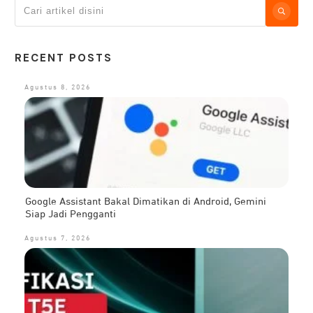
RECENT POSTS
Agustus 8, 2026
Google Assistant Bakal Dimatikan di Android, Gemini
Siap Jadi Pengganti
Agustus 7, 2026