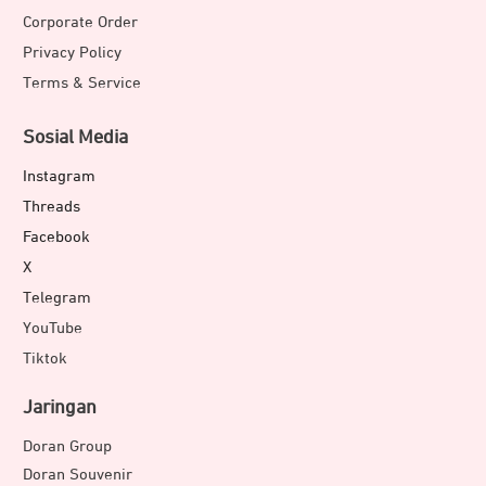
Corporate Order
Privacy Policy
Terms & Service
Sosial Media
Instagram
Threads
Facebook
X
Telegram
YouTube
Tiktok
Jaringan
Doran Group
Doran Souvenir