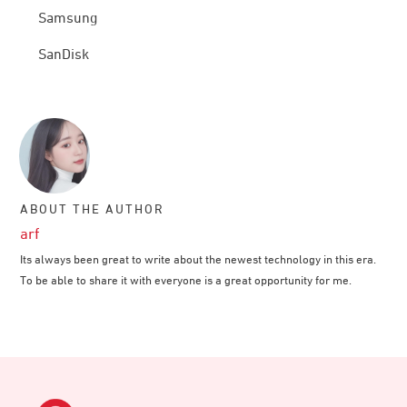
Samsung
SanDisk
ABOUT THE AUTHOR
arf
Its always been great to write about the newest technology in this era.
To be able to share it with everyone is a great opportunity for me.