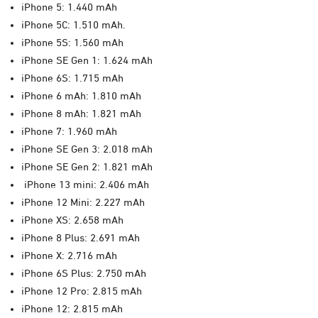
iPhone 5: 1.440 mAh
iPhone 5C: 1.510 mAh.
iPhone 5S: 1.560 mAh
iPhone SE Gen 1: 1.624 mAh
iPhone 6S: 1.715 mAh
iPhone 6 mAh: 1.810 mAh
iPhone 8 mAh: 1.821 mAh
iPhone 7: 1.960 mAh
iPhone SE Gen 3: 2.018 mAh
iPhone SE Gen 2: 1.821 mAh
iPhone 13 mini: 2.406 mAh
iPhone 12 Mini: 2.227 mAh
iPhone XS: 2.658 mAh
iPhone 8 Plus: 2.691 mAh
iPhone X: 2.716 mAh
iPhone 6S Plus: 2.750 mAh
iPhone 12 Pro: 2.815 mAh
iPhone 12: 2.815 mAh