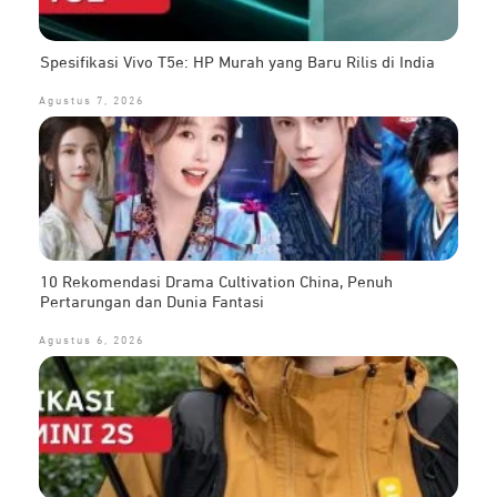
Spesifikasi Vivo T5e: HP Murah yang Baru Rilis di India
Agustus 7, 2026
10 Rekomendasi Drama Cultivation China, Penuh
Pertarungan dan Dunia Fantasi
Agustus 6, 2026