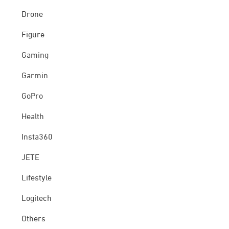
Drone
Figure
Gaming
Garmin
GoPro
Health
Insta360
JETE
Lifestyle
Logitech
Others