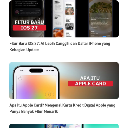
Fitur Baru iOS 27: AI Lebih Canggih dan Daftar iPhone yang
Kebagian Update
Apa Itu Apple Card? Mengenal Kartu Kredit Digital Apple yang
Punya Banyak Fitur Menarik