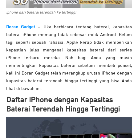
iphone dari baterai terendah ke tertinggi
Doran Gadget
– Jika berbicara tentang baterai, kapasitas
baterai iPhone memang tidak sebesar milik Android. Belum
lagi seperti sebuah rahasia, Apple kerap tidak memberikan
kepastian jelas mengenai kapasitas baterai dari series
iPhone terbaru mereka. Nah bagi Anda yang masih
mementingkan kapasitas baterai sebelum membeli ponsel,
kali ini Doran Gadget telah merangkup urutan iPhone dengan
kapasitas baterai terendah hingga tertinggi yang bisa Anda
lihat di bawah ini.
Daftar iPhone dengan Kapasitas
Baterai Terendah Hingga Tertinggi