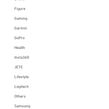
Figure
Gaming
Garmin
GoPro
Health
Insta360
JETE
Lifestyle
Logitech
Others
Samsung