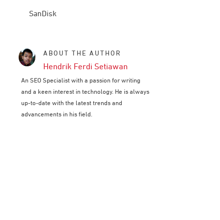
SanDisk
ABOUT THE AUTHOR
Hendrik Ferdi Setiawan
An SEO Specialist with a passion for writing
and a keen interest in technology. He is always
up-to-date with the latest trends and
advancements in his field.