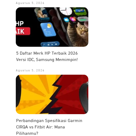
Agustus 5, 2026
5 Daftar Merk HP Terbaik 2026
Versi IDC, Samsung Memimpin!
Agustus 5, 2026
Perbandingan Spesifikasi Garmin
CIRQA vs Fitbit Air: Mana
Pilihanmu?