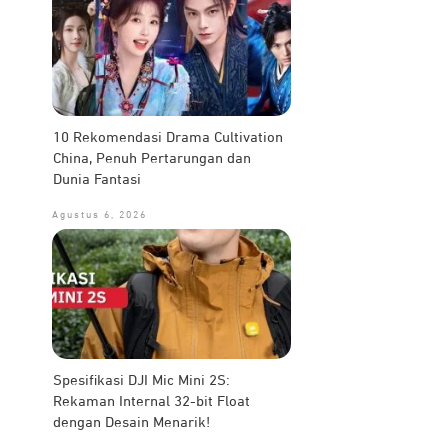
10 Rekomendasi Drama Cultivation
China, Penuh Pertarungan dan
Dunia Fantasi
Agustus 6, 2026
Spesifikasi DJI Mic Mini 2S:
Rekaman Internal 32-bit Float
dengan Desain Menarik!