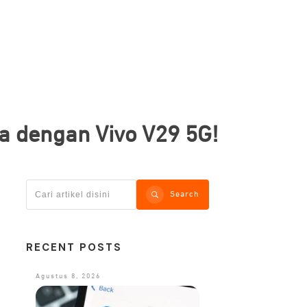
ya dengan Vivo V29 5G!
Search
RECENT POSTS
Agustus 8, 2026