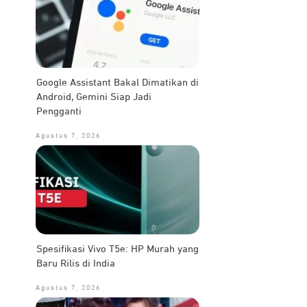
Google Assistant Bakal Dimatikan di
Android, Gemini Siap Jadi
Pengganti
Agustus 7, 2026
Spesifikasi Vivo T5e: HP Murah yang
Baru Rilis di India
Agustus 7, 2026