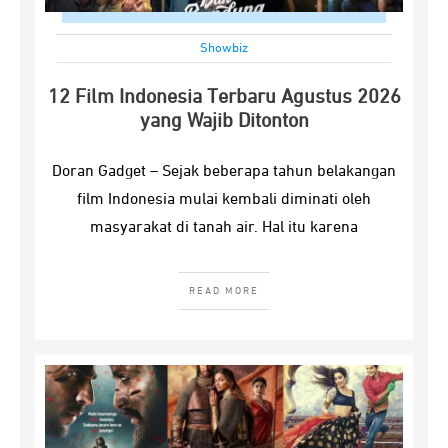
Showbiz
12 Film Indonesia Terbaru Agustus 2026
yang Wajib Ditonton
Doran Gadget – Sejak beberapa tahun belakangan
film Indonesia mulai kembali diminati oleh
masyarakat di tanah air. Hal itu karena
READ MORE