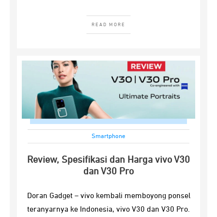
READ MORE
Smartphone
Review, Spesifikasi dan Harga vivo V30
dan V30 Pro
Doran Gadget – vivo kembali memboyong ponsel
teranyarnya ke Indonesia, vivo V30 dan V30 Pro.