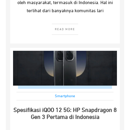
oleh masyarakat, termasuk di Indonesia. Hal ini
terlihat dari banyaknya komunitas lari
READ MORE
Smartphone
Spesifikasi iQOO 12 5G: HP Snapdragon 8
Gen 3 Pertama di Indonesia