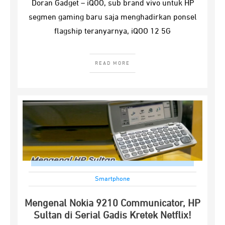
Doran Gadget – iQOO, sub brand vivo untuk HP
segmen gaming baru saja menghadirkan ponsel
flagship teranyarnya, iQOO 12 5G
READ MORE
Smartphone
Mengenal Nokia 9210 Communicator, HP
Sultan di Serial Gadis Kretek Netflix!