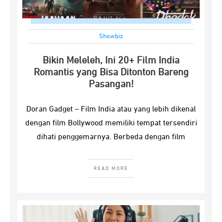
Showbiz
Bikin Meleleh, Ini 20+ Film India
Romantis yang Bisa Ditonton Bareng
Pasangan!
Doran Gadget – Film India atau yang lebih dikenal
dengan film Bollywood memiliki tempat tersendiri
dihati penggemarnya. Berbeda dengan film
READ MORE