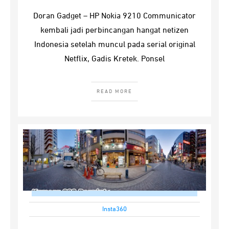
Doran Gadget – HP Nokia 9210 Communicator
kembali jadi perbincangan hangat netizen
Indonesia setelah muncul pada serial original
Netflix, Gadis Kretek. Ponsel
READ MORE
Insta360