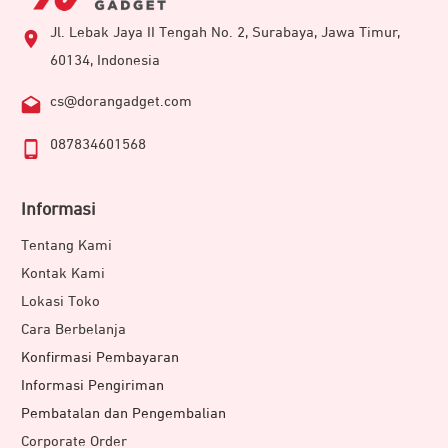
Jl. Lebak Jaya II Tengah No. 2, Surabaya, Jawa Timur,
60134, Indonesia
cs@dorangadget.com
087834601568
Informasi
Tentang Kami
Kontak Kami
Lokasi Toko
Cara Berbelanja
Konfirmasi Pembayaran
Informasi Pengiriman
Pembatalan dan Pengembalian
Corporate Order