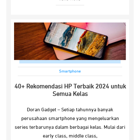
Smartphone
40+ Rekomendasi HP Terbaik 2024 untuk
Semua Kelas
Doran Gadget – Setiap tahunnya banyak
perusahaan smartphone yang mengeluarkan
series terbarunya dalam berbagai kelas. Mulai dari
early class, middle class,