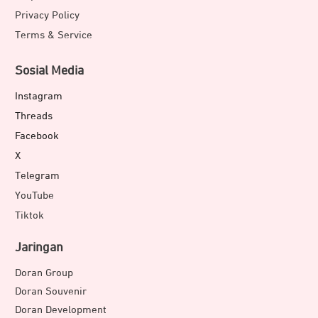
Privacy Policy
Terms & Service
Sosial Media
Instagram
Threads
Facebook
X
Telegram
YouTube
Tiktok
Jaringan
Doran Group
Doran Souvenir
Doran Development