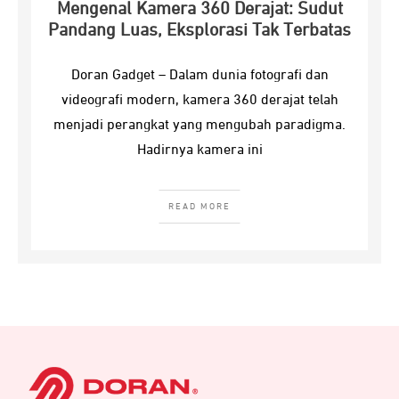
Mengenal Kamera 360 Derajat: Sudut
Pandang Luas, Eksplorasi Tak Terbatas
Doran Gadget – Dalam dunia fotografi dan
videografi modern, kamera 360 derajat telah
menjadi perangkat yang mengubah paradigma.
Hadirnya kamera ini
READ MORE