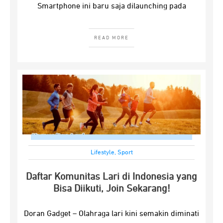
Smartphone ini baru saja dilaunching pada
READ MORE
Lifestyle
,
Sport
Daftar Komunitas Lari di Indonesia yang
Bisa Diikuti, Join Sekarang!
Doran Gadget – Olahraga lari kini semakin diminati