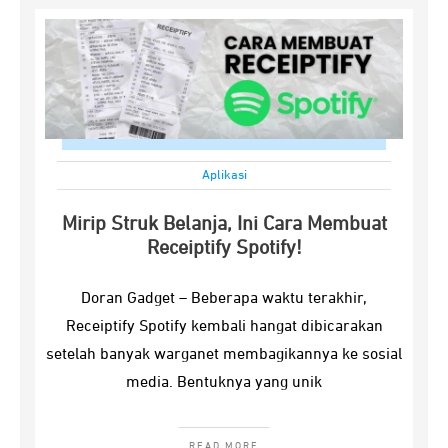
Aplikasi
Mirip Struk Belanja, Ini Cara Membuat
Receiptify Spotify!
Doran Gadget – Beberapa waktu terakhir,
Receiptify Spotify kembali hangat dibicarakan
setelah banyak warganet membagikannya ke sosial
media. Bentuknya yang unik
READ MORE