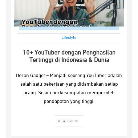
Lifestyle
10+ YouTuber dengan Penghasilan
Tertinggi di Indonesia & Dunia
Doran Gadget – Menjadi seorang YouTuber adalah
salah satu pekerjaan yang didambakan setiap
orang. Selain berkesempatan memperoleh
pendapatan yang tinggi,
READ MORE