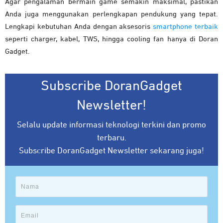
Agar pengalaman bermain game semakin maksimal, pastikan
Anda juga menggunakan perlengkapan pendukung yang tepat.
Lengkapi kebutuhan Anda dengan aksesoris
smartphone terbaik
seperti charger, kabel, TWS, hingga cooling fan hanya di Doran
Gadget.
Subscribe DoranGadget
Newsletter!
Selalu update informasi teknologi terkini dan promo
terbaru.
Subscribe DoranGadget Newsletter sekarang juga!