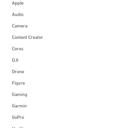
Apple
Audio
Camera
Content Creator
Coros
DJI
Drone
Figure
Gaming
Garmin
GoPro