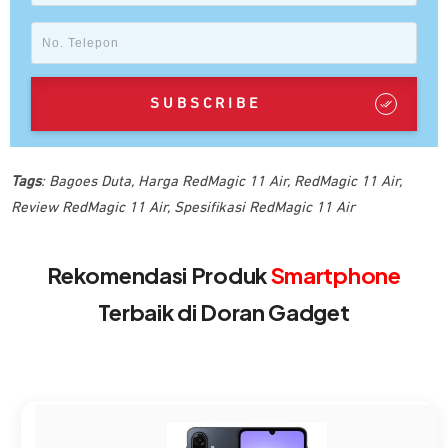
SUBSCRIBE
Tags
:
Bagoes Duta
,
Harga RedMagic 11 Air
,
RedMagic 11 Air
,
Review RedMagic 11 Air
,
Spesifikasi RedMagic 11 Air
Rekomendasi Produk
Smartphone
Terbaik di Doran Gadget