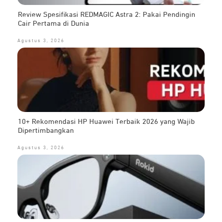
Review Spesifikasi REDMAGIC Astra 2: Pakai Pendingin
Cair Pertama di Dunia
Agustus 3, 2026
10+ Rekomendasi HP Huawei Terbaik 2026 yang Wajib
Dipertimbangkan
Agustus 3, 2026