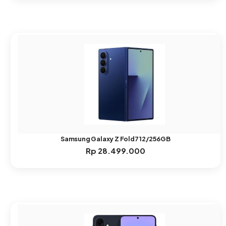
Samsung Galaxy Z Fold7 12/256GB
Rp
28.499.000