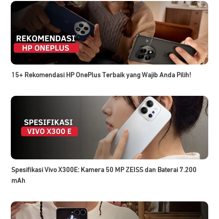
15+ Rekomendasi HP OnePlus Terbaik yang Wajib Anda Pilih!
Spesifikasi Vivo X300E: Kamera 50 MP ZEISS dan Baterai 7.200
mAh