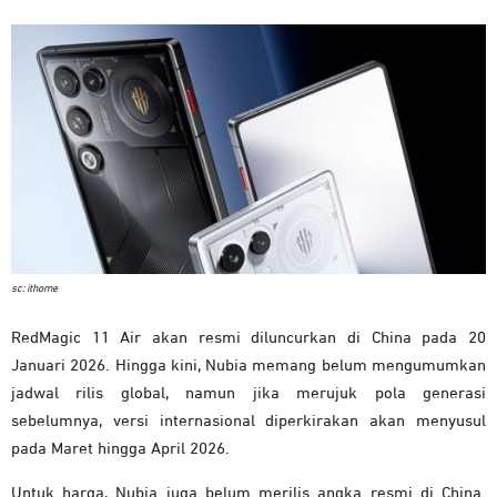
sc: ithome
RedMagic 11 Air akan resmi diluncurkan di China pada 20
Januari 2026. Hingga kini, Nubia memang belum mengumumkan
jadwal rilis global, namun jika merujuk pola generasi
sebelumnya, versi internasional diperkirakan akan menyusul
pada Maret hingga April 2026.
Untuk harga, Nubia juga belum merilis angka resmi di China.