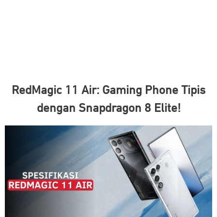
RedMagic 11 Air: Gaming Phone Tipis
dengan Snapdragon 8 Elite!