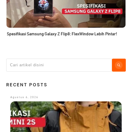
Spesifikasi Samsung Galaxy Z Flip8: FlexWindow Lebih Pintar!
RECENT POSTS
Agustus 6, 2026