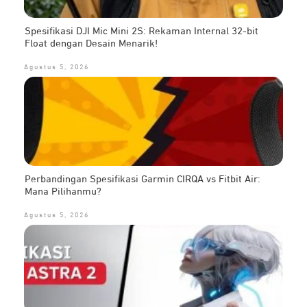
Spesifikasi DJI Mic Mini 2S: Rekaman Internal 32-bit
Float dengan Desain Menarik!
Agustus 5, 2026
Perbandingan Spesifikasi Garmin CIRQA vs Fitbit Air:
Mana Pilihanmu?
Agustus 5, 2026