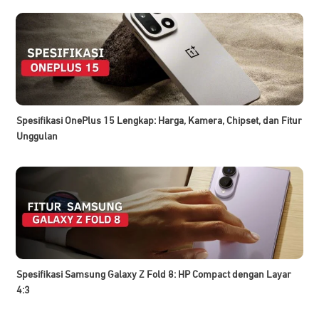
Spesifikasi OnePlus 15 Lengkap: Harga, Kamera, Chipset, dan Fitur
Unggulan
Spesifikasi Samsung Galaxy Z Fold 8: HP Compact dengan Layar
4:3