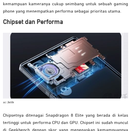
kemampuan kameranya cukup seimbang untuk sebuah gaming
phone yang menempatkan performa sebagai prioritas utama.
Chipset dan Performa
sc: 3elife
Chipsetnya ditenagai Snapdragon 8 Elite yang berada di kelas
tertinggi untuk performa CPU dan GPU. Chipset ini sudah muncul
di Geekbench dengan skor yang menegaskan kemampuannya