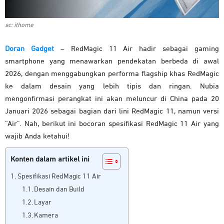
sc: ithome
Doran Gadget
– RedMagic 11 Air hadir sebagai gaming
smartphone yang menawarkan pendekatan berbeda di awal
2026, dengan menggabungkan performa flagship khas RedMagic
ke dalam desain yang lebih tipis dan ringan. Nubia
mengonfirmasi perangkat ini akan meluncur di China pada 20
Januari 2026 sebagai bagian dari lini RedMagic 11, namun versi
“Air”. Nah, berikut ini bocoran spesifikasi RedMagic 11 Air yang
wajib Anda ketahui!
Konten dalam artikel ini
Spesifikasi RedMagic 11 Air
Desain dan Build
Layar
Kamera