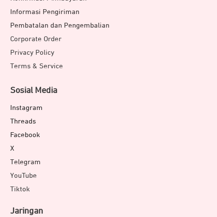
Informasi Pengiriman
Pembatalan dan Pengembalian
Corporate Order
Privacy Policy
Terms & Service
Sosial Media
Instagram
Threads
Facebook
X
Telegram
YouTube
Tiktok
Jaringan