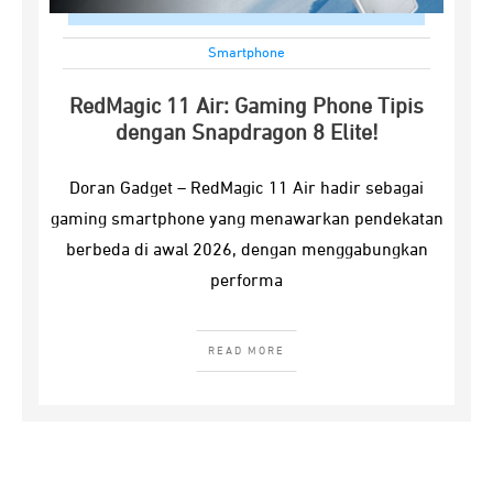
Smartphone
RedMagic 11 Air: Gaming Phone Tipis
dengan Snapdragon 8 Elite!
Doran Gadget – RedMagic 11 Air hadir sebagai
gaming smartphone yang menawarkan pendekatan
berbeda di awal 2026, dengan menggabungkan
performa
READ MORE