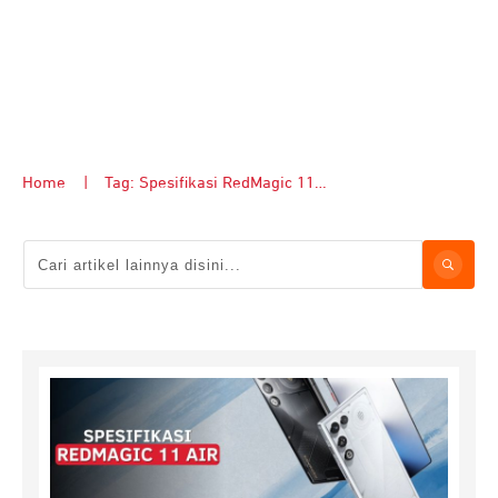
Home
|
Tag: Spesifikasi RedMagic 11 Air