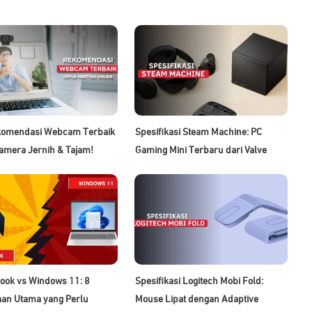
komendasi Webcam Terbaik
Spesifikasi Steam Machine: PC
amera Jernih & Tajam!
Gaming Mini Terbaru dari Valve
ook vs Windows 11: 8
Spesifikasi Logitech Mobi Fold:
an Utama yang Perlu
Mouse Lipat dengan Adaptive