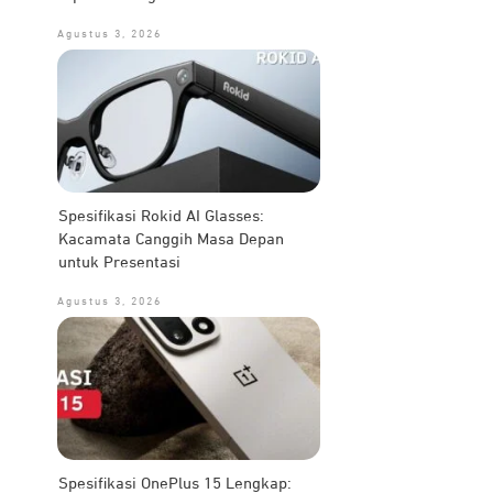
Agustus 3, 2026
Spesifikasi Rokid AI Glasses:
Kacamata Canggih Masa Depan
untuk Presentasi
Agustus 3, 2026
Spesifikasi OnePlus 15 Lengkap: