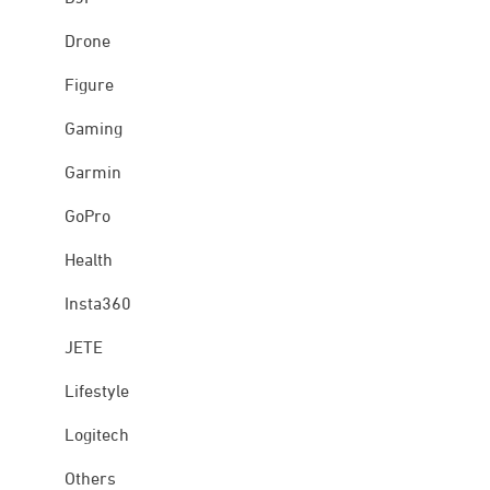
Drone
Figure
Gaming
Garmin
GoPro
Health
Insta360
JETE
Lifestyle
Logitech
Others