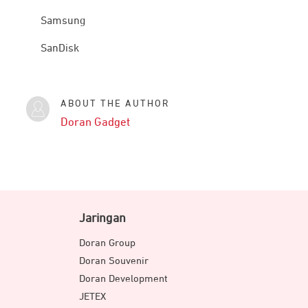
Samsung
SanDisk
ABOUT THE AUTHOR
Doran Gadget
Jaringan
Doran Group
Doran Souvenir
Doran Development
JETEX