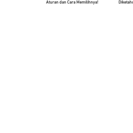
Aturan dan Cara Memilihnya!
Diketah