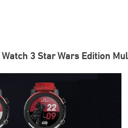
Watch 3 Star Wars Edition Mula