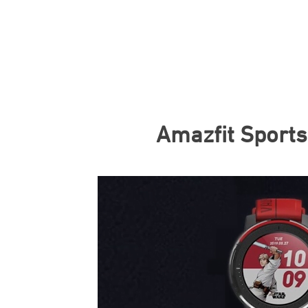
Amazfit Sports 