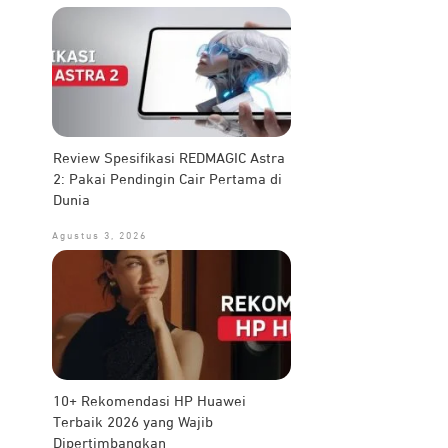
Review Spesifikasi REDMAGIC Astra
2: Pakai Pendingin Cair Pertama di
Dunia
Agustus 3, 2026
10+ Rekomendasi HP Huawei
Terbaik 2026 yang Wajib
Dipertimbangkan