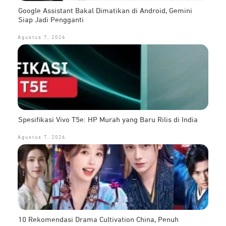
Google Assistant Bakal Dimatikan di Android, Gemini
Siap Jadi Pengganti
Agustus 7, 2026
Spesifikasi Vivo T5e: HP Murah yang Baru Rilis di India
Agustus 7, 2026
10 Rekomendasi Drama Cultivation China, Penuh