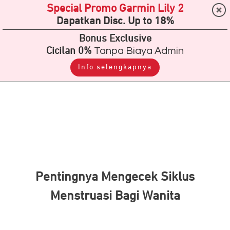
Special Promo Garmin Lily 2
Dapatkan Disc. Up to 18%
Bonus Exclusive
Cicilan 0%
Tanpa Biaya Admin
Info selengkapnya
Pentingnya Mengecek Siklus
Menstruasi Bagi Wanita