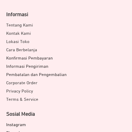
Informasi
Tentang Kami
Kontak Kami
Lokasi Toko
Cara Berbelanja
Konfirmasi Pembayaran
Informasi Pengiriman
Pembatalan dan Pengembalian
Corporate Order
Privacy Policy
Terms & Service
Sosial Media
Instagram