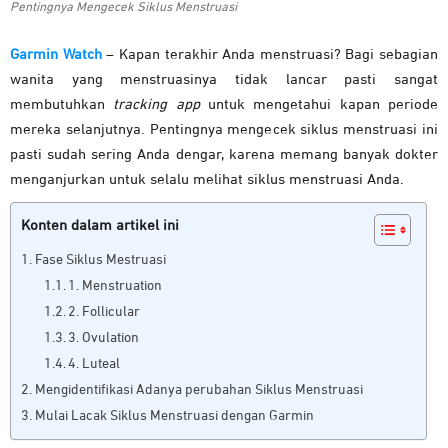
Pentingnya Mengecek Siklus Menstruasi
Garmin Watch
– Kapan terakhir Anda menstruasi? Bagi sebagian
wanita yang menstruasinya tidak lancar pasti sangat
membutuhkan
tracking app
untuk mengetahui kapan periode
mereka selanjutnya. Pentingnya mengecek siklus menstruasi ini
pasti sudah sering Anda dengar, karena memang banyak dokter
menganjurkan untuk selalu melihat siklus menstruasi Anda.
Konten dalam artikel ini
Fase Siklus Mestruasi
1. Menstruation
2. Follicular
3. Ovulation
4. Luteal
Mengidentifikasi Adanya perubahan Siklus Menstruasi
Mulai Lacak Siklus Menstruasi dengan Garmin