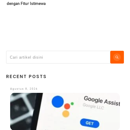
dengan Fitur Istimewa
RECENT POSTS
Agustus 8, 2026