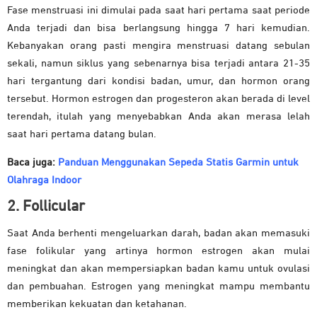
Fase menstruasi ini dimulai pada saat hari pertama saat periode
Anda terjadi dan bisa berlangsung hingga 7 hari kemudian.
Kebanyakan orang pasti mengira menstruasi datang sebulan
sekali, namun siklus yang sebenarnya bisa terjadi antara 21-35
hari tergantung dari kondisi badan, umur, dan hormon orang
tersebut. Hormon estrogen dan progesteron akan berada di level
terendah, itulah yang menyebabkan Anda akan merasa lelah
saat hari pertama datang bulan.
Baca juga:
Panduan Menggunakan Sepeda Statis Garmin untuk
Olahraga Indoor
2. Follicular
Saat Anda berhenti mengeluarkan darah, badan akan memasuki
fase folikular yang artinya hormon estrogen akan mulai
meningkat dan akan mempersiapkan badan kamu untuk ovulasi
dan pembuahan. Estrogen yang meningkat mampu membantu
memberikan kekuatan dan ketahanan.