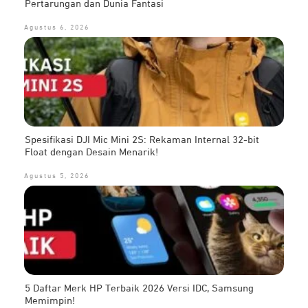
Pertarungan dan Dunia Fantasi
Agustus 6, 2026
Spesifikasi DJI Mic Mini 2S: Rekaman Internal 32-bit
Float dengan Desain Menarik!
Agustus 5, 2026
5 Daftar Merk HP Terbaik 2026 Versi IDC, Samsung
Memimpin!