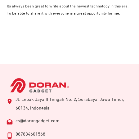
Its always been great to write about the newest technology in this era.
To be able to share it with everyone is a great opportunity for me.
Jl. Lebak Jaya II Tengah No. 2, Surabaya, Jawa Timur,
60134, Indonesia
cs@dorangadget.com
087834601568