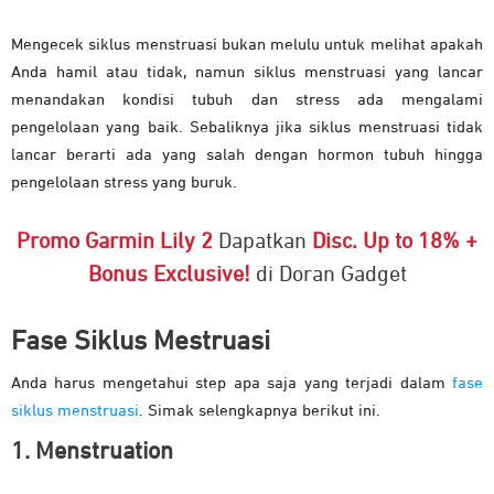
Mengecek siklus menstruasi bukan melulu untuk melihat apakah
Anda hamil atau tidak, namun siklus menstruasi yang lancar
menandakan kondisi tubuh dan stress ada mengalami
pengelolaan yang baik. Sebaliknya jika siklus menstruasi tidak
lancar berarti ada yang salah dengan hormon tubuh hingga
pengelolaan stress yang buruk.
Promo Garmin Lily 2
Dapatkan
Disc. Up to 18% +
Bonus Exclusive!
di Doran Gadget
Fase Siklus Mestruasi
Anda harus mengetahui step apa saja yang terjadi dalam
fase
siklus menstruasi
. Simak selengkapnya berikut ini.
1. Menstruation