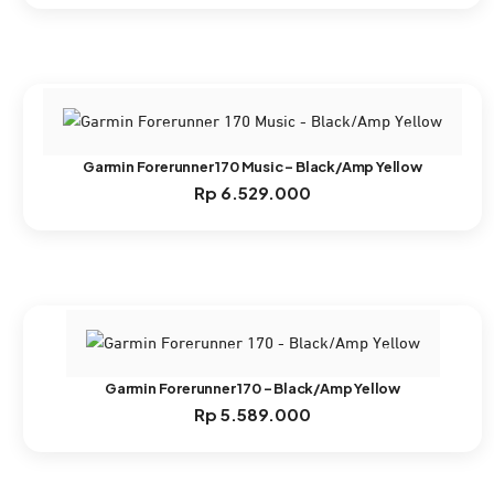
Garmin Forerunner 170 Music – Black/Amp Yellow
Rp
6.529.000
Garmin Forerunner 170 – Black/Amp Yellow
Rp
5.589.000