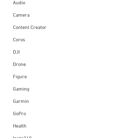
Audio
Camera
Content Creator
Coros
DJI
Drone
Figure
Gaming
Garmin
GoPro
Health