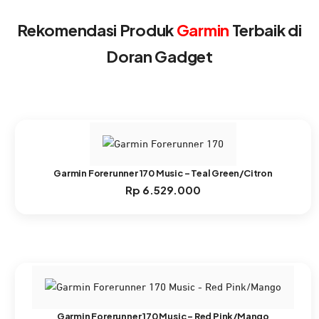
Rekomendasi Produk
Garmin
Terbaik di
Doran Gadget
Garmin Forerunner 170 Music – Teal Green/Citron
Rp
6.529.000
Garmin Forerunner 170 Music – Red Pink/Mango