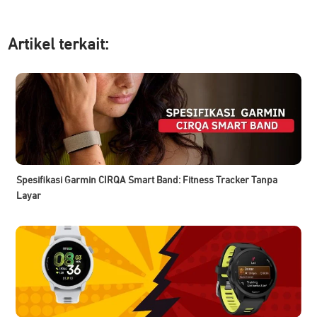
Artikel ter
kait:
Spesifikasi Garmin CIRQA Smart Band: Fitness Tracker Tanpa
Layar