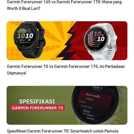
Garmin Forerunner 165 vs Garmin Forerunner 170: Mana yang
Worth It Buat Lari?
Garmin Forerunner 70 vs Garmin Forerunner 170, Ini Perbedaan
Utamanya!
Spesifikasi Garmin Forerunner 70: Smartwatch untuk Pemula