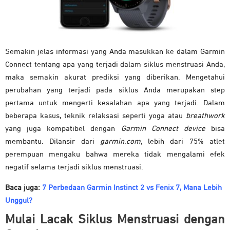
Semakin jelas informasi yang Anda masukkan ke dalam Garmin
Connect tentang apa yang terjadi dalam siklus menstruasi Anda,
maka semakin akurat prediksi yang diberikan. Mengetahui
perubahan yang terjadi pada siklus Anda merupakan step
pertama untuk mengerti kesalahan apa yang terjadi. Dalam
beberapa kasus, teknik relaksasi seperti yoga atau
breathwork
yang juga kompatibel dengan
Garmin Connect device
bisa
membantu. Dilansir dari
garmin.com
, lebih dari 75% atlet
perempuan mengaku bahwa mereka tidak mengalami efek
negatif selama terjadi siklus menstruasi.
Baca juga:
7 Perbedaan Garmin Instinct 2 vs Fenix 7, Mana Lebih
Unggul?
Mulai Lacak Siklus Menstruasi dengan