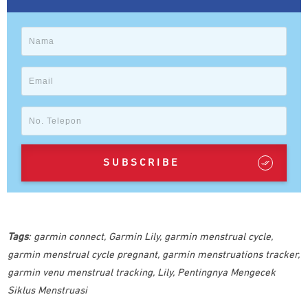
SUBSCRIBE
Tags
:
garmin connect
,
Garmin Lily
,
garmin menstrual cycle
,
garmin menstrual cycle pregnant
,
garmin menstruations tracker
,
garmin venu menstrual tracking
,
Lily
,
Pentingnya Mengecek
Siklus Menstruasi