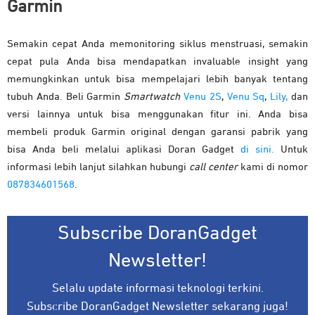
Garmin
Semakin cepat Anda memonitoring siklus menstruasi, semakin
cepat pula Anda bisa mendapatkan invaluable insight yang
memungkinkan untuk bisa mempelajari lebih banyak tentang
tubuh Anda. Beli Garmin
Smartwatch
Venu 2S
,
Venu Sq
,
Lily,
dan
versi lainnya untuk bisa menggunakan fitur ini. Anda bisa
membeli produk Garmin original dengan garansi pabrik yang
bisa Anda beli melalui aplikasi Doran Gadget
di sini.
Untuk
informasi lebih lanjut silahkan hubungi
call center
kami di nomor
087834601568
.
Subscribe DoranGadget
Newsletter!
Selalu update informasi teknologi terkini.
Subscribe DoranGadget Newsletter sekarang juga!