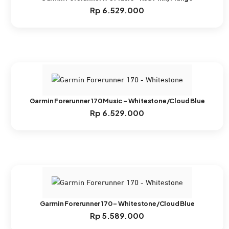
Rp
6.529.000
Garmin Forerunner 170 Music – Whitestone/Cloud Blue
Rp
6.529.000
Garmin Forerunner 170 – Whitestone/Cloud Blue
Rp
5.589.000