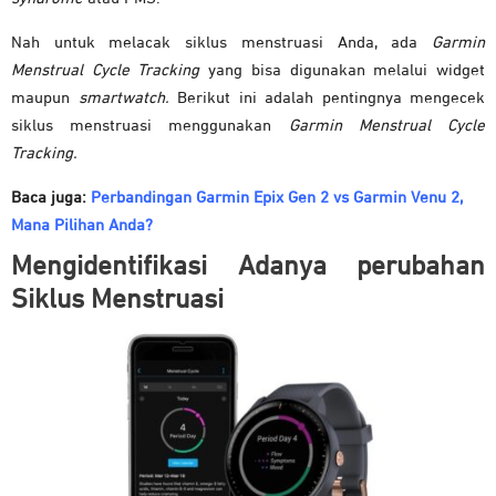
Nah untuk melacak siklus menstruasi Anda, ada
Garmin
Menstrual Cycle Tracking
yang bisa digunakan melalui widget
maupun
smartwatch.
Berikut ini adalah pentingnya mengecek
siklus menstruasi menggunakan
Garmin Menstrual Cycle
Tracking.
Baca juga:
Perbandingan Garmin Epix Gen 2 vs Garmin Venu 2,
Mana Pilihan Anda?
Mengidentifikasi Adanya perubahan
Siklus Menstruasi