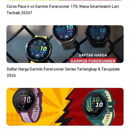
Coros Pace 4 vs Garmin Forerunner 170, Mana Smartwatch Lari
Terbaik 2026?
Daftar Harga Garmin Forerunner Series Terlengkap & Terupdate
2026