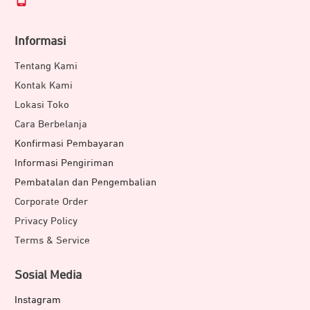
Informasi
Tentang Kami
Kontak Kami
Lokasi Toko
Cara Berbelanja
Konfirmasi Pembayaran
Informasi Pengiriman
Pembatalan dan Pengembalian
Corporate Order
Privacy Policy
Terms & Service
Sosial Media
Instagram