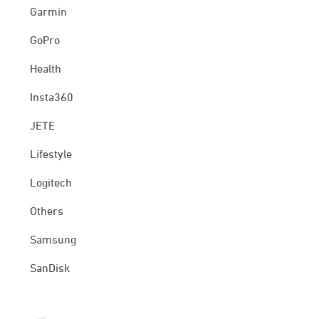
Garmin
GoPro
Health
Insta360
JETE
Lifestyle
Logitech
Others
Samsung
SanDisk