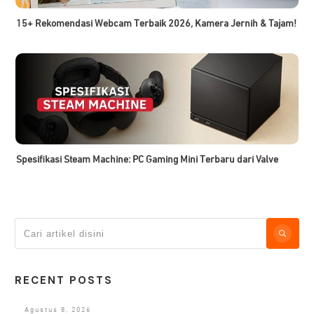
15+ Rekomendasi Webcam Terbaik 2026, Kamera Jernih & Tajam!
Spesifikasi Steam Machine: PC Gaming Mini Terbaru dari Valve
RECENT POSTS
Agustus 8, 2026