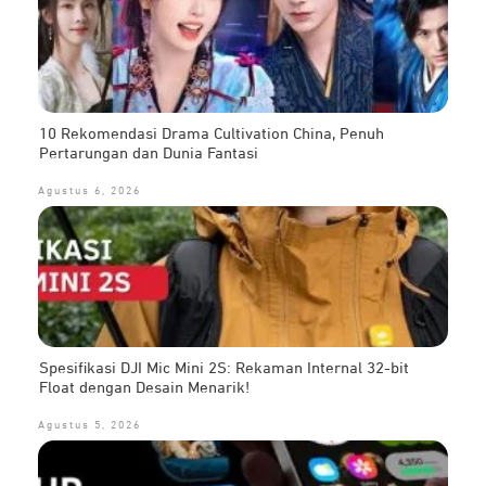
10 Rekomendasi Drama Cultivation China, Penuh
Pertarungan dan Dunia Fantasi
Agustus 6, 2026
Spesifikasi DJI Mic Mini 2S: Rekaman Internal 32-bit
Float dengan Desain Menarik!
Agustus 5, 2026