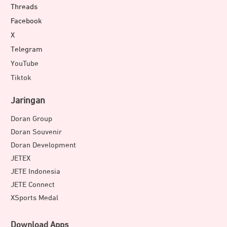
Threads
Facebook
X
Telegram
YouTube
Tiktok
Jaringan
Doran Group
Doran Souvenir
Doran Development
JETEX
JETE Indonesia
JETE Connect
XSports Medal
Download Apps