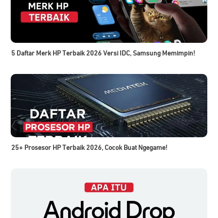
5 Daftar Merk HP Terbaik 2026 Versi IDC, Samsung Memimpin!
25+ Prosesor HP Terbaik 2026, Cocok Buat Ngegame!