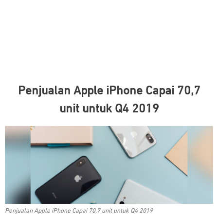
Penjualan Apple iPhone Capai 70,7
unit untuk Q4 2019
Penjualan Apple iPhone Capai 70,7 unit untuk Q4 2019