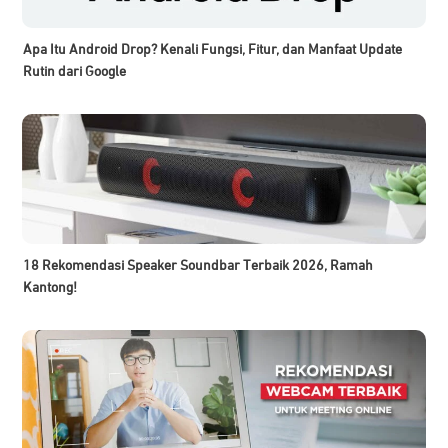
Apa Itu Android Drop? Kenali Fungsi, Fitur, dan Manfaat Update
Rutin dari Google
18 Rekomendasi Speaker Soundbar Terbaik 2026, Ramah
Kantong!