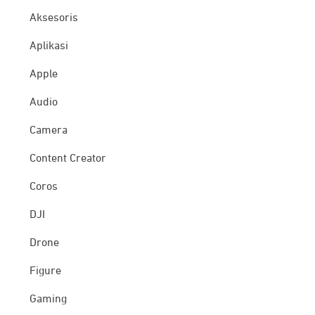
Aksesoris
Aplikasi
Apple
Audio
Camera
Content Creator
Coros
DJI
Drone
Figure
Gaming