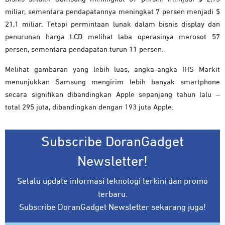
miliar, sementara pendapatannya meningkat 7 persen menjadi $
21,1 miliar. Tetapi permintaan lunak dalam bisnis display dan
penurunan harga LCD melihat laba operasinya merosot 57
persen, sementara pendapatan turun 11 persen.
Melihat gambaran yang lebih luas, angka-angka IHS Markit
menunjukkan Samsung mengirim lebih banyak smartphone
secara signifikan dibandingkan Apple sepanjang tahun lalu –
total 295 juta, dibandingkan dengan 193 juta Apple.
Subscribe DoranGadget
Newsletter!
Selalu update informasi teknologi terkini dan promo
terbaru.
Subscribe DoranGadget Newsletter sekarang juga!