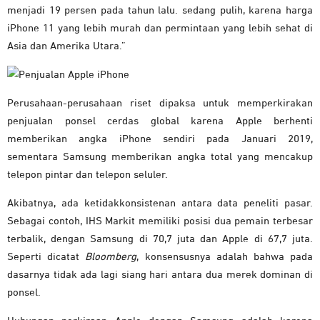
menjadi 19 persen pada tahun lalu. sedang pulih, karena harga
iPhone 11 yang lebih murah dan permintaan yang lebih sehat di
Asia dan Amerika Utara.”
Perusahaan-perusahaan riset dipaksa untuk memperkirakan
penjualan ponsel cerdas global karena Apple berhenti
memberikan angka ‌iPhone‌ sendiri pada Januari 2019,
sementara Samsung memberikan angka total yang mencakup
telepon pintar dan telepon seluler.
Akibatnya, ada ketidakkonsistenan antara data peneliti pasar.
Sebagai contoh, IHS Markit memiliki posisi dua pemain terbesar
terbalik, dengan Samsung di 70,7 juta dan Apple di 67,7 juta.
Seperti dicatat
Bloomberg
, konsensusnya adalah bahwa pada
dasarnya tidak ada lagi siang hari antara dua merek dominan di
ponsel.