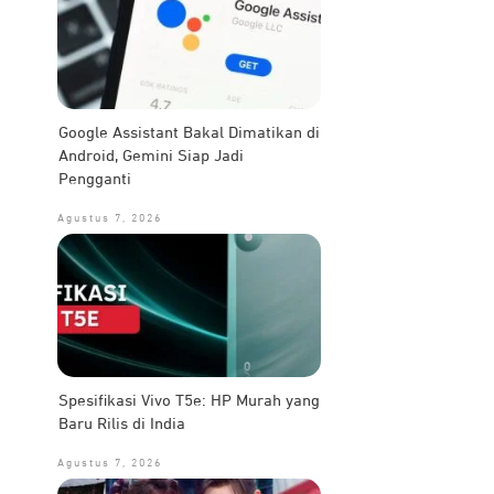
Google Assistant Bakal Dimatikan di
Android, Gemini Siap Jadi
Pengganti
Agustus 7, 2026
Spesifikasi Vivo T5e: HP Murah yang
Baru Rilis di India
Agustus 7, 2026