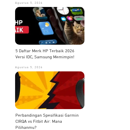
Agustus 5, 2026
5 Daftar Merk HP Terbaik 2026
Versi IDC, Samsung Memimpin!
Agustus 5, 2026
Perbandingan Spesifikasi Garmin
CIRQA vs Fitbit Air: Mana
Pilihanmu?