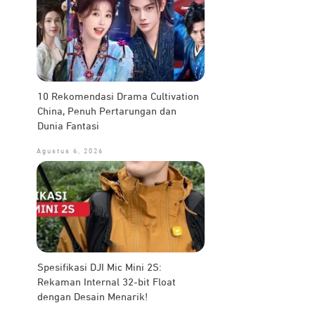
10 Rekomendasi Drama Cultivation
China, Penuh Pertarungan dan
Dunia Fantasi
Agustus 6, 2026
Spesifikasi DJI Mic Mini 2S:
Rekaman Internal 32-bit Float
dengan Desain Menarik!