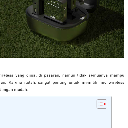
wireless yang dijual di pasaran, namun tidak semuanya mampu
n. Karena itulah, sangat penting untuk memilih mic wireless
i dengan mudah.