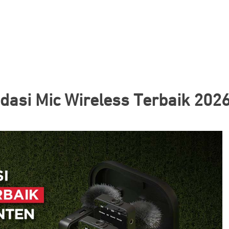
asi Mic Wireless Terbaik 2026