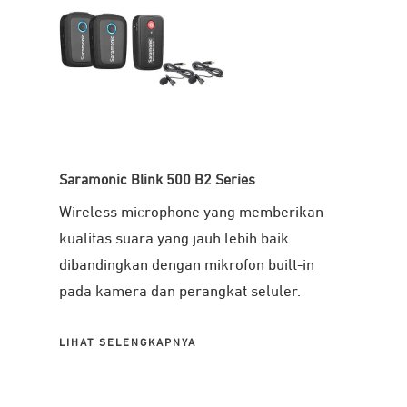
Saramonic Blink 500 B2 Series
Wireless microphone yang memberikan
kualitas suara yang jauh lebih baik
dibandingkan dengan mikrofon built-in
pada kamera dan perangkat seluler.
LIHAT SELENGKAPNYA