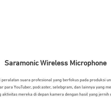
Saramonic Wireless Microphone
peralatan suara profesional yang berfokus pada produksi un
ar para YouTuber, podcaster, selebgram, dan lainnya yang 
aktivitas mereka di depan kamera dengan hasil yang jernih 