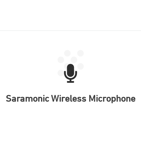
Saramonic Wireless Microphone