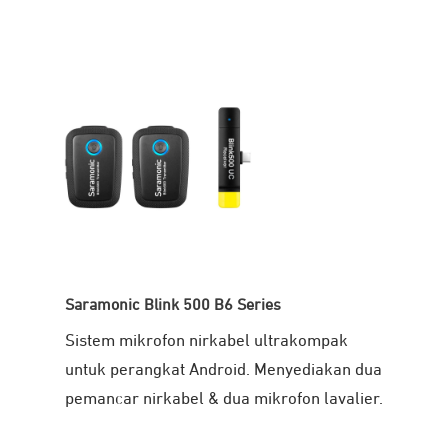
Saramonic Blink 500 B6 Series
Sistem mikrofon nirkabel ultrakompak
untuk perangkat Android. Menyediakan dua
pemancar nirkabel & dua mikrofon lavalier.