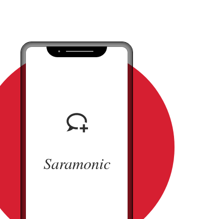
Saramonic