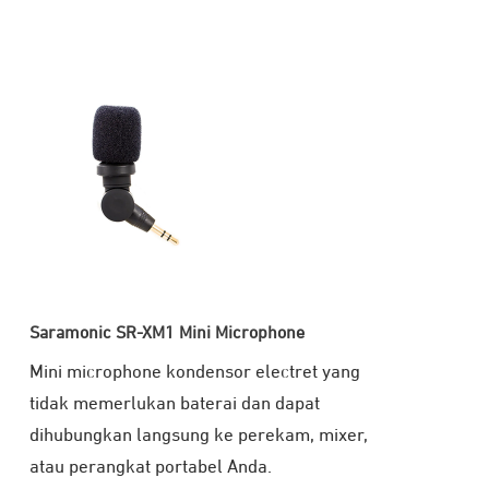
Saramonic SR-XM1 Mini Microphone
Mini microphone kondensor electret yang
tidak memerlukan baterai dan dapat
dihubungkan langsung ke perekam, mixer,
atau perangkat portabel Anda.