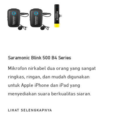
Saramonic Blink 500 B4 Series
Mikrofon nirkabel dua orang yang sangat
ringkas, ringan, dan mudah digunakan
untuk Apple iPhone dan iPad yang
menyediakan suara berkualitas siaran.
LIHAT SELENGKAPNYA