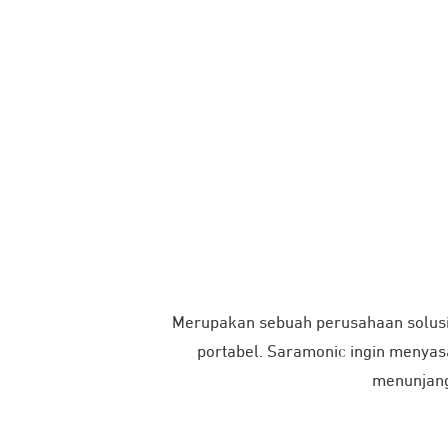
Merupakan sebuah perusahaan solusi 
portabel. Saramonic ingin menyas
menunjang 