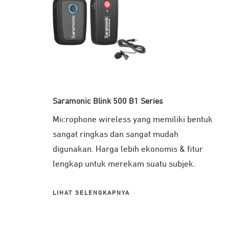
Saramonic Blink 500 B1 Series
Microphone wireless yang memiliki bentuk
sangat ringkas dan sangat mudah
digunakan. Harga lebih ekonomis & fitur
lengkap untuk merekam suatu subjek.
LIHAT SELENGKAPNYA