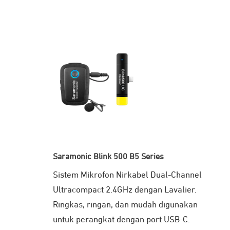
Saramonic Blink 500 B5 Series
Sistem Mikrofon Nirkabel Dual-Channel
Ultracompact 2.4GHz dengan Lavalier.
Ringkas, ringan, dan mudah digunakan
untuk perangkat dengan port USB-C.