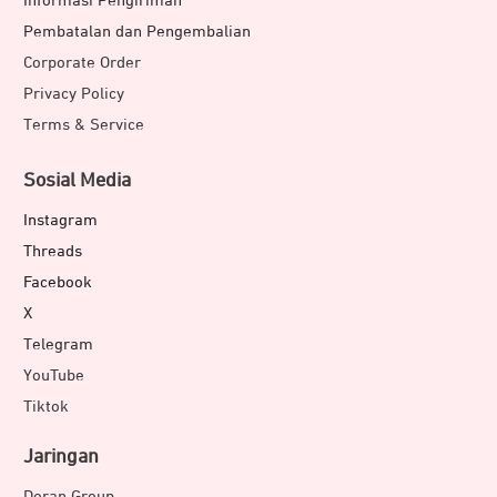
Informasi Pengiriman
Pembatalan dan Pengembalian
Corporate Order
Privacy Policy
Terms & Service
Sosial Media
Instagram
Threads
Facebook
X
Telegram
YouTube
Tiktok
Jaringan
Doran Group