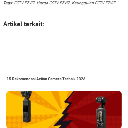
Tags
:
CCTV EZVIZ
,
Harga CCTV EZVIZ
,
Keunggulan CCTV EZVIZ
Artikel ter
kait:
15 Rekomendasi Action Camera Terbaik 2026