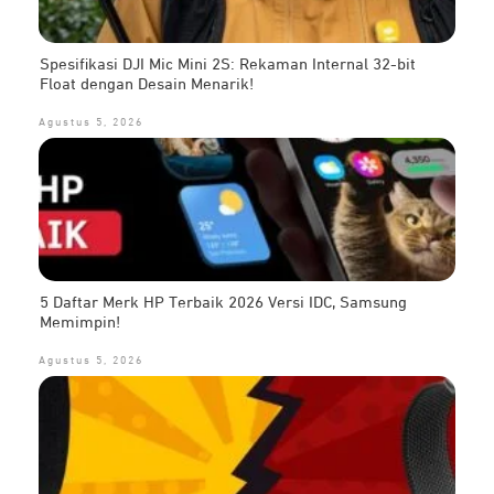
Spesifikasi DJI Mic Mini 2S: Rekaman Internal 32-bit
Float dengan Desain Menarik!
Agustus 5, 2026
5 Daftar Merk HP Terbaik 2026 Versi IDC, Samsung
Memimpin!
Agustus 5, 2026