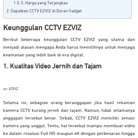
5. Harga yang Terjangkau
Dapatkan CCTV EZVIZ di Doran Gadget
Keunggulan CCTV EZVIZ
Berikut beberapa keunggulan CCTV EZVIZ yang utama dan
menjadi alasan mengapa Anda harus memilihnya untuk menjaga
keamanan yang lebih baik di era digital:
1. Kualitas Video Jernih dan Tajam
sc: EZVIZ
Selama ini, sebagian orang beranggapan jika hasil rekaman
kamera CCTV kurang jernih dan tajam. Namun, tidak selamanya
anggapan tersebut benar. Sebab, CCTV EZVIZ memiliki sensor
kamera yang unggul. Tentu, hal tersebut mampu membuat video
ke dalam resolusi Full HD maupun 4K dengan perbesaran hingga