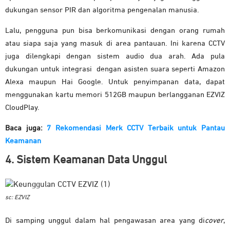
dukungan sensor PIR dan algoritma pengenalan manusia.
Lalu, pengguna pun bisa berkomunikasi dengan orang rumah
atau siapa saja yang masuk di area pantauan. Ini karena CCTV
juga dilengkapi dengan sistem audio dua arah. Ada pula
dukungan untuk integrasi dengan asisten suara seperti Amazon
Alexa maupun Hai Google. Untuk penyimpanan data, dapat
menggunakan kartu memori 512GB maupun berlangganan EZVIZ
CloudPlay.
Baca juga:
7 Rekomendasi Merk CCTV Terbaik untuk Pantau
Keamanan
4. Sistem Keamanan Data Unggul
sc: EZVIZ
Di samping unggul dalam hal pengawasan area yang di
cover
,