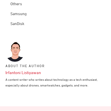
Others
Samsung
SanDisk
ABOUT THE AUTHOR
Irfantoni Listiyawan
A content writer who writes about technology as a tech enthusiast,
especially about drones, smartwatches, gadgets, and more.