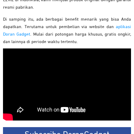
resmi pabrikan.
Di samping itu, ada berbagai benefit menarik yang bisa Anda
dapatkan. Terutama untuk pembelian via website dan
aplikasi
Doran Gadget
. Mulai dari potongan harga khusus, gratis ongkir,
dan lainnya di periode waktu tertentu.