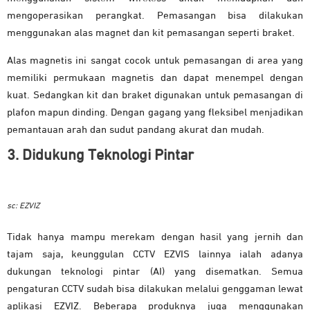
mengoperasikan perangkat. Pemasangan bisa dilakukan
menggunakan alas magnet dan kit pemasangan seperti braket.
Alas magnetis ini sangat cocok untuk pemasangan di area yang
memiliki permukaan magnetis dan dapat menempel dengan
kuat. Sedangkan kit dan braket digunakan untuk pemasangan di
plafon mapun dinding. Dengan gagang yang fleksibel menjadikan
pemantauan arah dan sudut pandang akurat dan mudah.
3. Didukung Teknologi Pintar
sc: EZVIZ
Tidak hanya mampu merekam dengan hasil yang jernih dan
tajam saja, keunggulan CCTV EZVIS lainnya ialah adanya
dukungan teknologi pintar (AI) yang disematkan. Semua
pengaturan CCTV sudah bisa dilakukan melalui genggaman lewat
aplikasi EZVIZ. Beberapa produknya juga menggunakan