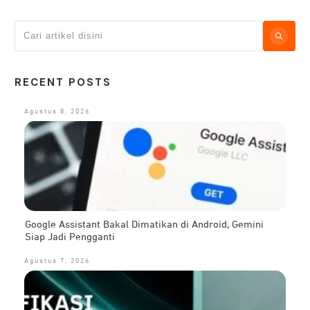
RECENT POSTS
Agustus 8, 2026
Google Assistant Bakal Dimatikan di Android, Gemini
Siap Jadi Pengganti
Agustus 7, 2026