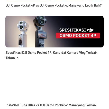
DJI Osmo Pocket 4P vs DJI Osmo Pocket 4: Mana yang Lebih Baik?
Spesifikasi DJI Osmo Pocket 4P: Kandidat Kamera Vlog Terbaik
Tahun Ini
Insta360 Luna Ultra vs DJI Osmo Pocket 4: Mana yang Terbaik