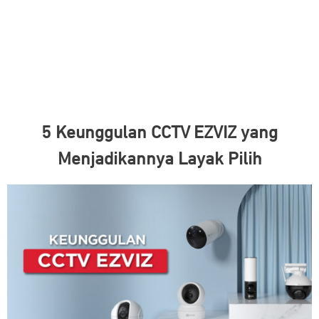
5 Keunggulan CCTV EZVIZ yang
Menjadikannya Layak Pilih