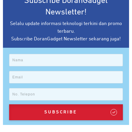
Subscribe DoranGadget
Newsletter!
Selalu update informasi teknologi terkini dan promo
terbaru.
Subscribe DoranGadget Newsletter sekarang juga!
SUBSCRIBE