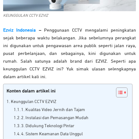
KEUNGGULAN CCTV EZVIZ
Ezviz Indonesia
–
Penggunaan CCTV mengalami peningkatan
sejak beberapa waktu belakangan. Jika sebelumnya perangkat
ini digunakan untuk pengawasan area publik seperti jalan raya,
pusat perbelanjaan, dan sebagainya, kini digunakan untuk
rumah. Salah satunya adalah brand dari EZVIZ. Seperti apa
keunggulan CCTV EZVIZ ini? Yuk simak ulasan selengkapnya
dalam artikel kali ini.
Konten dalam artikel ini
Keunggulan CCTV EZVIZ
1. Kualitas Video Jernih dan Tajam
2. Instalasi dan Pemasangan Mudah
3. Didukung Teknologi Pintar
4. Sistem Keamanan Data Unggul