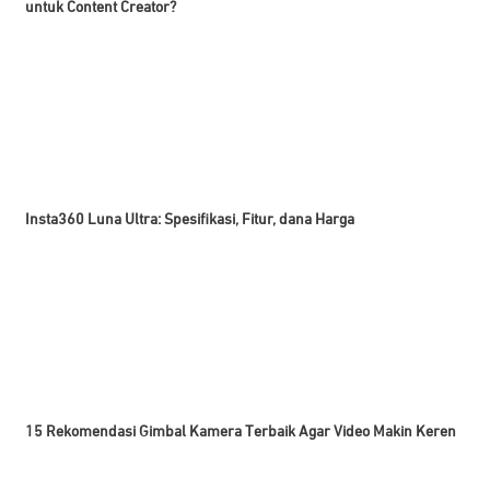
untuk Content Creator?
Insta360 Luna Ultra: Spesifikasi, Fitur, dana Harga
15 Rekomendasi Gimbal Kamera Terbaik Agar Video Makin Keren