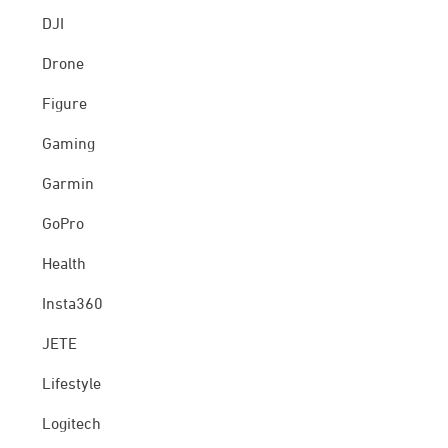
DJI
Drone
Figure
Gaming
Garmin
GoPro
Health
Insta360
JETE
Lifestyle
Logitech