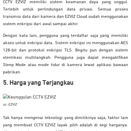
CCTV EZVIZ memiliki sistem keamanan daya yang unggul.
Terlebih untuk perlindungan data privasi. Semua proses
transmisi data dari kamera dan EZVIZ Cloud sudah menggunakan
sistem enkripsi dari awal sampai akhir.
Dengan kata lain, pengguna yang terdaftar saja yang memiliki
akses untuk enkripsi data. Sistem enkripsi ini menggunakan AES
128-bit dan protokol enkripsi TLS. Begitu pun dengan sistem
otentikasi multilangkah. Pengguna juga dapat mengaktfikan
Sleep Mode atau mode tidur di kamera lewat aplikasi bawaan
pabrikan.
5. Harga yang Terjangkau
sc: EZVIZ
Tak hanya mengenai teknologi yang dimilikinya saja, faktor lain
yang membuat CCTV EZVIZ layak pilih adalah di segi harganya.