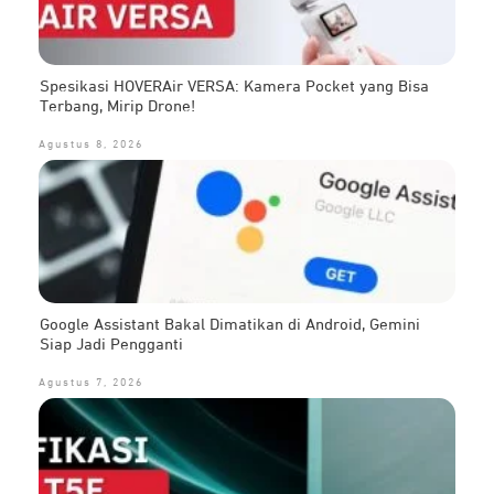
Spesikasi HOVERAir VERSA: Kamera Pocket yang Bisa
Terbang, Mirip Drone!
Agustus 8, 2026
Google Assistant Bakal Dimatikan di Android, Gemini
Siap Jadi Pengganti
Agustus 7, 2026