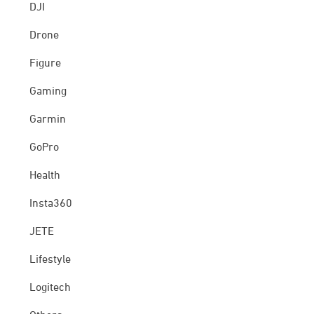
DJI
Drone
Figure
Gaming
Garmin
GoPro
Health
Insta360
JETE
Lifestyle
Logitech