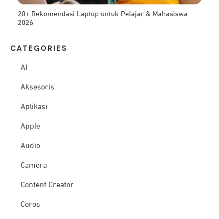
20+ Rekomendasi Laptop untuk Pelajar & Mahasiswa
2026
CATEG
ORIES
AI
Aksesoris
Aplikasi
Apple
Audio
Camera
Content Creator
Coros