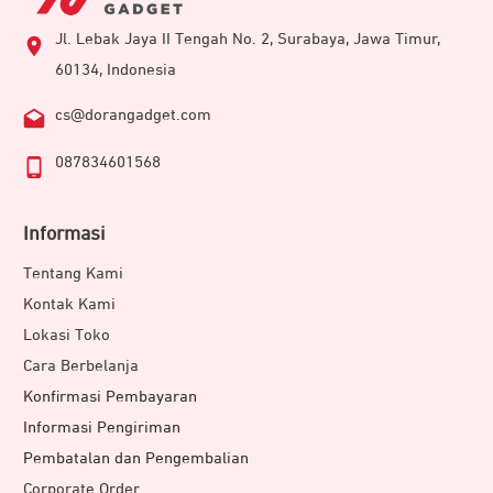
Jl. Lebak Jaya II Tengah No. 2, Surabaya, Jawa Timur,
60134, Indonesia
cs@dorangadget.com
087834601568
Informasi
Tentang Kami
Kontak Kami
Lokasi Toko
Cara Berbelanja
Konfirmasi Pembayaran
Informasi Pengiriman
Pembatalan dan Pengembalian
Corporate Order