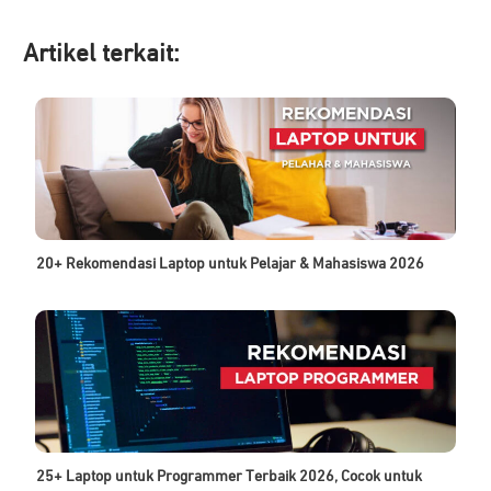
Artikel ter
kait:
20+ Rekomendasi Laptop untuk Pelajar & Mahasiswa 2026
25+ Laptop untuk Programmer Terbaik 2026, Cocok untuk