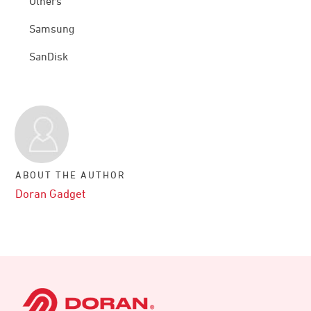
Others
Samsung
SanDisk
ABOUT THE AUTHOR
Doran Gadget