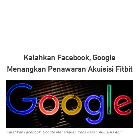
Kalahkan Facebook, Google
Menangkan Penawaran Akuisisi Fitbit
Kalahkan Facebook, Google Menangkan Penawaran Akuisisi Fitbit