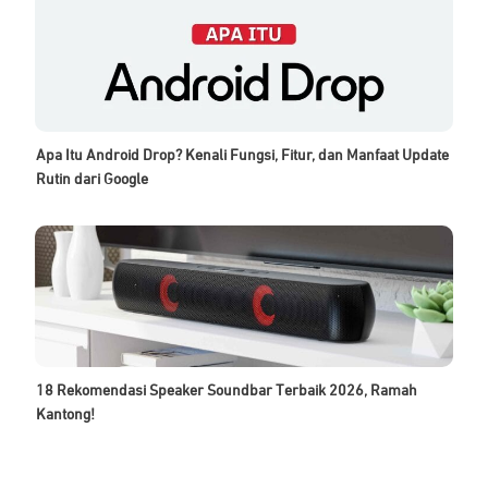
Apa Itu Android Drop? Kenali Fungsi, Fitur, dan Manfaat Update
Rutin dari Google
18 Rekomendasi Speaker Soundbar Terbaik 2026, Ramah
Kantong!