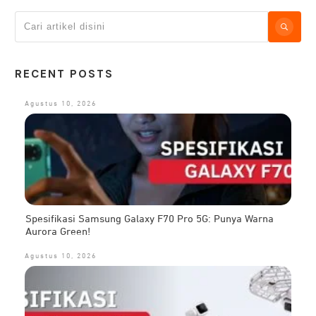
RECENT POSTS
Agustus 10, 2026
Spesifikasi Samsung Galaxy F70 Pro 5G: Punya Warna
Aurora Green!
Agustus 10, 2026