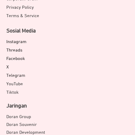
Privacy Policy
Terms & Service
Sosial Media
Instagram
Threads
Facebook
X
Telegram
YouTube
Tiktok
Jaringan
Doran Group
Doran Souvenir
Doran Development