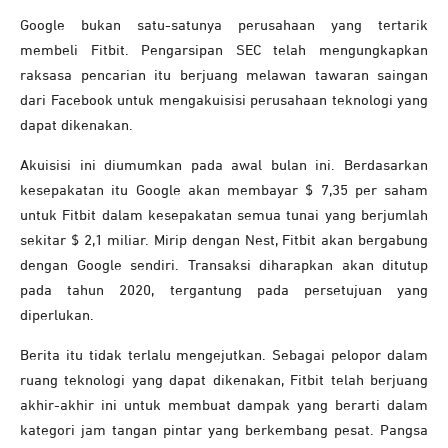
Google bukan satu-satunya perusahaan yang tertarik
membeli Fitbit. Pengarsipan SEC telah mengungkapkan
raksasa pencarian itu berjuang melawan tawaran saingan
dari Facebook untuk mengakuisisi perusahaan teknologi yang
dapat dikenakan.
Akuisisi ini diumumkan pada awal bulan ini. Berdasarkan
kesepakatan itu Google akan membayar $ 7,35 per saham
untuk Fitbit dalam kesepakatan semua tunai yang berjumlah
sekitar $ 2,1 miliar. Mirip dengan Nest, Fitbit akan bergabung
dengan Google sendiri. Transaksi diharapkan akan ditutup
pada tahun 2020, tergantung pada persetujuan yang
diperlukan.
Berita itu tidak terlalu mengejutkan. Sebagai pelopor dalam
ruang teknologi yang dapat dikenakan, Fitbit telah berjuang
akhir-akhir ini untuk membuat dampak yang berarti dalam
kategori jam tangan pintar yang berkembang pesat. Pangsa