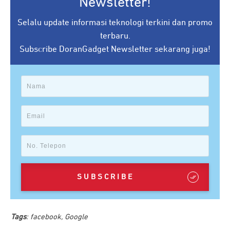
Newsletter!
Selalu update informasi teknologi terkini dan promo
terbaru.
Subscribe DoranGadget Newsletter sekarang juga!
SUBSCRIBE
Tags
:
facebook
,
Google