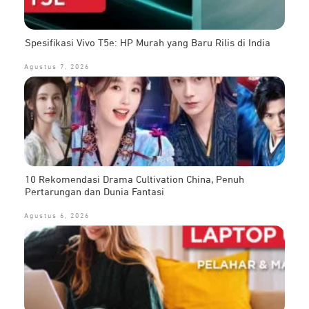
Spesifikasi Vivo T5e: HP Murah yang Baru Rilis di India
Agustus 7, 2026
10 Rekomendasi Drama Cultivation China, Penuh
Pertarungan dan Dunia Fantasi
Agustus 6, 2026