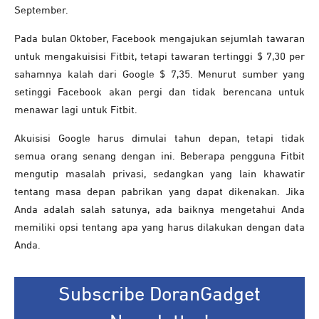
September.
Pada bulan Oktober, Facebook mengajukan sejumlah tawaran
untuk mengakuisisi Fitbit, tetapi tawaran tertinggi $ 7,30 per
sahamnya kalah dari Google $ 7,35. Menurut sumber yang
setinggi Facebook akan pergi dan tidak berencana untuk
menawar lagi untuk Fitbit.
Akuisisi Google harus dimulai tahun depan, tetapi tidak
semua orang senang dengan ini. Beberapa pengguna Fitbit
mengutip masalah privasi, sedangkan yang lain khawatir
tentang masa depan pabrikan yang dapat dikenakan. Jika
Anda adalah salah satunya, ada baiknya mengetahui Anda
memiliki opsi tentang apa yang harus dilakukan dengan data
Anda.
Subscribe DoranGadget