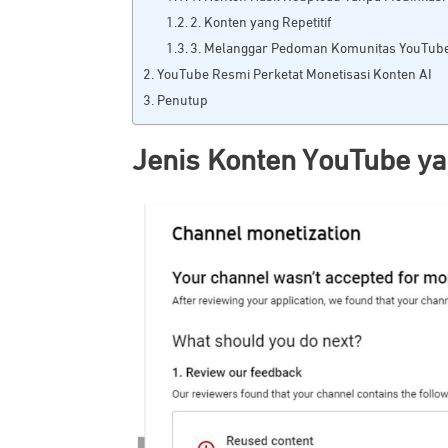
2. Konten yang Repetitif
3. Melanggar Pedoman Komunitas YouTub
YouTube Resmi Perketat Monetisasi Konten AI
Penutup
Jenis Konten YouTube ya