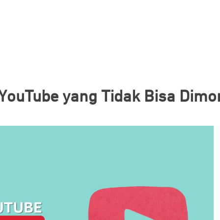
YouTube yang Tidak Bisa Dimon