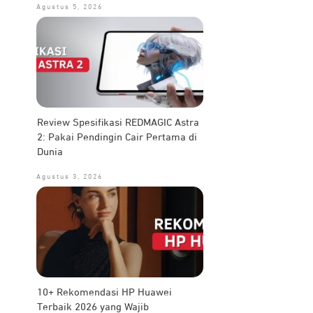
Agustus 5, 2026
Review Spesifikasi REDMAGIC Astra
2: Pakai Pendingin Cair Pertama di
Dunia
Agustus 3, 2026
10+ Rekomendasi HP Huawei
Terbaik 2026 yang Wajib