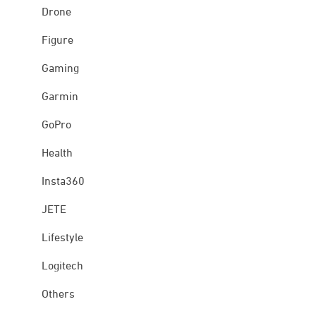
Drone
Figure
Gaming
Garmin
GoPro
Health
Insta360
JETE
Lifestyle
Logitech
Others