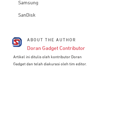
Samsung
SanDisk
ABOUT THE AUTHOR
Doran Gadget Contributor
Artikel ini ditulis oleh kontributor Doran
Gadget dan telah diakurasi oleh tim editor.