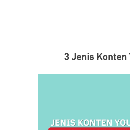
3 Jenis Konten 