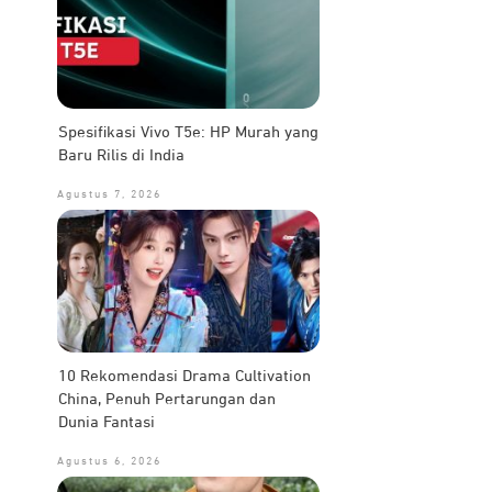
Spesifikasi Vivo T5e: HP Murah yang
Baru Rilis di India
Agustus 7, 2026
10 Rekomendasi Drama Cultivation
China, Penuh Pertarungan dan
Dunia Fantasi
Agustus 6, 2026