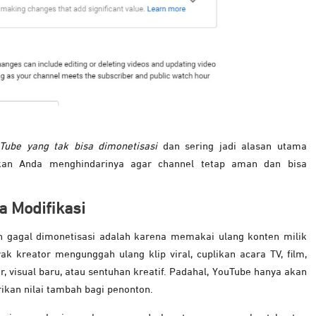
Tube yang tak bisa dimonetisasi
dan sering jadi alasan utama
ikan Anda menghindarinya agar channel tetap aman dan bisa
a Modifikasi
n gagal dimonetisasi adalah karena memakai ulang konten milik
ak kreator mengunggah ulang klip viral, cuplikan acara TV, film,
visual baru, atau sentuhan kreatif. Padahal, YouTube hanya akan
kan nilai tambah bagi penonton.