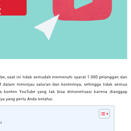
be, saat ini tidak semudah memenuhi syarat 1.000 pelanggan dan
if dalam meninjau saluran dan kontennya, sehingga tidak semua
is konten YouTube yang tak bisa dimonetisasi karena dianggap
ya yang perlu Anda ketahui.
i