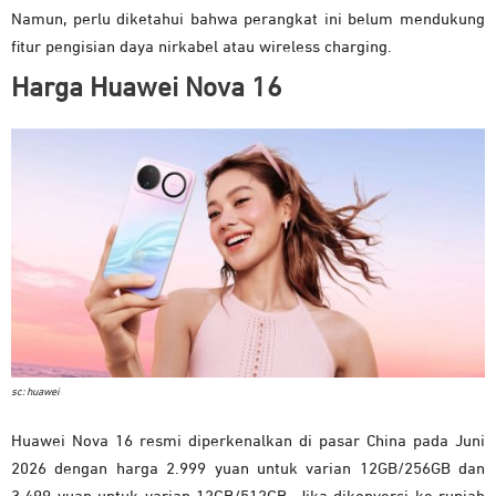
Namun, perlu diketahui bahwa perangkat ini belum mendukung
fitur pengisian daya nirkabel atau wireless charging.
Harga Huawei Nova 16
sc: huawei
Huawei Nova 16 resmi diperkenalkan di pasar China pada Juni
2026 dengan harga 2.999 yuan untuk varian 12GB/256GB dan