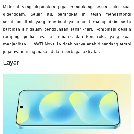
Material yang digunakan juga mendukung kesan solid saat
digenggam. Selain itu, perangkat ini telah mengantongi
sertifikasi IP65 yang membuatnya tahan terhadap debu serta
percikan air dalam penggunaan sehari-hari. Kombinasi desain
ramping, pilihan warna menarik, dan konstruksi yang kuat
menjadikan HUAWEI Nova 16 tidak hanya enak dipandang tetapi
juga nyaman digunakan dalam berbagai aktivitas.
Layar