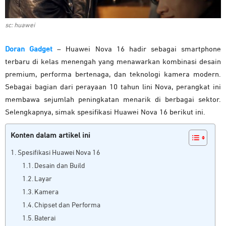
sc: huawei
Doran Gadget
– Huawei Nova 16 hadir sebagai smartphone
terbaru di kelas menengah yang menawarkan kombinasi desain
premium, performa bertenaga, dan teknologi kamera modern.
Sebagai bagian dari perayaan 10 tahun lini Nova, perangkat ini
membawa sejumlah peningkatan menarik di berbagai sektor.
Selengkapnya, simak spesifikasi Huawei Nova 16 berikut ini.
Konten dalam artikel ini
Spesifikasi Huawei Nova 16
Desain dan Build
Layar
Kamera
Chipset dan Performa
Baterai