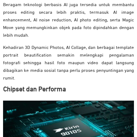
Beragam teknologi berbasis AI juga tersedia untuk membantu
proses editing secara lebih praktis, termasuk AI image
enhancement, AI noise reduction, AI photo editing, serta Magic
Move yang memungkinkan objek pada foto dipindahkan dengan
lebih mudah.
Kehadiran 3D Dynamic Photos, AI Collage, dan berbagai template
portrait beautification semakin melengkapi pengalaman
fotografi sehingga hasil foto maupun video dapat langsung
dibagikan ke media sosial tanpa perlu proses penyuntingan yang
rumit.
Chipset dan Performa