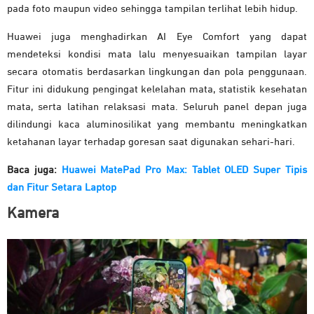
pada foto maupun video sehingga tampilan terlihat lebih hidup.
Huawei juga menghadirkan AI Eye Comfort yang dapat
mendeteksi kondisi mata lalu menyesuaikan tampilan layar
secara otomatis berdasarkan lingkungan dan pola penggunaan.
Fitur ini didukung pengingat kelelahan mata, statistik kesehatan
mata, serta latihan relaksasi mata. Seluruh panel depan juga
dilindungi kaca aluminosilikat yang membantu meningkatkan
ketahanan layar terhadap goresan saat digunakan sehari-hari.
Baca juga:
Huawei MatePad Pro Max: Tablet OLED Super Tipis
dan Fitur Setara Laptop
Kamera