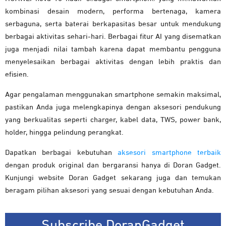
kombinasi desain modern, performa bertenaga, kamera
serbaguna, serta baterai berkapasitas besar untuk mendukung
berbagai aktivitas sehari-hari. Berbagai fitur AI yang disematkan
juga menjadi nilai tambah karena dapat membantu pengguna
menyelesaikan berbagai aktivitas dengan lebih praktis dan
efisien.
Agar pengalaman menggunakan smartphone semakin maksimal,
pastikan Anda juga melengkapinya dengan aksesori pendukung
yang berkualitas seperti charger, kabel data, TWS, power bank,
holder, hingga pelindung perangkat.
Dapatkan berbagai kebutuhan
aksesori smartphone terbaik
dengan produk original dan bergaransi hanya di Doran Gadget.
Kunjungi website Doran Gadget sekarang juga dan temukan
beragam pilihan aksesori yang sesuai dengan kebutuhan Anda.
Subscribe DoranGadget