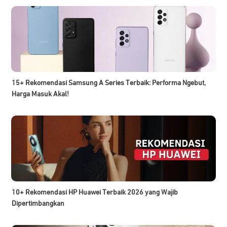
15+ Rekomendasi Samsung A Series Terbaik: Performa Ngebut,
Harga Masuk Akal!
10+ Rekomendasi HP Huawei Terbaik 2026 yang Wajib
Dipertimbangkan