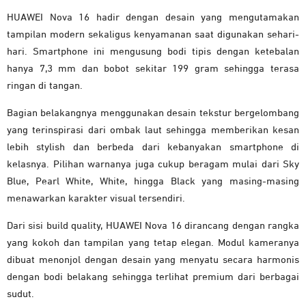
HUAWEI Nova 16 hadir dengan desain yang mengutamakan
tampilan modern sekaligus kenyamanan saat digunakan sehari-
hari. Smartphone ini mengusung bodi tipis dengan ketebalan
hanya 7,3 mm dan bobot sekitar 199 gram sehingga terasa
ringan di tangan.
Bagian belakangnya menggunakan desain tekstur bergelombang
yang terinspirasi dari ombak laut sehingga memberikan kesan
lebih stylish dan berbeda dari kebanyakan smartphone di
kelasnya. Pilihan warnanya juga cukup beragam mulai dari Sky
Blue, Pearl White, White, hingga Black yang masing-masing
menawarkan karakter visual tersendiri.
Dari sisi build quality, HUAWEI Nova 16 dirancang dengan rangka
yang kokoh dan tampilan yang tetap elegan. Modul kameranya
dibuat menonjol dengan desain yang menyatu secara harmonis
dengan bodi belakang sehingga terlihat premium dari berbagai
sudut.