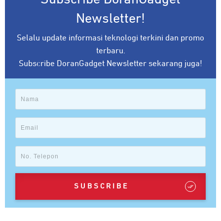
Newsletter!
Selalu update informasi teknologi terkini dan promo
terbaru.
Subscribe DoranGadget Newsletter sekarang juga!
SUBSCRIBE