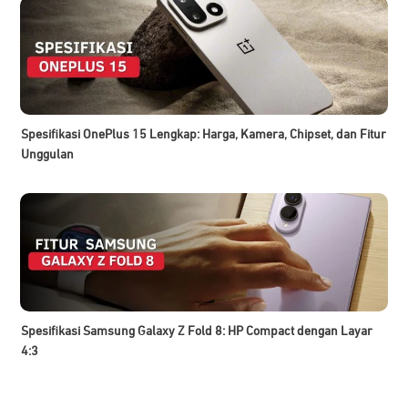
Spesifikasi OnePlus 15 Lengkap: Harga, Kamera, Chipset, dan Fitur
Unggulan
Spesifikasi Samsung Galaxy Z Fold 8: HP Compact dengan Layar
4:3