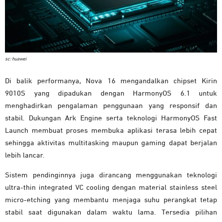
sc: huawei
Di balik performanya, Nova 16 mengandalkan chipset Kirin
9010S yang dipadukan dengan HarmonyOS 6.1 untuk
menghadirkan pengalaman penggunaan yang responsif dan
stabil. Dukungan Ark Engine serta teknologi HarmonyOS Fast
Launch membuat proses membuka aplikasi terasa lebih cepat
sehingga aktivitas multitasking maupun gaming dapat berjalan
lebih lancar.
Sistem pendinginnya juga dirancang menggunakan teknologi
ultra-thin integrated VC cooling dengan material stainless steel
micro-etching yang membantu menjaga suhu perangkat tetap
stabil saat digunakan dalam waktu lama. Tersedia pilihan