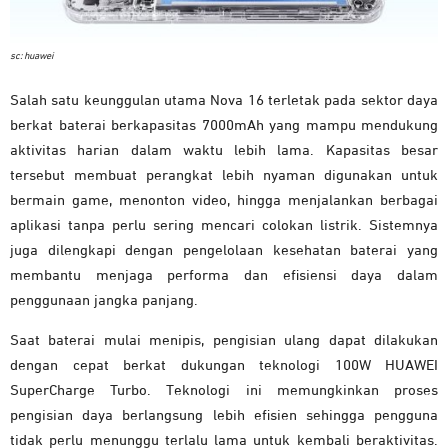
sc: huawei
Salah satu keunggulan utama Nova 16 terletak pada sektor daya
berkat baterai berkapasitas 7000mAh yang mampu mendukung
aktivitas harian dalam waktu lebih lama. Kapasitas besar
tersebut membuat perangkat lebih nyaman digunakan untuk
bermain game, menonton video, hingga menjalankan berbagai
aplikasi tanpa perlu sering mencari colokan listrik. Sistemnya
juga dilengkapi dengan pengelolaan kesehatan baterai yang
membantu menjaga performa dan efisiensi daya dalam
penggunaan jangka panjang.
Saat baterai mulai menipis, pengisian ulang dapat dilakukan
dengan cepat berkat dukungan teknologi 100W HUAWEI
SuperCharge Turbo. Teknologi ini memungkinkan proses
pengisian daya berlangsung lebih efisien sehingga pengguna
tidak perlu menunggu terlalu lama untuk kembali beraktivitas.