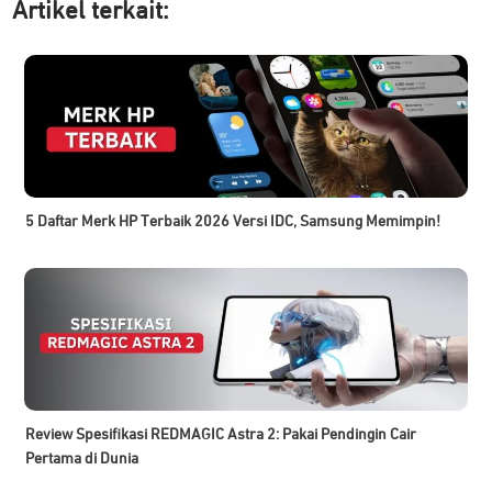
Artikel ter
kait:
5 Daftar Merk HP Terbaik 2026 Versi IDC, Samsung Memimpin!
Review Spesifikasi REDMAGIC Astra 2: Pakai Pendingin Cair
Pertama di Dunia