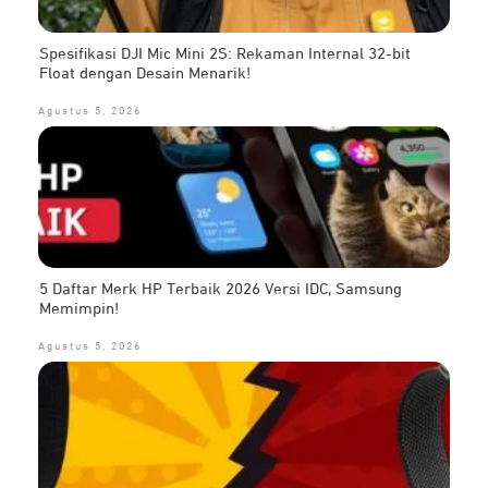
Spesifikasi DJI Mic Mini 2S: Rekaman Internal 32-bit
Float dengan Desain Menarik!
Agustus 5, 2026
5 Daftar Merk HP Terbaik 2026 Versi IDC, Samsung
Memimpin!
Agustus 5, 2026