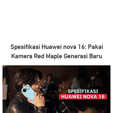
Spesifikasi Huawei nova 16: Pakai
Kamera Red Maple Generasi Baru