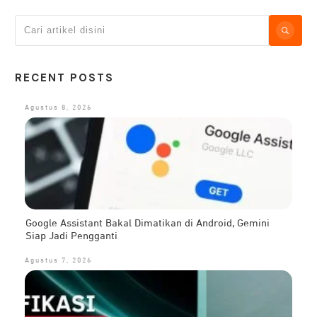
RECENT POSTS
Agustus 8, 2026
Google Assistant Bakal Dimatikan di Android, Gemini
Siap Jadi Pengganti
Agustus 7, 2026