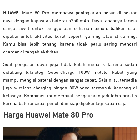
HUAWEI Mate 80 Pro membawa peningkatan besar di sektor
daya dengan kapasitas baterai 5750 mAh. Daya tahannya terasa
sangat awet untuk penggunaan seharian penuh, bahkan saat
dipakai untuk aktivitas berat seperti gaming atau streaming.
Kamu bisa lebih tenang karena tidak perlu sering mencari
charger di tengah aktivitas.
Soal pengisian daya juga tidak kalah menarik karena sudah
didukung teknologi SuperCharge 100W melalui kabel yang
mampu mengisi baterai dengan sangat cepat. Selain itu, tersedia
juga wireless charging hingga 80W yang termasuk kencang di
kelasnya. Kombinasi ini membuat penggunaan jadi lebih praktis
karena baterai cepat penuh dan siap dipakai lagi kapan saja.
Harga Huawei Mate 80 Pro