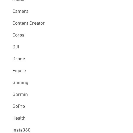
Camera
Content Creator
Coros
DJI
Drone
Figure
Gaming
Garmin
GoPro
Health
Insta360