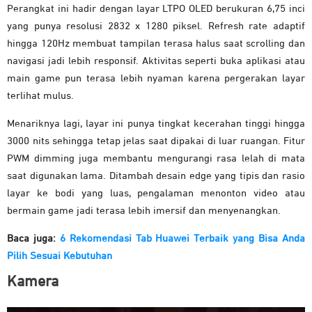
Perangkat ini hadir dengan layar LTPO OLED berukuran 6,75 inci
yang punya resolusi 2832 x 1280 piksel. Refresh rate adaptif
hingga 120Hz membuat tampilan terasa halus saat scrolling dan
navigasi jadi lebih responsif. Aktivitas seperti buka aplikasi atau
main game pun terasa lebih nyaman karena pergerakan layar
terlihat mulus.
Menariknya lagi, layar ini punya tingkat kecerahan tinggi hingga
3000 nits sehingga tetap jelas saat dipakai di luar ruangan. Fitur
PWM dimming juga membantu mengurangi rasa lelah di mata
saat digunakan lama. Ditambah desain edge yang tipis dan rasio
layar ke bodi yang luas, pengalaman menonton video atau
bermain game jadi terasa lebih imersif dan menyenangkan.
Baca juga:
6 Rekomendasi Tab Huawei Terbaik yang Bisa Anda
Pilih Sesuai Kebutuhan
Kamera