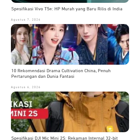
Spesifikasi Vivo T5e: HP Murah yang Baru Rilis di India
Agustus 7, 2026
10 Rekomendasi Drama Cultivation China, Penuh
Pertarungan dan Dunia Fantasi
Agustus 6, 2026
Spesifikasi DJI Mic Mini 2S: Rekaman Internal 32-bit