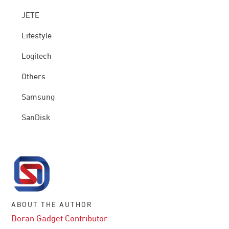
JETE
Lifestyle
Logitech
Others
Samsung
SanDisk
ABOUT THE AUTHOR
Doran Gadget Contributor