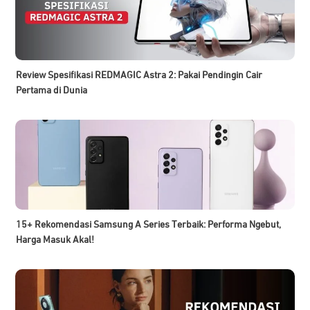
Review Spesifikasi REDMAGIC Astra 2: Pakai Pendingin Cair
Pertama di Dunia
15+ Rekomendasi Samsung A Series Terbaik: Performa Ngebut,
Harga Masuk Akal!