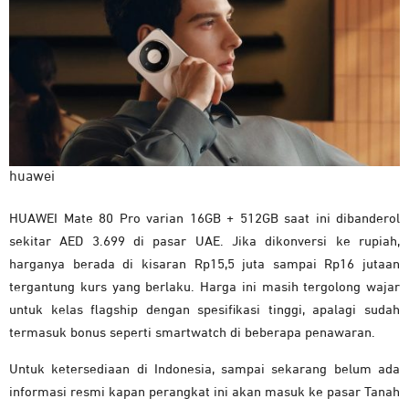
huawei
HUAWEI Mate 80 Pro varian 16GB + 512GB saat ini dibanderol
sekitar AED 3.699 di pasar UAE. Jika dikonversi ke rupiah,
harganya berada di kisaran Rp15,5 juta sampai Rp16 jutaan
tergantung kurs yang berlaku. Harga ini masih tergolong wajar
untuk kelas flagship dengan spesifikasi tinggi, apalagi sudah
termasuk bonus seperti smartwatch di beberapa penawaran.
Untuk ketersediaan di Indonesia, sampai sekarang belum ada
informasi resmi kapan perangkat ini akan masuk ke pasar Tanah