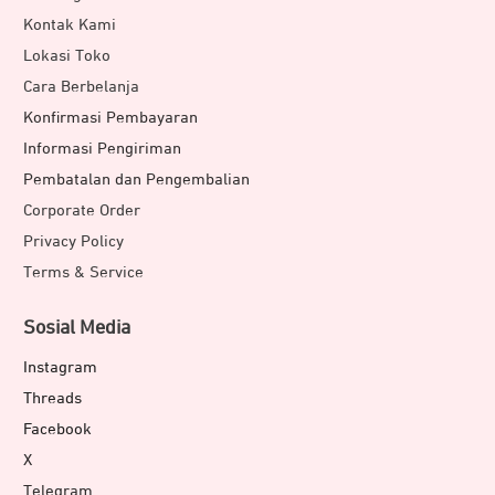
Kontak Kami
Lokasi Toko
Cara Berbelanja
Konfirmasi Pembayaran
Informasi Pengiriman
Pembatalan dan Pengembalian
Corporate Order
Privacy Policy
Terms & Service
Sosial Media
Instagram
Threads
Facebook
X
Telegram