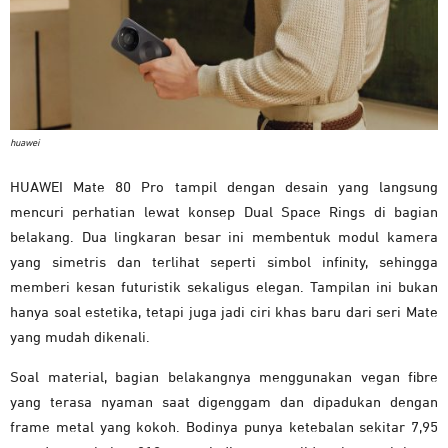
huawei
HUAWEI Mate 80 Pro tampil dengan desain yang langsung
mencuri perhatian lewat konsep Dual Space Rings di bagian
belakang. Dua lingkaran besar ini membentuk modul kamera
yang simetris dan terlihat seperti simbol infinity, sehingga
memberi kesan futuristik sekaligus elegan. Tampilan ini bukan
hanya soal estetika, tetapi juga jadi ciri khas baru dari seri Mate
yang mudah dikenali.
Soal material, bagian belakangnya menggunakan vegan fibre
yang terasa nyaman saat digenggam dan dipadukan dengan
frame metal yang kokoh. Bodinya punya ketebalan sekitar 7,95