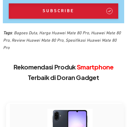
SUBSCRIBE
Tags
:
Bagoes Duta
,
Harga Huawei Mate 80 Pro
,
Huawei Mate 80
Pro
,
Review Huawei Mate 80 Pro
,
Spesifikasi Huawei Mate 80
Pro
Rekomendasi Produk
Smartphone
Terbaik di Doran Gadget