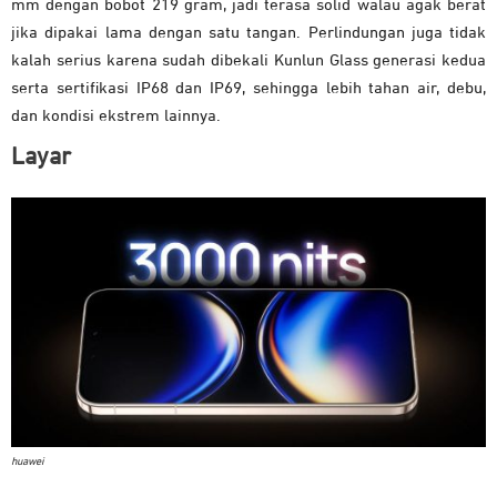
mm dengan bobot 219 gram, jadi terasa solid walau agak berat
jika dipakai lama dengan satu tangan. Perlindungan juga tidak
kalah serius karena sudah dibekali Kunlun Glass generasi kedua
serta sertifikasi IP68 dan IP69, sehingga lebih tahan air, debu,
dan kondisi ekstrem lainnya.
Layar
huawei