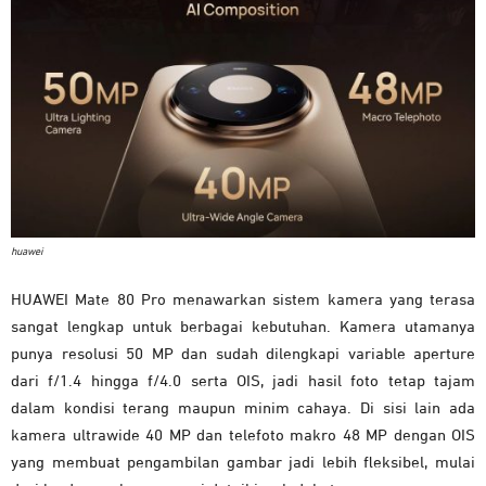
huawei
HUAWEI Mate 80 Pro menawarkan sistem kamera yang terasa
sangat lengkap untuk berbagai kebutuhan. Kamera utamanya
punya resolusi 50 MP dan sudah dilengkapi variable aperture
dari f/1.4 hingga f/4.0 serta OIS, jadi hasil foto tetap tajam
dalam kondisi terang maupun minim cahaya. Di sisi lain ada
kamera ultrawide 40 MP dan telefoto makro 48 MP dengan OIS
yang membuat pengambilan gambar jadi lebih fleksibel, mulai