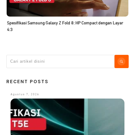
Spesifikasi Samsung Galaxy Z Fold 8: HP Compact dengan Layar
4:3
RECENT POSTS
Agustus 7, 2026