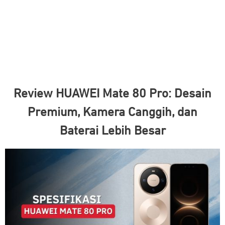
Review HUAWEI Mate 80 Pro: Desain
Premium, Kamera Canggih, dan
Baterai Lebih Besar