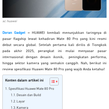
sc: huawei
Doran Gadget
–
HUAWEI kembali menunjukkan taringnya di
pasar flagship lewat kehadiran Mate 80 Pro yang kini resmi
debut secara global. Setelah pertama kali dirilis di Tiongkok
pada akhir 2025, perangkat ini mulai menyasar pasar
internasional dengan desain ikonik, peningkatan performa,
hingga sektor kamera yang semakin canggih. Nah, berikut ini
review spesifikasi Huawei Mate 80 Pro yang wajib Anda ketahui!
Konten dalam artikel ini
Spesifikasi Huawei Mate 80 Pro
Desain dan Build
Layar
Kamera