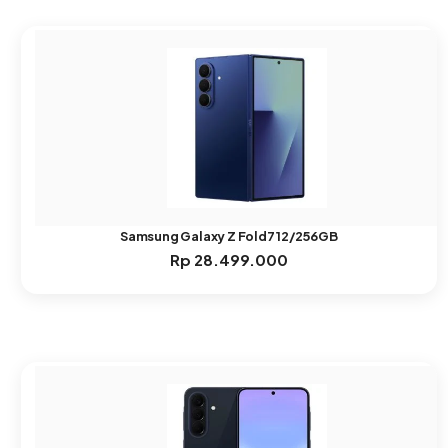
Samsung Galaxy Z Fold7 12/256GB
Rp
28.499.000