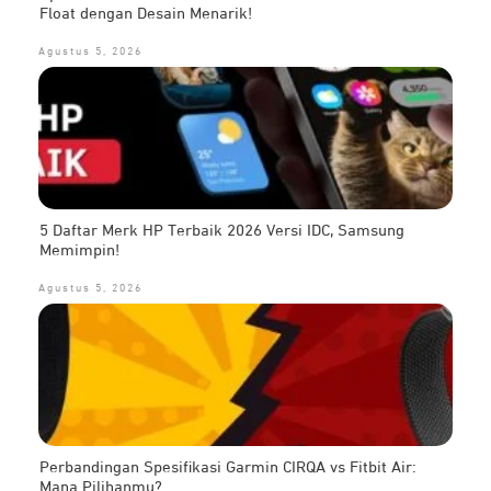
Float dengan Desain Menarik!
Agustus 5, 2026
5 Daftar Merk HP Terbaik 2026 Versi IDC, Samsung
Memimpin!
Agustus 5, 2026
Perbandingan Spesifikasi Garmin CIRQA vs Fitbit Air:
Mana Pilihanmu?