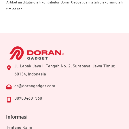
Artikel ini ditulis oleh kontributor Doran Gadget dan telah diakurasi oleh
tim editor.
Jl. Lebak Jaya II Tengah No. 2, Surabaya, Jawa Timur,
60134, Indonesia
cs@dorangadget.com
087834601568
Informasi
Tentang Kami