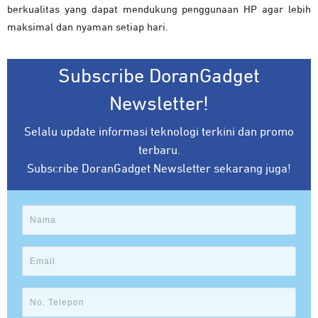
berkualitas yang dapat mendukung penggunaan HP agar lebih
maksimal dan nyaman setiap hari.
Subscribe DoranGadget
Newsletter!
Selalu update informasi teknologi terkini dan promo
terbaru.
Subscribe DoranGadget Newsletter sekarang juga!