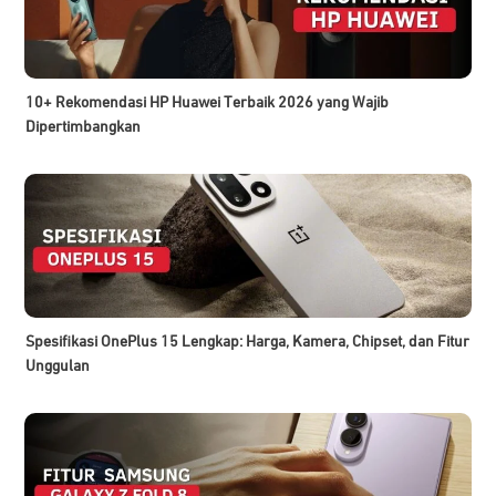
10+ Rekomendasi HP Huawei Terbaik 2026 yang Wajib
Dipertimbangkan
Spesifikasi OnePlus 15 Lengkap: Harga, Kamera, Chipset, dan Fitur
Unggulan