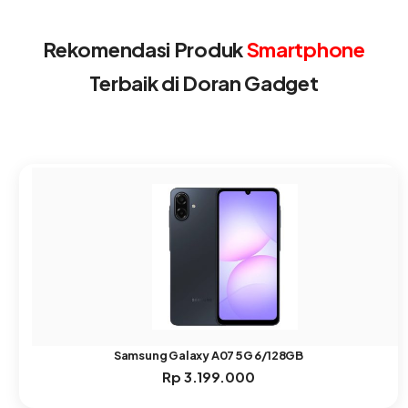
Rekomendasi Produk
Smartphone
Terbaik di Doran Gadget
Samsung Galaxy A07 5G 6/128GB
Rp
3.199.000