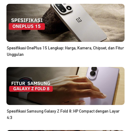
Spesifikasi OnePlus 15 Lengkap: Harga, Kamera, Chipset, dan Fitur
Unggulan
Spesifikasi Samsung Galaxy Z Fold 8: HP Compact dengan Layar
4:3