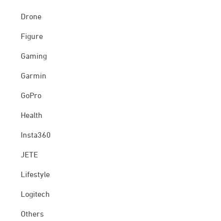
Drone
Figure
Gaming
Garmin
GoPro
Health
Insta360
JETE
Lifestyle
Logitech
Others