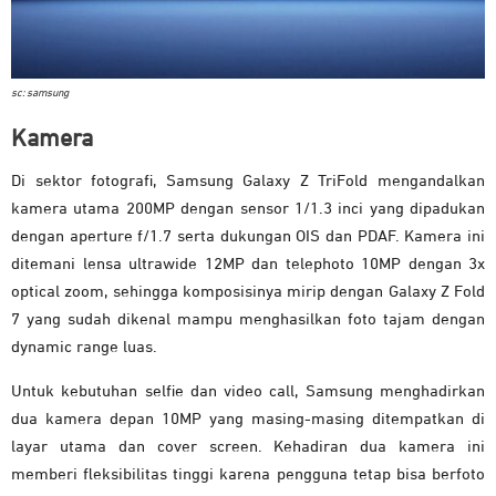
sc: samsung
Kamera
Di sektor fotografi, Samsung Galaxy Z TriFold mengandalkan
kamera utama 200MP dengan sensor 1/1.3 inci yang dipadukan
dengan aperture f/1.7 serta dukungan OIS dan PDAF. Kamera ini
ditemani lensa ultrawide 12MP dan telephoto 10MP dengan 3x
optical zoom, sehingga komposisinya mirip dengan Galaxy Z Fold
7 yang sudah dikenal mampu menghasilkan foto tajam dengan
dynamic range luas.
Untuk kebutuhan selfie dan video call, Samsung menghadirkan
dua kamera depan 10MP yang masing-masing ditempatkan di
layar utama dan cover screen. Kehadiran dua kamera ini
memberi fleksibilitas tinggi karena pengguna tetap bisa berfoto