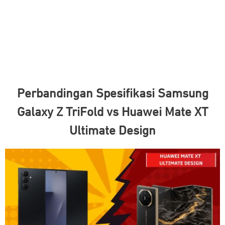
Perbandingan Spesifikasi Samsung
Galaxy Z TriFold vs Huawei Mate XT
Ultimate Design