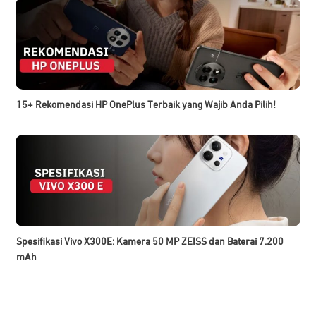
15+ Rekomendasi HP OnePlus Terbaik yang Wajib Anda Pilih!
Spesifikasi Vivo X300E: Kamera 50 MP ZEISS dan Baterai 7.200
mAh