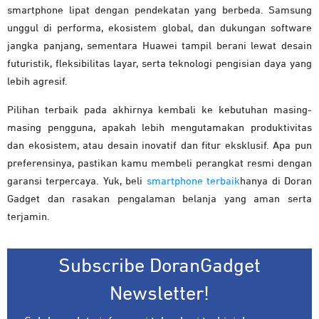
smartphone lipat dengan pendekatan yang berbeda. Samsung
unggul di performa, ekosistem global, dan dukungan software
jangka panjang, sementara Huawei tampil berani lewat desain
futuristik, fleksibilitas layar, serta teknologi pengisian daya yang
lebih agresif.
Pilihan terbaik pada akhirnya kembali ke kebutuhan masing-
masing pengguna, apakah lebih mengutamakan produktivitas
dan ekosistem, atau desain inovatif dan fitur eksklusif. Apa pun
preferensinya, pastikan kamu membeli perangkat resmi dengan
garansi terpercaya. Yuk, beli
smartphone terbaik
hanya di Doran
Gadget dan rasakan pengalaman belanja yang aman serta
terjamin.
Subscribe DoranGadget
Newsletter!