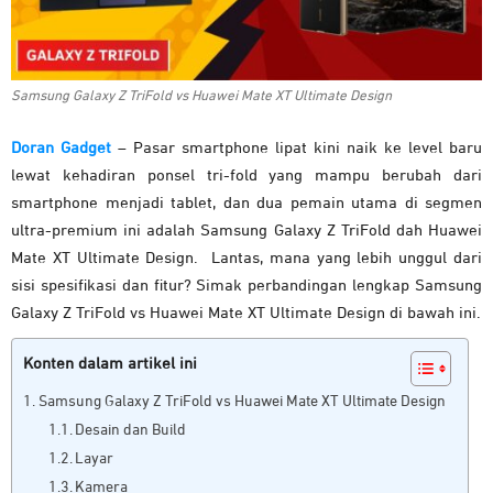
Samsung Galaxy Z TriFold vs Huawei Mate XT Ultimate Design
Doran Gadget
– Pasar smartphone lipat kini naik ke level baru
lewat kehadiran ponsel tri-fold yang mampu berubah dari
smartphone menjadi tablet, dan dua pemain utama di segmen
ultra-premium ini adalah Samsung Galaxy Z TriFold dah Huawei
Mate XT Ultimate Design. Lantas, mana yang lebih unggul dari
sisi spesifikasi dan fitur? Simak perbandingan lengkap Samsung
Galaxy Z TriFold vs Huawei Mate XT Ultimate Design di bawah ini.
Konten dalam artikel ini
Samsung Galaxy Z TriFold vs Huawei Mate XT Ultimate Design
Desain dan Build
Layar
Kamera