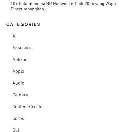
10+ Rekomendasi HP Huawei Terbaik 2026 yang Wajib
Dipertimbangkan
CATEG
ORIES
AI
Aksesoris
Aplikasi
Apple
Audio
Camera
Content Creator
Coros
DJI