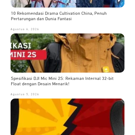
10 Rekomendasi Drama Cultivation China, Penuh
Pertarungan dan Dunia Fantasi
Agustus 6, 2026
Spesifikasi DJI Mic Mini 2S: Rekaman Internal 32-bit
Float dengan Desain Menarik!
Agustus 5, 2026