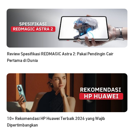
Review Spesifikasi REDMAGIC Astra 2: Pakai Pendingin Cair
Pertama di Dunia
10+ Rekomendasi HP Huawei Terbaik 2026 yang Wajib
Dipertimbangkan