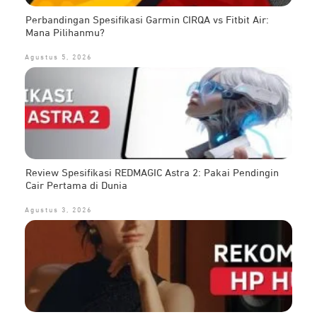
Perbandingan Spesifikasi Garmin CIRQA vs Fitbit Air:
Mana Pilihanmu?
Agustus 5, 2026
Review Spesifikasi REDMAGIC Astra 2: Pakai Pendingin
Cair Pertama di Dunia
Agustus 3, 2026