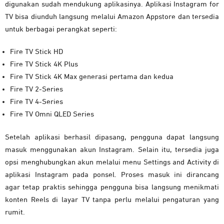
digunakan sudah mendukung aplikasinya. Aplikasi Instagram for
TV bisa diunduh langsung melalui Amazon Appstore dan tersedia
untuk berbagai perangkat seperti:
Fire TV Stick HD
Fire TV Stick 4K Plus
Fire TV Stick 4K Max generasi pertama dan kedua
Fire TV 2-Series
Fire TV 4-Series
Fire TV Omni QLED Series
Setelah aplikasi berhasil dipasang, pengguna dapat langsung
masuk menggunakan akun Instagram. Selain itu, tersedia juga
opsi menghubungkan akun melalui menu Settings and Activity di
aplikasi Instagram pada ponsel. Proses masuk ini dirancang
agar tetap praktis sehingga pengguna bisa langsung menikmati
konten Reels di layar TV tanpa perlu melalui pengaturan yang
rumit.