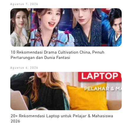
Agustus 7, 2026
10 Rekomendasi Drama Cultivation China, Penuh
Pertarungan dan Dunia Fantasi
Agustus 6, 2026
20+ Rekomendasi Laptop untuk Pelajar & Mahasiswa
2026