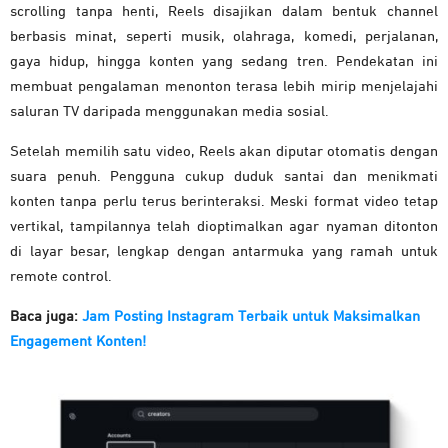
scrolling tanpa henti, Reels disajikan dalam bentuk channel
berbasis minat, seperti musik, olahraga, komedi, perjalanan,
gaya hidup, hingga konten yang sedang tren. Pendekatan ini
membuat pengalaman menonton terasa lebih mirip menjelajahi
saluran TV daripada menggunakan media sosial.
Setelah memilih satu video, Reels akan diputar otomatis dengan
suara penuh. Pengguna cukup duduk santai dan menikmati
konten tanpa perlu terus berinteraksi. Meski format video tetap
vertikal, tampilannya telah dioptimalkan agar nyaman ditonton
di layar besar, lengkap dengan antarmuka yang ramah untuk
remote control.
Baca juga:
Jam Posting Instagram Terbaik untuk Maksimalkan
Engagement Konten!