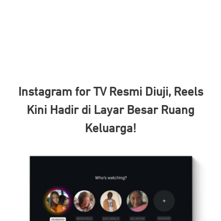
Instagram for TV Resmi Diuji, Reels
Kini Hadir di Layar Besar Ruang
Keluarga!