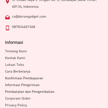
60134, Indonesia
cs@dorangadget.com
087834601568
Informasi
Tentang Kami
Kontak Kami
Lokasi Toko
Cara Berbelanja
Konfirmasi Pembayaran
Informasi Pengiriman
Pembatalan dan Pengembalian
Corporate Order
Privacy Policy