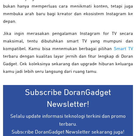
bukan hanya memperluas cara menikmati konten, tetapi juga
membuka arah baru bagi kreator dan ekosistem Instagram ke
depan.
Jika ingin merasakan pengalaman Instagram for TV secara
maksimal, tentu dibutuhkan smart TV yang mumpuni dan
kompatibel. Kamu bisa menemukan berbagai pilihan
Smart TV
terbaru dengan kualitas layar jernih dan fitur lengkap di Doran
Gadget. Cek koleksinya sekarang dan upgrade hiburan keluarga
kamu jadi lebih seru langsung dari ruang tamu.
Subscribe DoranGadget
Newsletter!
Selalu update informasi teknologi terkini dan promo
terbaru.
Subscribe DoranGadget Newsletter sekarang juga!