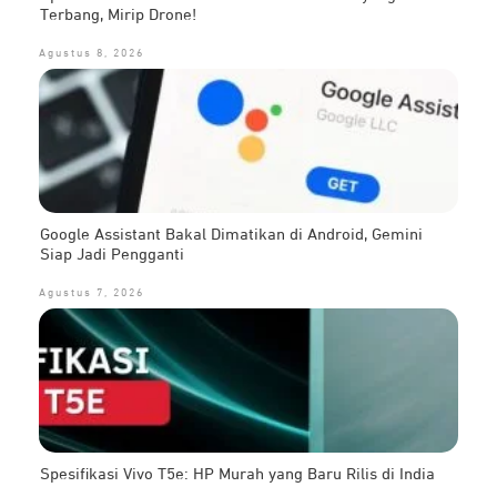
Terbang, Mirip Drone!
Agustus 8, 2026
Google Assistant Bakal Dimatikan di Android, Gemini
Siap Jadi Pengganti
Agustus 7, 2026
Spesifikasi Vivo T5e: HP Murah yang Baru Rilis di India