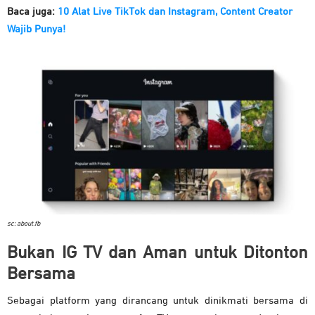
Baca juga:
10 Alat Live TikTok dan Instagram, Content Creator
Wajib Punya!
sc: about.fb
Bukan IG TV dan Aman untuk Ditonton
Bersama
Sebagai platform yang dirancang untuk dinikmati bersama di