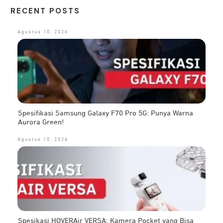
RECENT POSTS
Agustus 10, 2026
Spesifikasi Samsung Galaxy F70 Pro 5G: Punya Warna
Aurora Green!
Agustus 10, 2026
Spesikasi HOVERAir VERSA: Kamera Pocket yang Bisa