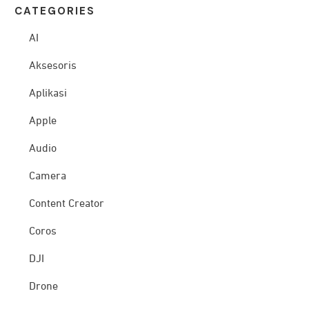
CATEG
ORIES
AI
Aksesoris
Aplikasi
Apple
Audio
Camera
Content Creator
Coros
DJI
Drone