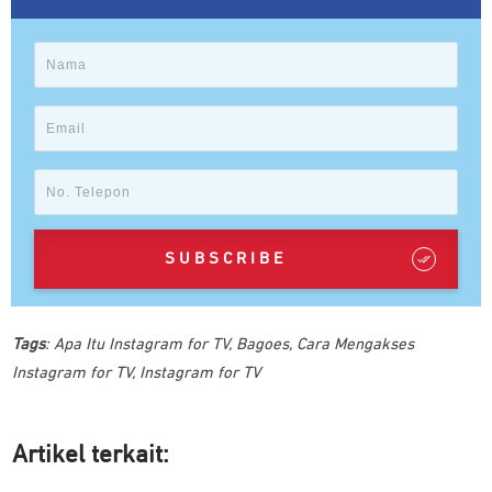
SUBSCRIBE
Tags
:
Apa Itu Instagram for TV
,
Bagoes
,
Cara Mengakses
Instagram for TV
,
Instagram for TV
Artikel ter
kait: