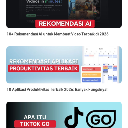
10+ Rekomendasi AI untuk Membuat Video Terbaik di 2026
10 Aplikasi Produktivitas Terbaik 2026: Banyak Fungsinya!