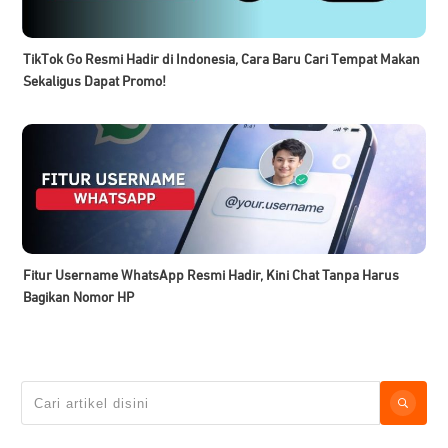
TikTok Go Resmi Hadir di Indonesia, Cara Baru Cari Tempat Makan
Sekaligus Dapat Promo!
Fitur Username WhatsApp Resmi Hadir, Kini Chat Tanpa Harus
Bagikan Nomor HP