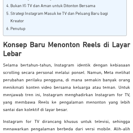
Bukan IG TV dan Aman untuk Ditonton Bersama
Strategi Instagram Masuk ke TV dan Peluang Baru bagi
Kreator
Penutup
Konsep Baru Menonton Reels di Layar
Lebar
Selama bertahun-tahun, Instagram identik dengan kebiasaan
scrolling secara personal melalui ponsel. Namun, Meta melihat
perubahan perilaku pengguna, di mana semakin banyak orang
menikmati konten video bersama keluarga atau teman. Untuk
menjawab tren ini, Instagram menghadirkan Instagram for TV,
yang membawa Reels ke pengalaman menonton yang lebih
santai dan kolektif di layar besar.
Instagram for TV dirancang khusus untuk televisi, sehingga
menawarkan pengalaman berbeda dari versi mobile. Alih-alih