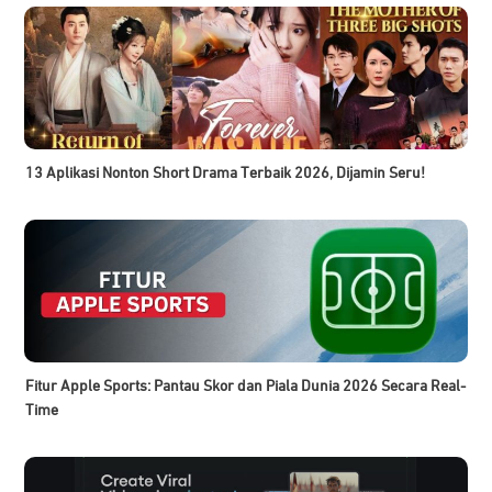
13 Aplikasi Nonton Short Drama Terbaik 2026, Dijamin Seru!
Fitur Apple Sports: Pantau Skor dan Piala Dunia 2026 Secara Real-
Time