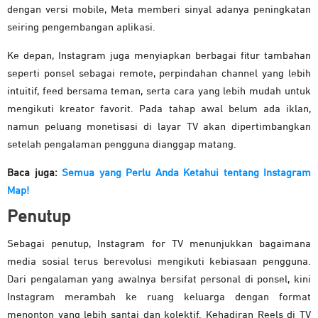
dengan versi mobile, Meta memberi sinyal adanya peningkatan
seiring pengembangan aplikasi.
Ke depan, Instagram juga menyiapkan berbagai fitur tambahan
seperti ponsel sebagai remote, perpindahan channel yang lebih
intuitif, feed bersama teman, serta cara yang lebih mudah untuk
mengikuti kreator favorit. Pada tahap awal belum ada iklan,
namun peluang monetisasi di layar TV akan dipertimbangkan
setelah pengalaman pengguna dianggap matang.
Baca juga:
Semua yang Perlu Anda Ketahui tentang Instagram
Map!
Penutup
Sebagai penutup, Instagram for TV menunjukkan bagaimana
media sosial terus berevolusi mengikuti kebiasaan pengguna.
Dari pengalaman yang awalnya bersifat personal di ponsel, kini
Instagram merambah ke ruang keluarga dengan format
menonton yang lebih santai dan kolektif. Kehadiran Reels di TV