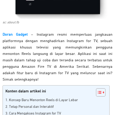
sc: about.fb
Doran Gadget
– Instagram resmi memperluas jangkauan
platformnya dengan menghadirkan Instagram for TV, sebuah
aplikasi khusus televisi yang memungkinkan pengguna
menonton Reels langsung di layar besar. Aplikasi ini saat ini
masih dalam tahap uji coba dan tersedia secara terbatas untuk
pengguna Amazon Fire TV di Amerika Serikat. Sebenarnya
adakah fitur baru di Instagram for TV yang meluncur saat ini?
Simak selengkapnya!
Konten dalam artikel ini
Konsep Baru Menonton Reels di Layar Lebar
Tetap Personal dan Interaktif
Cara Mengakses Instagram for TV