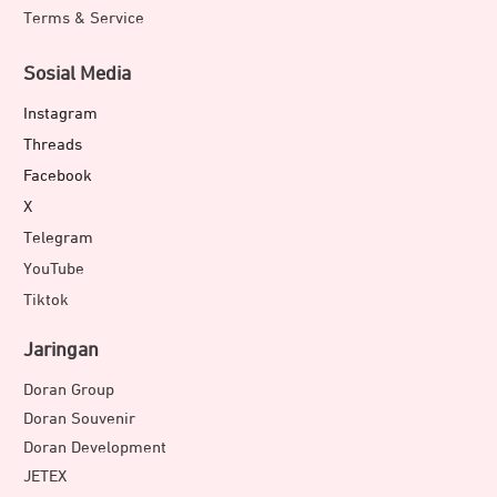
Terms & Service
Sosial Media
Instagram
Threads
Facebook
X
Telegram
YouTube
Tiktok
Jaringan
Doran Group
Doran Souvenir
Doran Development
JETEX