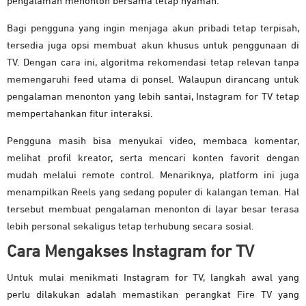
pengalaman menonton bersama tetap nyaman.
Bagi pengguna yang ingin menjaga akun pribadi tetap terpisah,
tersedia juga opsi membuat akun khusus untuk penggunaan di
TV. Dengan cara ini, algoritma rekomendasi tetap relevan tanpa
memengaruhi feed utama di ponsel. Walaupun dirancang untuk
pengalaman menonton yang lebih santai, Instagram for TV tetap
mempertahankan fitur interaksi.
Pengguna masih bisa menyukai video, membaca komentar,
melihat profil kreator, serta mencari konten favorit dengan
mudah melalui remote control. Menariknya, platform ini juga
menampilkan Reels yang sedang populer di kalangan teman. Hal
tersebut membuat pengalaman menonton di layar besar terasa
lebih personal sekaligus tetap terhubung secara sosial.
Cara Mengakses Instagram for TV
Untuk mulai menikmati Instagram for TV, langkah awal yang
perlu dilakukan adalah memastikan perangkat Fire TV yang