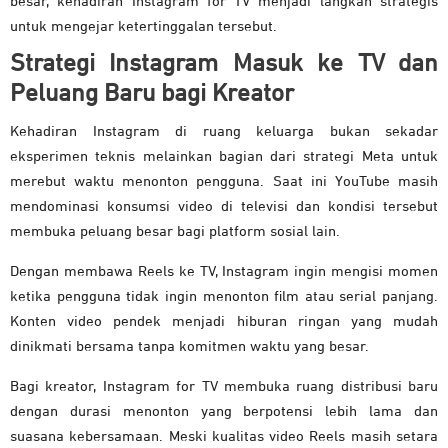
besar, kehadiran Instagram for TV menjadi langkah strategis
untuk mengejar ketertinggalan tersebut.
Strategi Instagram Masuk ke TV dan
Peluang Baru bagi Kreator
Kehadiran Instagram di ruang keluarga bukan sekadar
eksperimen teknis melainkan bagian dari strategi Meta untuk
merebut waktu menonton pengguna. Saat ini YouTube masih
mendominasi konsumsi video di televisi dan kondisi tersebut
membuka peluang besar bagi platform sosial lain.
Dengan membawa Reels ke TV, Instagram ingin mengisi momen
ketika pengguna tidak ingin menonton film atau serial panjang.
Konten video pendek menjadi hiburan ringan yang mudah
dinikmati bersama tanpa komitmen waktu yang besar.
Bagi kreator, Instagram for TV membuka ruang distribusi baru
dengan durasi menonton yang berpotensi lebih lama dan
suasana kebersamaan. Meski kualitas video Reels masih setara