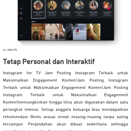
sc: about.fb
Tetap Personal dan Interaktif
Instagram for TV Jam Posting Instagram Terbaik untuk
Maksimalkan Engagement Konten!Jam Posting Instagram
Terbaik untuk Maksimalkan Engagement Konten!Jam Posting
Instagram Terbaik untuk Maksimalkan Engagement
Konten!memungkinkan hingga lima akun digunakan dalam satu
perangkat televisi. Setiap anggota keluarga bisa mendapatkan
rekomendasi Reels sesuai minat masing-masing tanpa saling
tercampur. Perpindahan akun dibuat sederhana sehingga