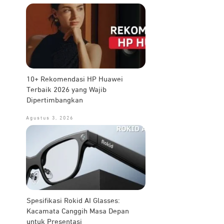
10+ Rekomendasi HP Huawei
Terbaik 2026 yang Wajib
Dipertimbangkan
Agustus 3, 2026
Spesifikasi Rokid AI Glasses:
Kacamata Canggih Masa Depan
untuk Presentasi