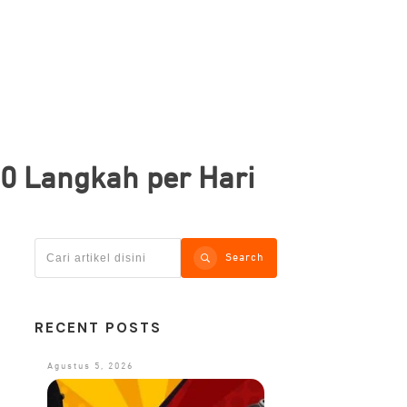
00 Langkah per Hari
Search
RECENT POSTS
Agustus 5, 2026