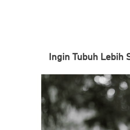
Ingin Tubuh Lebih 