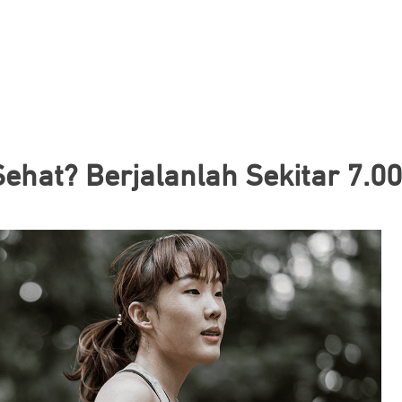
Sehat? Berjalanlah Sekitar 7.0