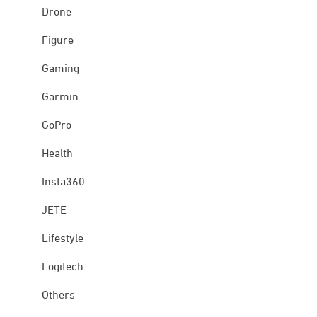
Drone
Figure
Gaming
Garmin
GoPro
Health
Insta360
JETE
Lifestyle
Logitech
Others