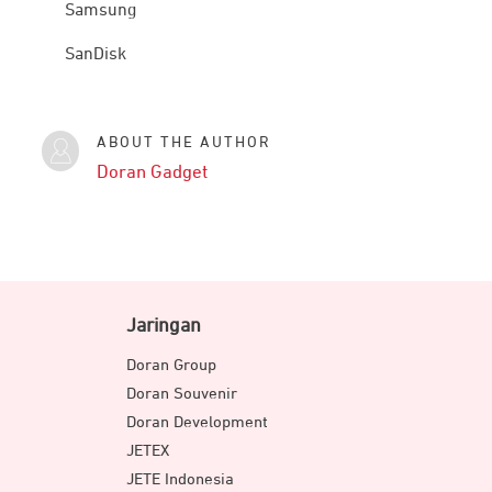
Samsung
SanDisk
ABOUT THE AUTHOR
Doran Gadget
Jaringan
Doran Group
Doran Souvenir
Doran Development
JETEX
JETE Indonesia