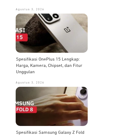
Agustus 3, 2026
Spesifikasi OnePlus 15 Lengkap:
Harga, Kamera, Chipset, dan Fitur
Unggulan
Agustus 3, 2026
Spesifikasi Samsung Galaxy Z Fold