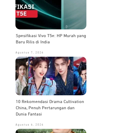
Spesifikasi Vivo T5e: HP Murah yang
Baru Rilis di India
Agustus 7, 2026
10 Rekomendasi Drama Cultivation
China, Penuh Pertarungan dan
Dunia Fantasi
Agustus 6, 2026