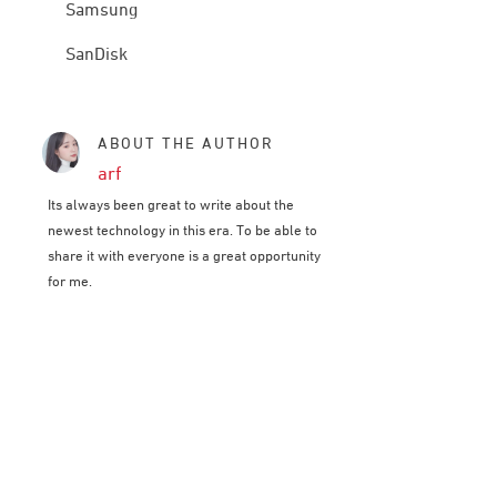
Samsung
SanDisk
ABOUT THE AUTHOR
arf
Its always been great to write about the
newest technology in this era. To be able to
share it with everyone is a great opportunity
for me.