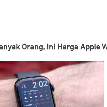
Banyak Orang, Ini Harga Apple W