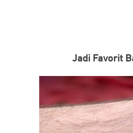
Jadi Favorit 