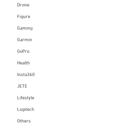
Drone
Figure
Gaming
Garmin
GoPro
Health
Insta360
JETE
Lifestyle
Logitech
Others