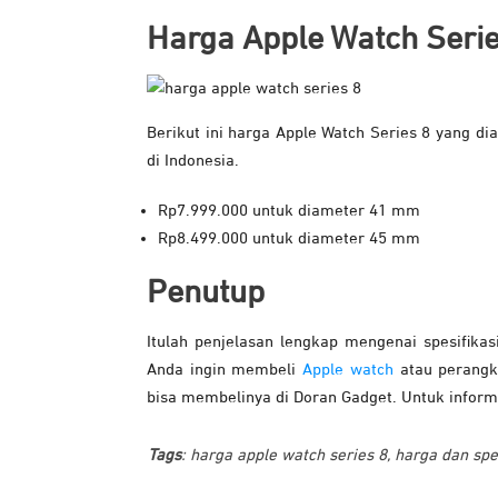
Harga Apple Watch Serie
Berikut ini harga Apple Watch Series 8 yang dia
di Indonesia.
Rp7.999.000 untuk diameter 41 mm
Rp8.499.000 untuk diameter 45 mm
Penutup
Itulah penjelasan lengkap mengenai spesifikas
Anda ingin membeli
Apple watch
atau perang
bisa membelinya di Doran Gadget. Untuk informa
Tags
:
harga apple watch series 8
,
harga dan spes