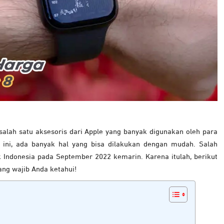
lah satu aksesoris dari Apple yang banyak digunakan oleh para
ini, ada banyak hal yang bisa dilakukan dengan mudah. Salah
 Indonesia pada September 2022 kemarin. Karena itulah, berikut
yang wajib Anda ketahui!