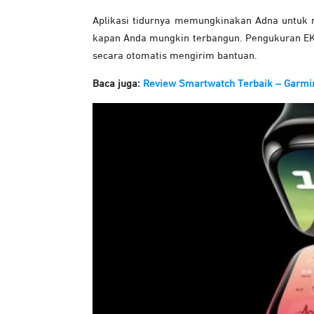
Aplikasi tidurnya memungkinakan Adna untuk 
kapan Anda mungkin terbangun. Pengukuran EKG 
secara otomatis mengirim bantuan.
Baca juga:
Review Smartwatch Terbaik – Garmin