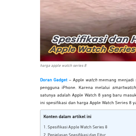
harga apple watch series 8
Doran Gadget
– Apple
watch
memang menjadi sa
pengguna iPhone. Karena melalui
smartwatch
satunya adalah Apple Watch 8 yang baru masuk
ini spesifikasi dan harga Apple Watch Series 8 
Konten dalam artikel ini
Spesifikasi Apple Watch Series 8
Penjelasan Spesifikasi dan Fitur