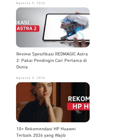
Agustus 5, 2026
Review Spesifikasi REDMAGIC Astra
2: Pakai Pendingin Cair Pertama di
Dunia
Agustus 3, 2026
10+ Rekomendasi HP Huawei
Terbaik 2026 yang Wajib