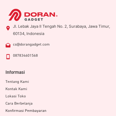
Jl. Lebak Jaya II Tengah No. 2, Surabaya, Jawa Timur,
60134, Indonesia
cs@dorangadget.com
087834601568
Informasi
Tentang Kami
Kontak Kami
Lokasi Toko
Cara Berbelanja
Konfirmasi Pembayaran