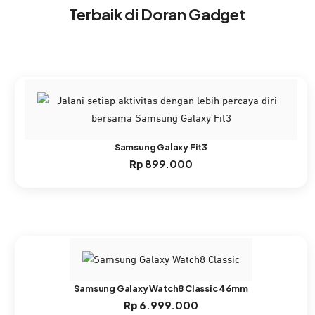
Terbaik di Doran Gadget
Samsung Galaxy Fit3
899.000
Rp
Samsung Galaxy Watch8 Classic 46mm
6.999.000
Rp