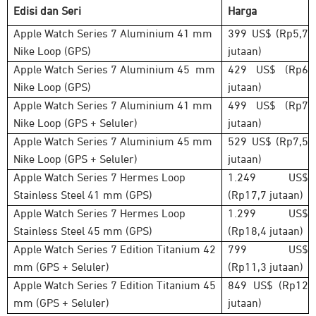
Edisi dan Seri
Harga
Apple Watch Series 7 Aluminium 41 mm
399 US$ (Rp5,7
Nike Loop (GPS)
jutaan)
Apple Watch Series 7 Aluminium 45 mm
429 US$ (Rp6
Nike Loop (GPS)
jutaan)
Apple Watch Series 7 Aluminium 41 mm
499 US$ (Rp7
Nike Loop (GPS + Seluler)
jutaan)
Apple Watch Series 7 Aluminium 45 mm
529 US$ (Rp7,5
Nike Loop (GPS + Seluler)
jutaan)
Apple Watch Series 7 Hermes Loop
1.249 US$
Stainless Steel 41 mm (GPS)
(Rp17,7 jutaan)
Apple Watch Series 7 Hermes Loop
1.299 US$
Stainless Steel 45 mm (GPS)
(Rp18,4 jutaan)
Apple Watch Series 7 Edition Titanium 42
799 US$
mm (GPS + Seluler)
(Rp11,3 jutaan)
Apple Watch Series 7 Edition Titanium 45
849 US$ (Rp12
mm (GPS + Seluler)
jutaan)