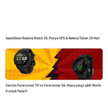
Spesifikasi Realme Watch S5: Punya GPS & Baterai Tahan 20 Hari
Garmin Forerunner 70 vs Forerunner 55, Mana yang Lebih Worth
It untuk Pelari?