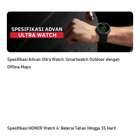
Spesifikasi Advan Ultra Watch: Smartwatch Outdoor dengan
Offline Maps
Spesifikasi HONOR Watch 6: Baterai Tahan Hingga 35 Hari!