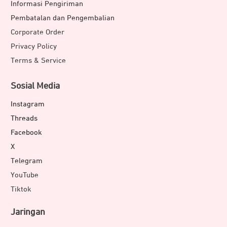
Informasi Pengiriman
Pembatalan dan Pengembalian
Corporate Order
Privacy Policy
Terms & Service
Sosial Media
Instagram
Threads
Facebook
X
Telegram
YouTube
Tiktok
Jaringan