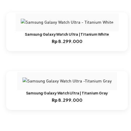
Samsung Galaxy Watch Ultra | Titanium White
8.299.000
Rp
Samsung Galaxy Watch Ultra | Titanium Gray
8.299.000
Rp