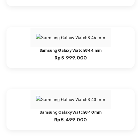
Samsung Galaxy Watch8 44 mm
5.999.000
Rp
Samsung Galaxy Watch8 40 mm
5.499.000
Rp