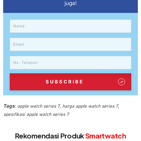
juga!
SUBSCRIBE
Tags
:
,
,
apple watch series 7
harga apple watch series 7
spesifikasi apple watch series 7
Rekomendasi Produk
Smartwatch