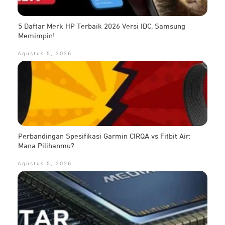
5 Daftar Merk HP Terbaik 2026 Versi IDC, Samsung
Memimpin!
Agustus 5, 2026
Perbandingan Spesifikasi Garmin CIRQA vs Fitbit Air:
Mana Pilihanmu?
Agustus 5, 2026