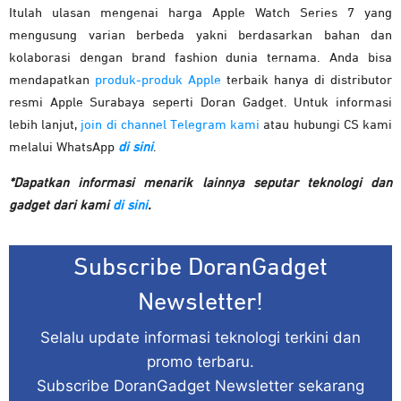
Itulah ulasan mengenai harga Apple Watch Series 7 yang
mengusung varian berbeda yakni berdasarkan bahan dan
kolaborasi dengan brand fashion dunia ternama. Anda bisa
mendapatkan
produk-produk Apple
terbaik hanya di distributor
resmi Apple Surabaya seperti Doran Gadget. Untuk informasi
lebih lanjut,
join di channel Telegram kami
atau hubungi CS kami
melalui WhatsApp
di sini
.
*Dapatkan informasi menarik lainnya seputar teknologi dan
gadget dari kami
di sini
.
Subscribe DoranGadget
Newsletter!
Selalu update informasi teknologi terkini dan
promo terbaru.
Subscribe DoranGadget Newsletter sekarang