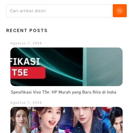
RECENT POSTS
Agustus 7, 2026
Spesifikasi Vivo T5e: HP Murah yang Baru Rilis di India
Agustus 7, 2026