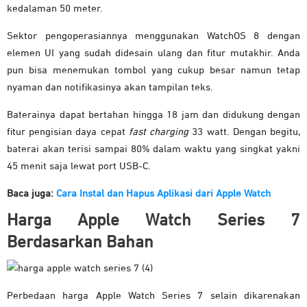
kedalaman 50 meter.
Sektor pengoperasiannya menggunakan WatchOS 8 dengan
elemen UI yang sudah didesain ulang dan fitur mutakhir. Anda
pun bisa menemukan tombol yang cukup besar namun tetap
nyaman dan notifikasinya akan tampilan teks.
Baterainya dapat bertahan hingga 18 jam dan didukung dengan
fitur pengisian daya cepat
fast charging
33 watt. Dengan begitu,
baterai akan terisi sampai 80% dalam waktu yang singkat yakni
45 menit saja lewat port USB-C.
Baca juga:
Cara Instal dan Hapus Aplikasi dari Apple Watch
Harga Apple Watch Series 7
Berdasarkan Bahan
Perbedaan harga Apple Watch Series 7 selain dikarenakan