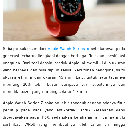
Sebagai suksesor dari
Apple Watch Series 6
sebelumnya, pada
generasi terbaru dilengkapi dengan berbagai fitur dan spesifikasi
unggulan. Dari segi desain, produk Apple ini memiliki dua ukuran
yang berbeda dan bisa dipilih sesuai kebutuhan pengguna, yaitu
ukuran 41 mm dan ukuran 45 mm. Lalu, untuk segi layarnya
memang 20% lebih besar daripada seri sebelumnya dan
memiliki bezel yang ramping sekitar 1.7 mm.
Apple Watch Series 7 bakalan lebih tangguh dengan adanya fitur
penutup pada kaca yang anti-retak. Untuk ketahanan debu
dipercayakan pada IP6X, sedangkan ketahanan airnya memiliki
sertifikasi WR50 yang membuatnya lebih tahan air hingga