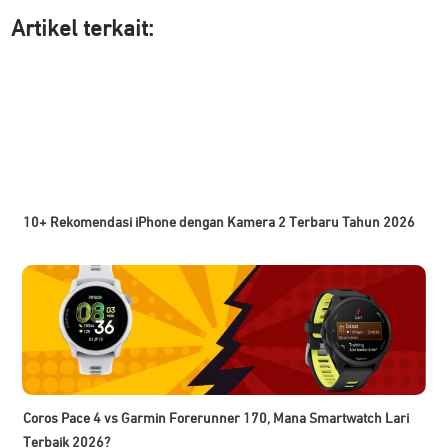
Artikel ter
kait:
10+ Rekomendasi iPhone dengan Kamera 2 Terbaru Tahun 2026
Coros Pace 4 vs Garmin Forerunner 170, Mana Smartwatch Lari
Terbaik 2026?