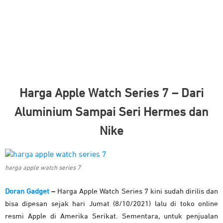
Harga Apple Watch Series 7 – Dari
Aluminium Sampai Seri Hermes dan
Nike
harga apple watch series 7
Doran Gadget
–
Harga Apple Watch Series 7 kini sudah dirilis dan
bisa dipesan sejak hari Jumat (8/10/2021) lalu di toko online
resmi Apple di Amerika Serikat. Sementara, untuk penjualan