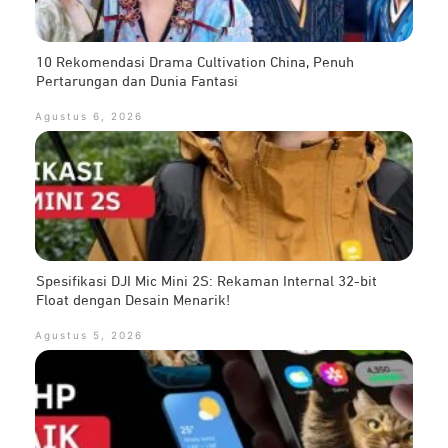
10 Rekomendasi Drama Cultivation China, Penuh
Pertarungan dan Dunia Fantasi
Agustus 6, 2026
Spesifikasi DJI Mic Mini 2S: Rekaman Internal 32-bit
Float dengan Desain Menarik!
Agustus 5, 2026