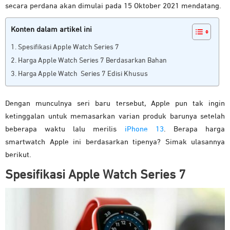
secara perdana akan dimulai pada 15 Oktober 2021 mendatang.
Konten dalam artikel ini
Spesifikasi Apple Watch Series 7
Harga Apple Watch Series 7 Berdasarkan Bahan
Harga Apple Watch Series 7 Edisi Khusus
Dengan munculnya seri baru tersebut, Apple pun tak ingin
ketinggalan untuk memasarkan varian produk barunya setelah
beberapa waktu lalu merilis
iPhone 13
. Berapa harga
smartwatch Apple ini berdasarkan tipenya? Simak ulasannya
berikut.
Spesifikasi Apple Watch Series
7