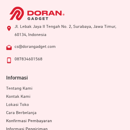
Jl. Lebak Jaya II Tengah No. 2, Surabaya, Jawa Timur,
60134, Indonesia
cs@dorangadget.com
087834601568
Informasi
Tentang Kami
Kontak Kami
Lokasi Toko
Cara Berbelanja
Konfirmasi Pembayaran
Informasi Pengiriman