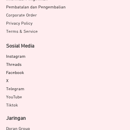
Pembatalan dan Pengembalian
Corporate Order
Privacy Policy
Terms & Service
Sosial Media
Instagram
Threads
Facebook
X
Telegram
YouTube
Tiktok
Jaringan
Doran Group