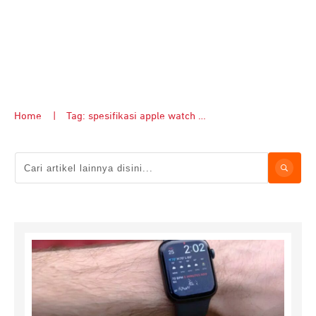
Home
|
Tag: spesifikasi apple watch series 8