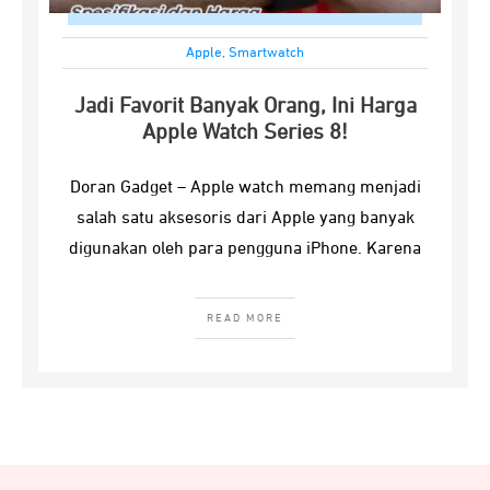
Apple
,
Smartwatch
Jadi Favorit Banyak Orang, Ini Harga
Apple Watch Series 8!
Doran Gadget – Apple watch memang menjadi
salah satu aksesoris dari Apple yang banyak
digunakan oleh para pengguna iPhone. Karena
READ MORE