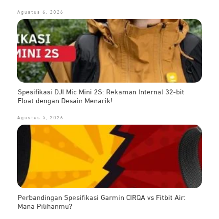
Agustus 6, 2026
Spesifikasi DJI Mic Mini 2S: Rekaman Internal 32-bit
Float dengan Desain Menarik!
Agustus 5, 2026
Perbandingan Spesifikasi Garmin CIRQA vs Fitbit Air:
Mana Pilihanmu?