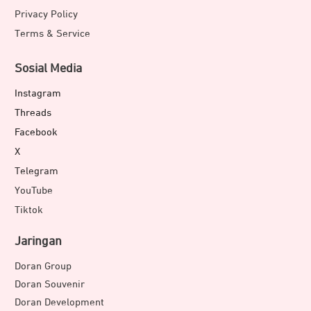
Privacy Policy
Terms & Service
Sosial Media
Instagram
Threads
Facebook
X
Telegram
YouTube
Tiktok
Jaringan
Doran Group
Doran Souvenir
Doran Development