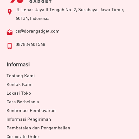
Jl. Lebak Jaya II Tengah No. 2, Surabaya, Jawa Timur,
60134, Indonesia
cs@dorangadget.com
087834601568
Informasi
Tentang Kami
Kontak Kami
Lokasi Toko
Cara Berbelanja
Konfirmasi Pembayaran
Informasi Pengiriman
Pembatalan dan Pengembalian
Corporate Order