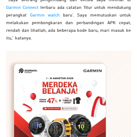
Garmin Connect
terbaru ada catatan ‘fitur untuk mendukung
perangkat
Garmin watch
baru’. Saya memutuskan untuk
melakukan pembongkaran dan perbandingan APK cepat,
rendah dan lihatlah, ada beberapa kode baru, mari masuk ke
itu,” katanya.