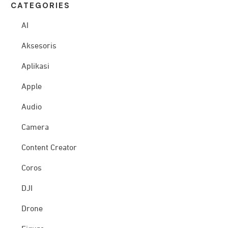
CATEG
ORIES
AI
Aksesoris
Aplikasi
Apple
Audio
Camera
Content Creator
Coros
DJI
Drone