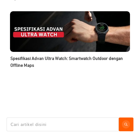
Spesifikasi Advan Ultra Watch: Smartwatch Outdoor dengan
Offline Maps