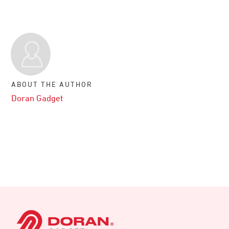
ABOUT THE AUTHOR
Doran Gadget