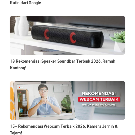
Rutin dari Google
18 Rekomendasi Speaker Soundbar Terbaik 2026, Ramah
Kantong!
15+ Rekomendasi Webcam Terbaik 2026, Kamera Jernih &
Tajam!