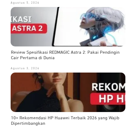
Agustus 5, 2026
Review Spesifikasi REDMAGIC Astra 2: Pakai Pendingin
Cair Pertama di Dunia
Agustus 3, 2026
10+ Rekomendasi HP Huawei Terbaik 2026 yang Wajib
Dipertimbangkan