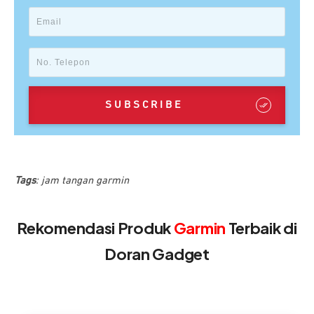
SUBSCRIBE
Tags
:
jam tangan garmin
Rekomendasi Produk
Garmin
Terbaik di
Doran Gadget