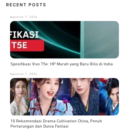
RECENT POSTS
Agustus 7, 2026
Spesifikasi Vivo T5e: HP Murah yang Baru Rilis di India
Agustus 7, 2026
10 Rekomendasi Drama Cultivation China, Penuh
Pertarungan dan Dunia Fantasi