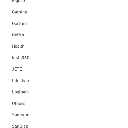
Figure
Gaming
Garmin
GoPro
Health
Insta360
JETE
Lifestyle
Logitech
Others
Samsung
SanDisk