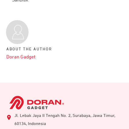
SanDisk
ABOUT THE AUTHOR
Doran Gadget
Jl. Lebak Jaya II Tengah No. 2, Surabaya, Jawa Timur,
60134, Indonesia