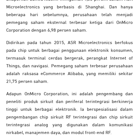
Microelectronics yang berbasis di Shanghai. Dan hanya
beberapa hari sebelumnya, perusahaan telah menjadi
pemegang saham eksternal terbesar ketiga dari OnMicro
Corporation dengan 6,98 persen saham.
Didirikan pada tahun 2015, ASR Microelectronics berfokus
pada chip untuk berbagai penggunaan elektronik konsumen,
termasuk terminal cerdas bergerak, perangkat Internet of
Things, dan navigasi. Pemegang saham terbesar perusahaan
adalah raksasa eCommerce Alibaba, yang memiliki sekitar
21,75 persen saham.
Adapun OnMicro Corporation, ini adalah pengembang dan
peneliti produk sirkuit dan periferal terintegrasi berkinerja
tinggi untuk berbagai elektronik. Ia berspesialisasi dalam
pengembangan chip sirkuit RF terintegrasi dan chip sirkuit
terintegrasi analog yang digunakan dalam komunikasi
nirkabel, manajemen daya, dan modul front-end RF.