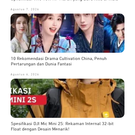
Agustus 7, 2026
10 Rekomendasi Drama Cultivation China, Penuh
Pertarungan dan Dunia Fantasi
Agustus 6, 2026
Spesifikasi DJI Mic Mini 2S: Rekaman Internal 32-bit
Float dengan Desain Menarik!