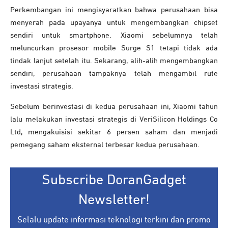
Perkembangan ini mengisyaratkan bahwa perusahaan bisa
menyerah pada upayanya untuk mengembangkan chipset
sendiri untuk smartphone. Xiaomi sebelumnya telah
meluncurkan prosesor mobile Surge S1 tetapi tidak ada
tindak lanjut setelah itu. Sekarang, alih-alih mengembangkan
sendiri, perusahaan tampaknya telah mengambil rute
investasi strategis.
Sebelum berinvestasi di kedua perusahaan ini, Xiaomi tahun
lalu melakukan investasi strategis di VeriSilicon Holdings Co
Ltd, mengakuisisi sekitar 6 persen saham dan menjadi
pemegang saham eksternal terbesar kedua perusahaan.
Subscribe DoranGadget
Newsletter!
Selalu update informasi teknologi terkini dan promo