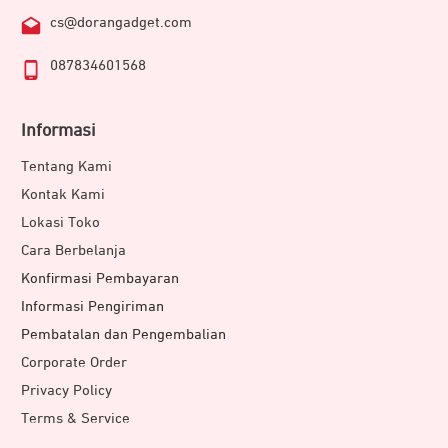
cs@dorangadget.com
087834601568
Informasi
Tentang Kami
Kontak Kami
Lokasi Toko
Cara Berbelanja
Konfirmasi Pembayaran
Informasi Pengiriman
Pembatalan dan Pengembalian
Corporate Order
Privacy Policy
Terms & Service