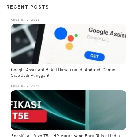
RECENT POSTS
Agustus 8, 2026
Google Assistant Bakal Dimatikan di Android, Gemini
Siap Jadi Pengganti
Agustus 7, 2026
Spesifikasi Vivo T5e: HP Murah yang Baru Rilis di India