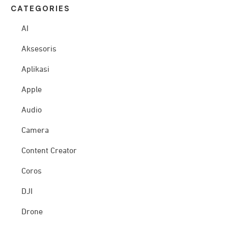
CATEG
ORIES
AI
Aksesoris
Aplikasi
Apple
Audio
Camera
Content Creator
Coros
DJI
Drone