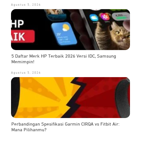
Agustus 5, 2026
5 Daftar Merk HP Terbaik 2026 Versi IDC, Samsung
Memimpin!
Agustus 5, 2026
Perbandingan Spesifikasi Garmin CIRQA vs Fitbit Air:
Mana Pilihanmu?