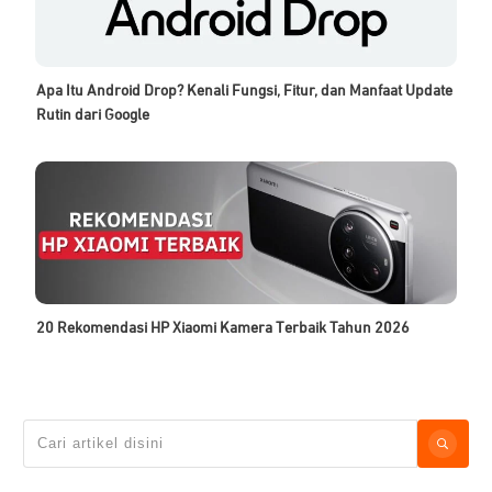
Apa Itu Android Drop? Kenali Fungsi, Fitur, dan Manfaat Update
Rutin dari Google
20 Rekomendasi HP Xiaomi Kamera Terbaik Tahun 2026