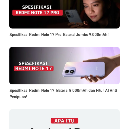
Spesifikasi Redmi Note 17 Pro: Baterai Jumbo 9.000mAh!
Spesifikasi Redmi Note 17: Baterai 8.000mAh dan Fitur AI Anti
Penipuan!