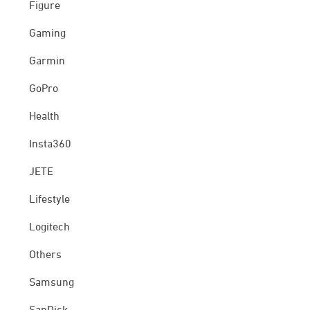
Figure
Gaming
Garmin
GoPro
Health
Insta360
JETE
Lifestyle
Logitech
Others
Samsung