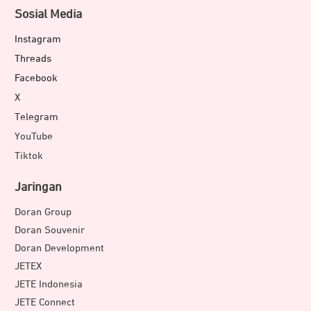
Sosial Media
Instagram
Threads
Facebook
X
Telegram
YouTube
Tiktok
Jaringan
Doran Group
Doran Souvenir
Doran Development
JETEX
JETE Indonesia
JETE Connect