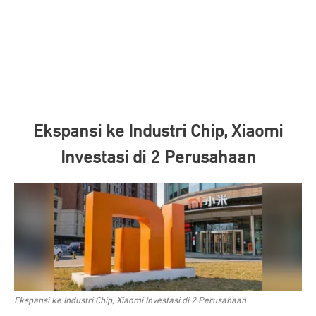
Ekspansi ke Industri Chip, Xiaomi
Investasi di 2 Perusahaan
Ekspansi ke Industri Chip, Xiaomi Investasi di 2 Perusahaan