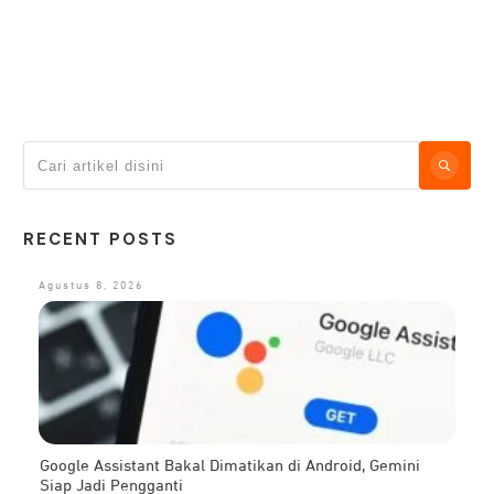
RECENT POSTS
Agustus 8, 2026
Google Assistant Bakal Dimatikan di Android, Gemini
Siap Jadi Pengganti