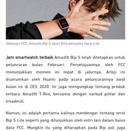
Disetujui FCC, Amazfit Bip S akan Rilis bersama Versi Lite
Jam smartwatch terbaik
Amazfit Bip S telah ditetapkan untuk
peluncuran bulan Februari. Persetujuannya oleh FCC
menunjukkan momen ini tepat di jalurnya. Arloji ini
diumumkan oleh Huami pada acara peluncurannya awal
bulan ini di CES 2020. Ini juga mengungkap tentang produk
terbaru Amazfit T-Rex, bersama dengan earbud pintar dan
treadmill.
Namun, ini adalah pertama kalinya mendengar tentang versi
Bip S Lite seperti yang ditunjukkan oleh entri lain dalam basis
data FCC. Mungkin itu yang diharapkan pada Bip asli juga