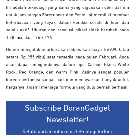
Ini adalah teknologi yang sama yang digunakan oleh Garmin
untuk jam tangan Forerunner dan Fenix. Ini memiliki manfaat
keterbacaan yang layak dalam kondisi cerah, di luar, dan
selalu aktif. Ukuran dan resolusi piksel tidak berubah pada
1,28 inci, dan 176 x 176.
Huami mengatakan arloji akan dikenakan biaya $ 69,90 (atau
setara Rp 955 ribu) saat tersedia pada bulan Februari. Anda
akan dapat mengambilnya dalam opsi Carbon Black, White
Rock, Red Orange, dan Warm Pink. Aslinya sangat populer
karena berfungsi sangat baik dan menawarkan banyak untuk
harganya. Huami menjaga formula yang dulu pernah berhasil.
Subscribe DoranGadget
Newsletter!
Selalu update informasi teknologi terkini.