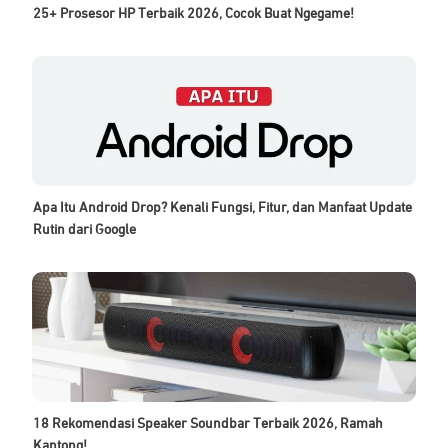
25+ Prosesor HP Terbaik 2026, Cocok Buat Ngegame!
Apa Itu Android Drop? Kenali Fungsi, Fitur, dan Manfaat Update
Rutin dari Google
18 Rekomendasi Speaker Soundbar Terbaik 2026, Ramah
Kantong!