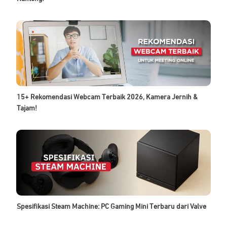
15+ Rekomendasi Webcam Terbaik 2026, Kamera Jernih &
Tajam!
Spesifikasi Steam Machine: PC Gaming Mini Terbaru dari Valve