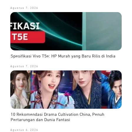
Agustus 7, 2026
Spesifikasi Vivo T5e: HP Murah yang Baru Rilis di India
Agustus 7, 2026
10 Rekomendasi Drama Cultivation China, Penuh
Pertarungan dan Dunia Fantasi
Agustus 6, 2026