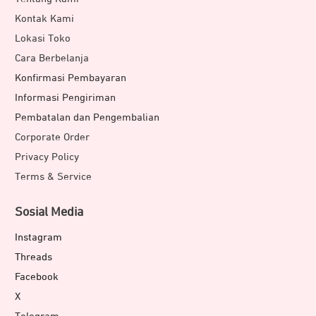
Kontak Kami
Lokasi Toko
Cara Berbelanja
Konfirmasi Pembayaran
Informasi Pengiriman
Pembatalan dan Pengembalian
Corporate Order
Privacy Policy
Terms & Service
Sosial Media
Instagram
Threads
Facebook
X