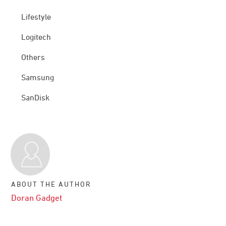
Lifestyle
Logitech
Others
Samsung
SanDisk
ABOUT THE AUTHOR
Doran Gadget