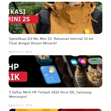
Spesifikasi DJI Mic Mini 2S: Rekaman Internal 32-bit
Float dengan Desain Menarik!
Agustus 5, 2026
5 Daftar Merk HP Terbaik 2026 Versi IDC, Samsung
Memimpin!
Agustus 5, 2026