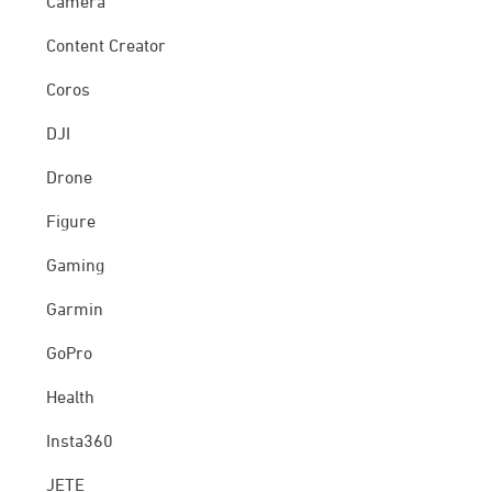
Camera
Content Creator
Coros
DJI
Drone
Figure
Gaming
Garmin
GoPro
Health
Insta360
JETE