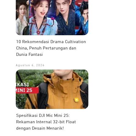
10 Rekomendasi Drama Cultivation
China, Penuh Pertarungan dan
Dunia Fantasi
Agustus 6, 2026
Spesifikasi DJI Mic Mini 2S:
Rekaman Internal 32-bit Float
dengan Desain Menarik!