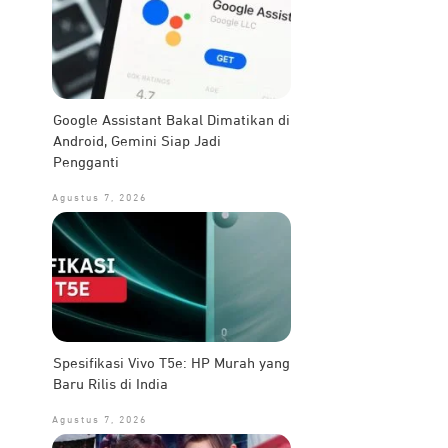
Google Assistant Bakal Dimatikan di
Android, Gemini Siap Jadi
Pengganti
Agustus 7, 2026
Spesifikasi Vivo T5e: HP Murah yang
Baru Rilis di India
Agustus 7, 2026