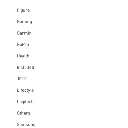
Figure
Gaming
Garmin
GoPro
Health
Insta360
JETE
Lifestyle
Logitech
Others
Samsung