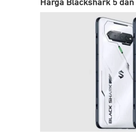
Harga Blackshark 5 dan