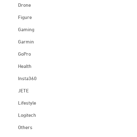
Drone
Figure
Gaming
Garmin
GoPro
Health
Insta360
JETE
Lifestyle
Logitech
Others