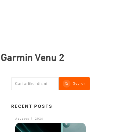
 Garmin Venu 2
Search
RECENT POSTS
Agustus 7, 2026