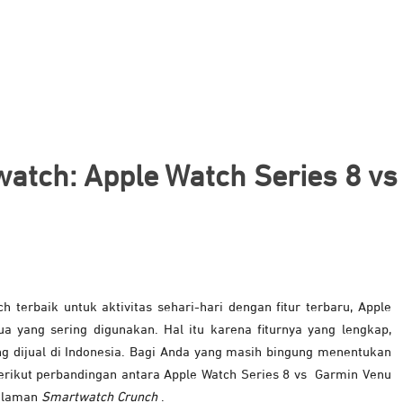
atch: Apple Watch Series 8 vs
 terbaik untuk aktivitas sehari-hari dengan fitur terbaru, Apple
 yang sering digunakan. Hal itu karena fiturnya yang lengkap,
g dijual di Indonesia. Bagi Anda yang masih bingung menentukan
erikut perbandingan antara Apple Watch Series 8 vs Garmin Venu
i laman
Smartwatch Crunch
.