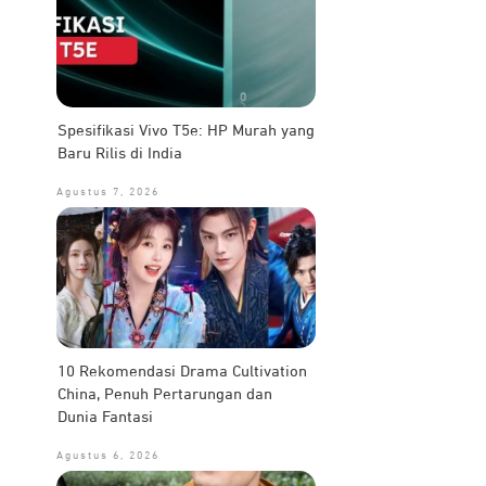
Spesifikasi Vivo T5e: HP Murah yang
Baru Rilis di India
Agustus 7, 2026
10 Rekomendasi Drama Cultivation
China, Penuh Pertarungan dan
Dunia Fantasi
Agustus 6, 2026