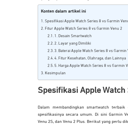
Konten dalam artikel ini
Spesifikasi Apple Watch Series 8 vs Garmin Ven
Fitur Apple Watch Series 8 vs Garmin Venu 2
1. Desain Smartwatch
2. Layar yang Dimiliki
3. Baterai Apple Watch Series 8 vs Garmin
4. Fitur Kesehatan, Olahraga, dan Lainnya
5. Harga Apple Watch Series 8 vs Garmin 
Kesimpulan
Spesifikasi
Apple Watch 
Dalam membandingkan smartwatch terbaik d
spesifikasinya secara umum. Di sini Garmin V
Venu 2S, dan Venu 2 Plus. Berikut yang perlu dik