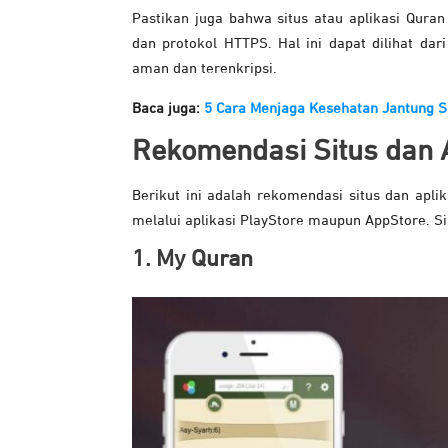
Pastikan juga bahwa situs atau aplikasi Quran
dan protokol HTTPS. Hal ini dapat dilihat 
aman dan terenkripsi.
Baca juga:
5 Cara Menjaga Kesehatan Jantung S
Rekomendasi Situs dan 
Berikut ini adalah rekomendasi situs dan apli
melalui aplikasi PlayStore maupun AppStore. 
1. My Quran