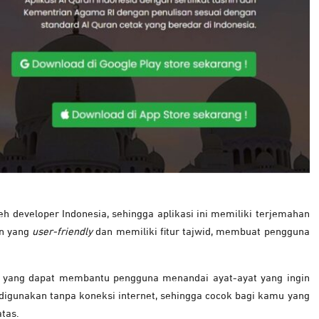
h developer Indonesia, sehingga aplikasi ini memiliki terjemahan
an yang
user-friendly
dan memiliki fitur tajwid, membuat pengguna
falan yang dapat membantu pengguna menandai ayat-ayat yang ingin
 digunakan tanpa koneksi internet, sehingga cocok bagi kamu yang
tas.