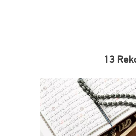
13 Rek