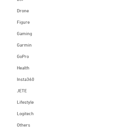
Drone
Figure
Gaming
Garmin
GoPro
Health
Insta360
JETE
Lifestyle
Logitech
Others