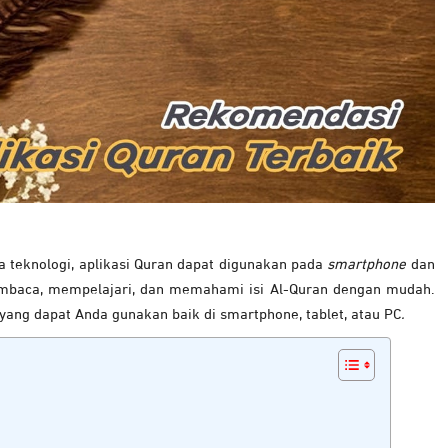
 teknologi, aplikasi Quran dapat digunakan pada
smartphone
dan
membaca, mempelajari, dan memahami isi Al-Quran dengan mudah.
 yang dapat Anda gunakan baik di smartphone, tablet, atau PC
.