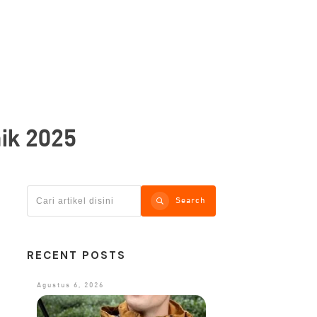
ik 2025
Search
RECENT POSTS
Agustus 6, 2026