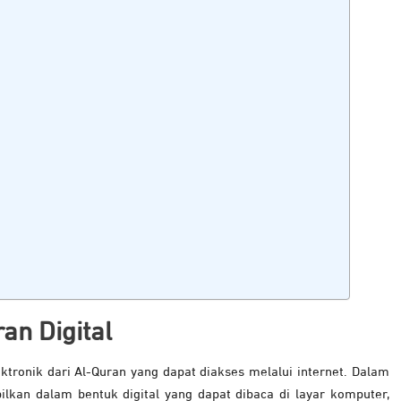
an Digital
ektronik dari Al-Quran yang dapat diakses melalui internet. Dalam
pilkan dalam bentuk digital yang dapat dibaca di layar komputer,