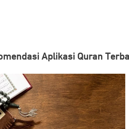
omendasi Aplikasi Quran Terba