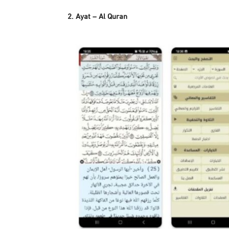
2. Ayat – Al Quran