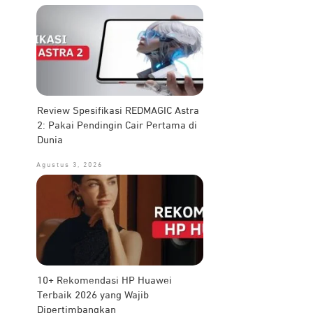
Review Spesifikasi REDMAGIC Astra
2: Pakai Pendingin Cair Pertama di
Dunia
Agustus 3, 2026
10+ Rekomendasi HP Huawei
Terbaik 2026 yang Wajib
Dipertimbangkan