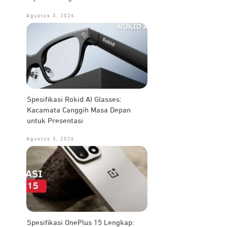
Agustus 3, 2026
Spesifikasi Rokid AI Glasses:
Kacamata Canggih Masa Depan
untuk Presentasi
Agustus 3, 2026
Spesifikasi OnePlus 15 Lengkap: