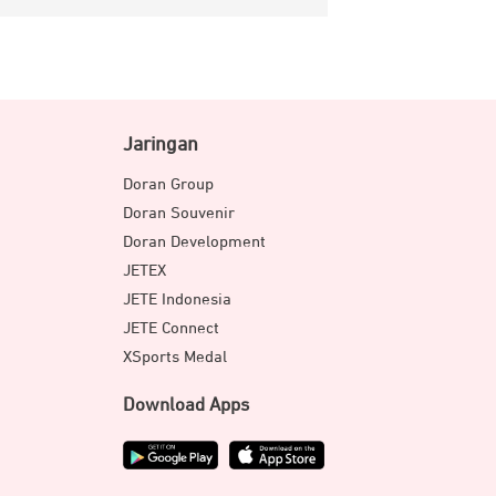
Jaringan
Doran Group
Doran Souvenir
Doran Development
JETEX
JETE Indonesia
JETE Connect
XSports Medal
Download Apps