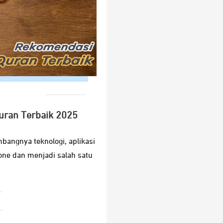
uran Terbaik 2025
bangnya teknologi, aplikasi
ne dan menjadi salah satu