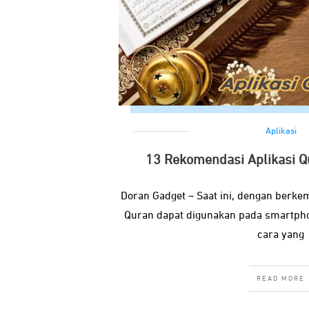
Aplikasi
13 Rekomendasi Aplikasi Q
Doran Gadget – Saat ini, dengan berkem
Quran dapat digunakan pada smartpho
cara yang
READ MORE