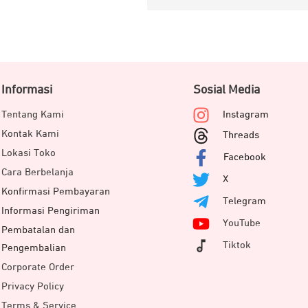
Informasi
Sosial Media
Tentang Kami
Instagram
Kontak Kami
Threads
Lokasi Toko
Facebook
Cara Berbelanja
X
Konfirmasi Pembayaran
Telegram
Informasi Pengiriman
YouTube
Pembatalan dan
Tiktok
Pengembalian
Corporate Order
Privacy Policy
Terms & Service