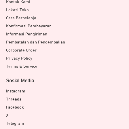
Kontak Kami
Lokasi Toko
Cara Berbelanja
Konfirmasi Pembayaran
Informasi Pengiriman
Pembatalan dan Pengembalian
Corporate Order
Privacy Policy
Terms & Service
Sosial Media
Instagram
Threads
Facebook
X
Telegram