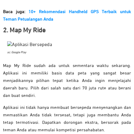
Baca juga:
10+ Rekomendasi Handheld GPS Terbaik untuk
Teman Petualangan Anda
2. Map My Ride
sc: Google Play
Map My Ride sudah ada untuk sementara waktu sekarang.
Aplikasi ini memiliki basis data peta yang sangat besar
menjadikannya pilihan tepat ketika Anda ingin menjelajahi
daerah baru. Pilih dari salah satu dari 70 juta rute atau berani
dan buat sendiri.
Aplikasi ini tidak hanya membuat bersepeda menyenangkan dan
memastikan Anda tidak tersesat, tetapi juga membantu Anda
tetap termotivasi. Dapatkan dorongan ekstra, bersorak pada
teman Anda atau memulai kompetisi persahabatan.