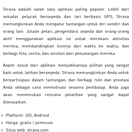
Strava adalah salah satu aplikasi paling populer. Lebih dari
sekadar pelacak bersepeda dan lari berbasis GPS, Strava
memungkinkan Anda mengatur tantangan untuk diri sendiri dan
orang lain. Jutaan pelari, pengendara sepeda dan orang-orang
aktif menggunakan aplikasi ini untuk merekam aktivitas
mereka, membandingkan kinerja dari waktu ke waktu, dan
berbagi foto, cerita, dan sorotan dari petualangan mereka.
Aspek sosial dari aplikasi menjadikannya pilihan yang sangat
baik untuk latihan bersepeda. Strava memungkinkan Anda untuk
berpartisipasi dalam tantangan, dan berbagi rute dan prestasi
Anda sebagai cara memotivasi sesama pembalap. Anda juga
akan menemukan rencana pelatihan yang sangat dapat
disesuaikan.
Platform: iOS, Android
Harga: gratis / premium
Situs web: strava.com