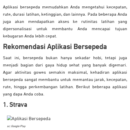
Aplikasi bersepeda memudahkan Anda mengetahui kecepatan,
rute, durasi latihan, ketinggian, dan lainnya. Pada beberapa Anda
juga akan mendapatkan akses ke rutinitas latihan yang
dipersonalisasi untuk membantu Anda mencapai tujuan
kebugaran Anda lebih cepat.
Rekomendasi Aplikasi Bersepeda
Saat ini, bersepeda bukan hanya sekadar hobi, tetapi juga
menjadi bagian dari gaya hidup sehat yang banyak digemari.
Agar aktivitas gowes semakin maksimal, kehadiran aplikasi
bersepeda sangat membantu untuk memantau jarak, kecepatan,
rute, hingga perkembangan latihan. Berikut beberapa aplikasi
yang dapa Anda coba.
1. Strava
sc: Google Play