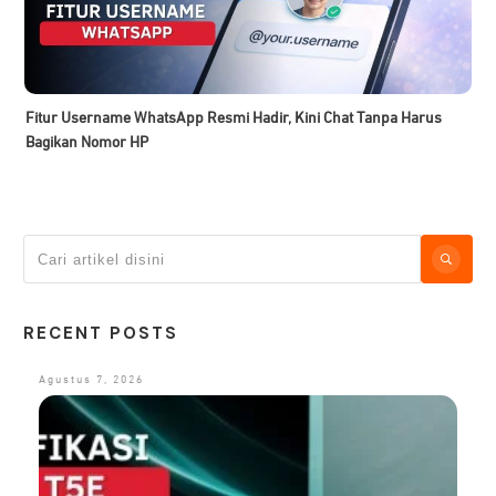
Fitur Username WhatsApp Resmi Hadir, Kini Chat Tanpa Harus
Bagikan Nomor HP
RECENT POSTS
Agustus 7, 2026