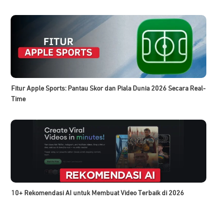
Fitur Apple Sports: Pantau Skor dan Piala Dunia 2026 Secara Real-
Time
10+ Rekomendasi AI untuk Membuat Video Terbaik di 2026