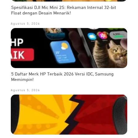
Spesifikasi DJI Mic Mini 2S: Rekaman Internal 32-bit
Float dengan Desain Menarik!
Agustus 5, 2026
5 Daftar Merk HP Terbaik 2026 Versi IDC, Samsung
Memimpin!
Agustus 5, 2026