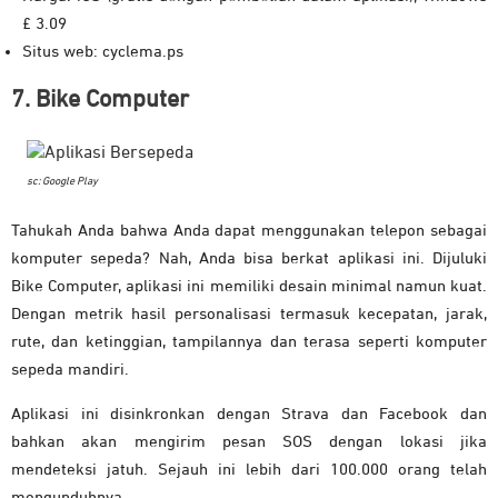
£ 3.09
Situs web: cyclema.ps
7. Bike Computer
sc: Google Play
Tahukah Anda bahwa Anda dapat menggunakan telepon sebagai
komputer sepeda? Nah, Anda bisa berkat aplikasi ini. Dijuluki
Bike Computer, aplikasi ini memiliki desain minimal namun kuat.
Dengan metrik hasil personalisasi termasuk kecepatan, jarak,
rute, dan ketinggian, tampilannya dan terasa seperti komputer
sepeda mandiri.
Aplikasi ini disinkronkan dengan Strava dan Facebook dan
bahkan akan mengirim pesan SOS dengan lokasi jika
mendeteksi jatuh. Sejauh ini lebih dari 100.000 orang telah
mengunduhnya.