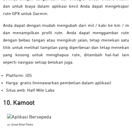
dan untuk biaya dalam aplikasi kecil Anda dapat mengekspor
rute GPX untuk Garmin.
Anda dapat dengan mudah mengubah dari mil / kaki ke km / m
dan menampilkan profil rute. Anda dapat menggambar rute
dengan bebas tangan atau mengikuti jalan, tetap menekan satu
titik untuk melihat tampilan yang diperbesar dan tetap menekan
yang kosong untuk menghapus rute, ditambah hal-hal lain
seperti navigasi setiap belokan juga.
Platform: iOS
Harga: gratis (menawarkan pembelian dalam aplikasi)
Situs web: Half Mile Labs
10. Kamoot
sc: Great Mind Thinks