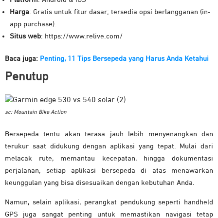
Harga
: Gratis untuk fitur dasar; tersedia opsi berlangganan (in-
app purchase).
Situs web
: https://www.relive.com/
Baca juga:
Penting, 11 Tips Bersepeda yang Harus Anda Ketahui
Penutup
sc: Mountain Bike Action
Bersepeda tentu akan terasa jauh lebih menyenangkan dan
terukur saat didukung dengan aplikasi yang tepat. Mulai dari
melacak rute, memantau kecepatan, hingga dokumentasi
perjalanan, setiap aplikasi bersepeda di atas menawarkan
keunggulan yang bisa disesuaikan dengan kebutuhan Anda.
Namun, selain aplikasi, perangkat pendukung seperti handheld
GPS juga sangat penting untuk memastikan navigasi tetap