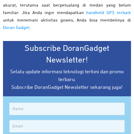
akurat, terutama saat berpetualang di medan yang belum
familiar. Jika Anda ingin mendapatkan
handheld GPS terbaik
untuk menemani aktivitas gowes, Anda bisa membelinya di
Doran Gadget
.
Subscribe DoranGadget
Newsletter!
Selalu update informasi teknologi terkini dan promo
terbaru.
Subscribe DoranGadget Newsletter sekarang juga!