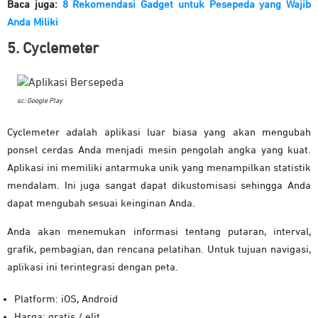
Baca juga:
8 Rekomendasi Gadget untuk Pesepeda yang Wajib
Anda Miliki
5. Cyclemeter
sc: Google Play
Cyclemeter adalah aplikasi luar biasa yang akan mengubah
ponsel cerdas Anda menjadi mesin pengolah angka yang kuat.
Aplikasi ini memiliki antarmuka unik yang menampilkan statistik
mendalam. Ini juga sangat dapat dikustomisasi sehingga Anda
dapat mengubah sesuai keinginan Anda.
Anda akan menemukan informasi tentang putaran, interval,
grafik, pembagian, dan rencana pelatihan. Untuk tujuan navigasi,
aplikasi ini terintegrasi dengan peta.
Platform: iOS, Android
Harga: gratis / elit