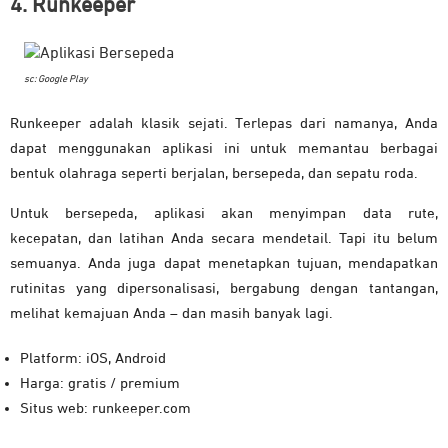
4. Runkeeper
sc: Google Play
Runkeeper adalah klasik sejati. Terlepas dari namanya, Anda
dapat menggunakan aplikasi ini untuk memantau berbagai
bentuk olahraga seperti berjalan, bersepeda, dan sepatu roda.
Untuk bersepeda, aplikasi akan menyimpan data rute,
kecepatan, dan latihan Anda secara mendetail. Tapi itu belum
semuanya. Anda juga dapat menetapkan tujuan, mendapatkan
rutinitas yang dipersonalisasi, bergabung dengan tantangan,
melihat kemajuan Anda – dan masih banyak lagi.
Platform: iOS, Android
Harga: gratis / premium
Situs web: runkeeper.com