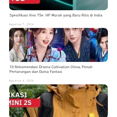
Spesifikasi Vivo T5e: HP Murah yang Baru Rilis di India
Agustus 7, 2026
10 Rekomendasi Drama Cultivation China, Penuh
Pertarungan dan Dunia Fantasi
Agustus 6, 2026