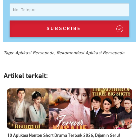
SUBSCRIBE
Tags
:
Aplikasi Bersepeda
,
Rekomendasi Aplikasi Bersepeda
Artikel ter
kait:
13 Aplikasi Nonton Short Drama Terbaik 2026, Dijamin Seru!