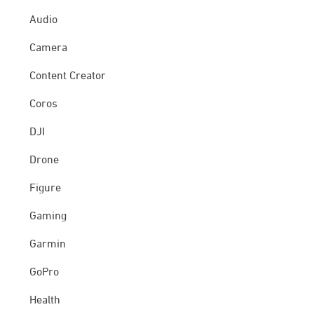
Audio
Camera
Content Creator
Coros
DJI
Drone
Figure
Gaming
Garmin
GoPro
Health