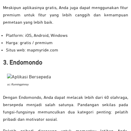
Meskipun aplikasinya gratis, Anda juga dapat menggunakan fitur
premium untuk fitur yang lebih canggih dan kemampuan
pemetaan yang lebih baik.
Platform: iOS, Android, Windows
Harga: gratis / premium
Situs web: mapmyride.com
3. Endomondo
sc: Runningpinnoy
Dengan Endomondo, Anda dapat melacak lebih dari 40 olahraga,
bersepeda menjadi salah satunya. Pandangan sekilas pada
fungsi-fungsinya memunculkan dua kategori penting: pelatih
pribadi dan motivator sosial.