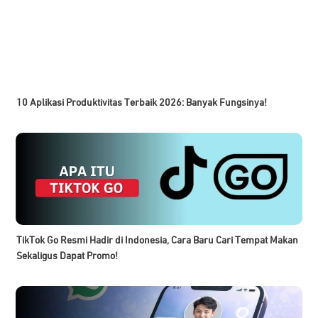
10 Aplikasi Produktivitas Terbaik 2026: Banyak Fungsinya!
TikTok Go Resmi Hadir di Indonesia, Cara Baru Cari Tempat Makan
Sekaligus Dapat Promo!