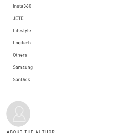
Insta360
JETE
Lifestyle
Logitech
Others
Samsung
SanDisk
ABOUT THE AUTHOR