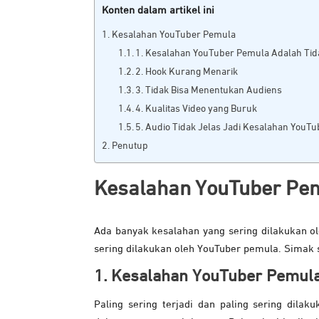
Konten dalam artikel ini
Kesalahan YouTuber Pemula
1. Kesalahan YouTuber Pemula Adalah Tid
2. Hook Kurang Menarik
3. Tidak Bisa Menentukan Audiens
4. Kualitas Video yang Buruk
5. Audio Tidak Jelas Jadi Kesalahan YouT
Penutup
Kesalahan YouTuber Pe
Ada banyak kesalahan yang sering dilakukan ol
sering dilakukan oleh YouTuber pemula. Simak 
1.
Kesalahan YouTuber Pemul
Paling sering terjadi dan paling sering dila