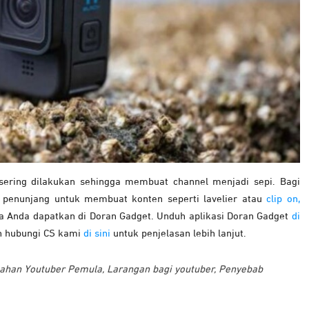
sering dilakukan sehingga membuat channel menjadi sepi. Bagi
penunjang untuk membuat konten seperti lavelier atau
clip on,
sa Anda dapatkan di Doran Gadget. Unduh aplikasi Doran Gadget
di
n hubungi CS kami
di sini
untuk penjelasan lebih lanjut.
ahan Youtuber Pemula
,
Larangan bagi youtuber
,
Penyebab