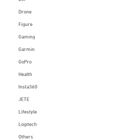
Drone
Figure
Gaming
Garmin
GoPro
Health
Insta360
JETE
Lifestyle
Logitech
Others