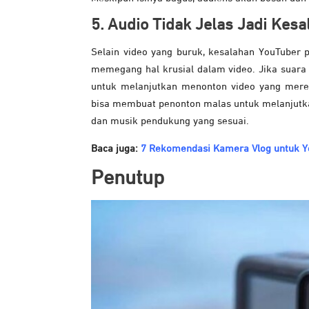
5. Audio Tidak Jelas Jadi
Kesa
Selain video yang buruk, kesalahan YouTuber p
memegang hal krusial dalam video. Jika suara 
untuk melanjutkan menonton video yang merek
bisa membuat penonton malas untuk melanjutka
dan musik pendukung yang sesuai.
Baca juga:
7 Rekomendasi Kamera Vlog untuk Y
Penutup