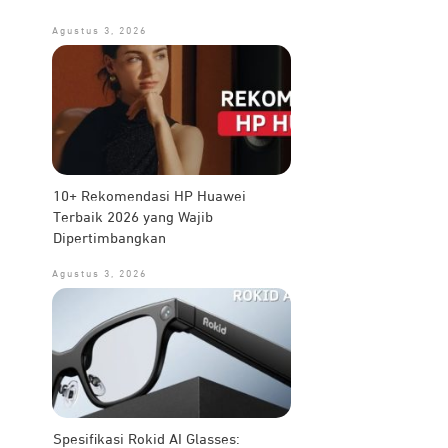
Agustus 3, 2026
10+ Rekomendasi HP Huawei
Terbaik 2026 yang Wajib
Dipertimbangkan
Agustus 3, 2026
Spesifikasi Rokid AI Glasses: