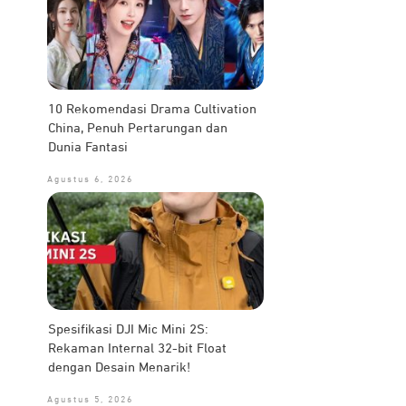
10 Rekomendasi Drama Cultivation
China, Penuh Pertarungan dan
Dunia Fantasi
Agustus 6, 2026
Spesifikasi DJI Mic Mini 2S:
Rekaman Internal 32-bit Float
dengan Desain Menarik!
Agustus 5, 2026