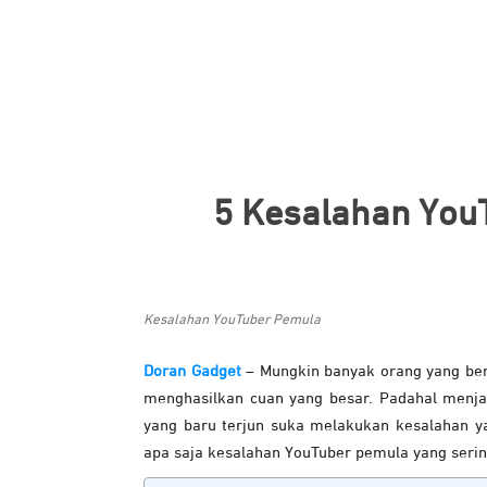
5 Kesalahan You
Kesalahan YouTuber Pemula
Doran Gadget
– Mungkin banyak orang yang be
menghasilkan cuan yang besar. Padahal menja
yang baru terjun suka melakukan kesalahan y
apa saja kesalahan YouTuber pemula yang sering 