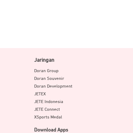
Jaringan
Doran Group
Doran Souvenir
Doran Development
JETEX
JETE Indonesia
JETE Connect
XSports Medal
Download Apps