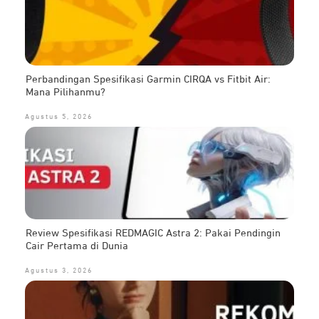
Perbandingan Spesifikasi Garmin CIRQA vs Fitbit Air:
Mana Pilihanmu?
Agustus 5, 2026
Review Spesifikasi REDMAGIC Astra 2: Pakai Pendingin
Cair Pertama di Dunia
Agustus 3, 2026