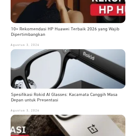
10+ Rekomendasi HP Huawei Terbaik 2026 yang Wajib
Dipertimbangkan
Agustus 3, 2026
Spesifikasi Rokid AI Glasses: Kacamata Canggih Masa
Depan untuk Presentasi
Agustus 3, 2026