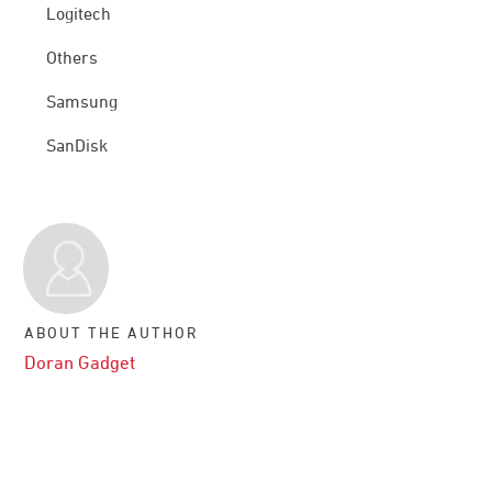
Logitech
Others
Samsung
SanDisk
ABOUT THE AUTHOR
Doran Gadget