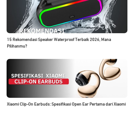
15 Rekomendasi Speaker Waterproof Terbaik 2026, Mana
Pilihanmu?
Xiaomi Clip-On Earbuds: Spesifikasi Open Ear Pertama dari Xiaomi