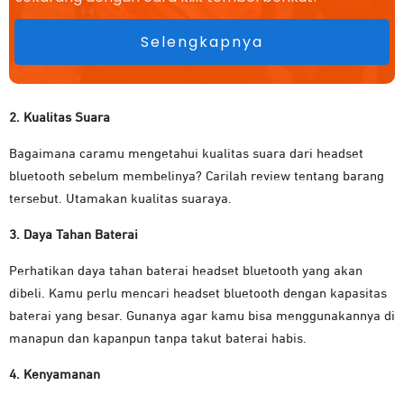
Selengkapnya
2. Kualitas Suara
Bagaimana caramu mengetahui kualitas suara dari headset
bluetooth sebelum membelinya? Carilah review tentang barang
tersebut. Utamakan kualitas suaraya.
3. Daya Tahan Baterai
Perhatikan daya tahan baterai headset bluetooth yang akan
dibeli. Kamu perlu mencari headset bluetooth dengan kapasitas
baterai yang besar. Gunanya agar kamu bisa menggunakannya di
manapun dan kapanpun tanpa takut baterai habis.
4. Kenyamanan