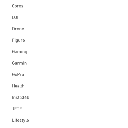
Coros
DJI
Drone
Figure
Gaming
Garmin
GoPro
Health
Insta360
JETE
Lifestyle