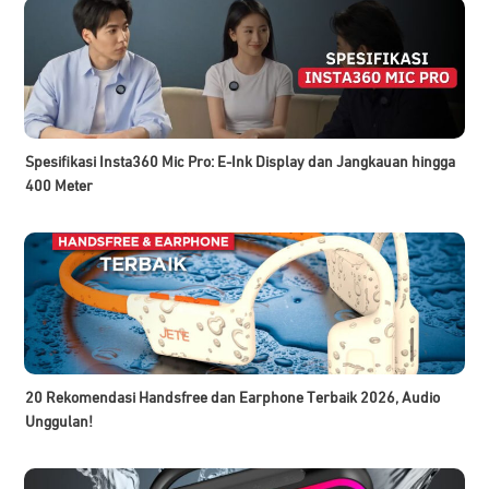
Spesifikasi Insta360 Mic Pro: E-Ink Display dan Jangkauan hingga
400 Meter
20 Rekomendasi Handsfree dan Earphone Terbaik 2026, Audio
Unggulan!