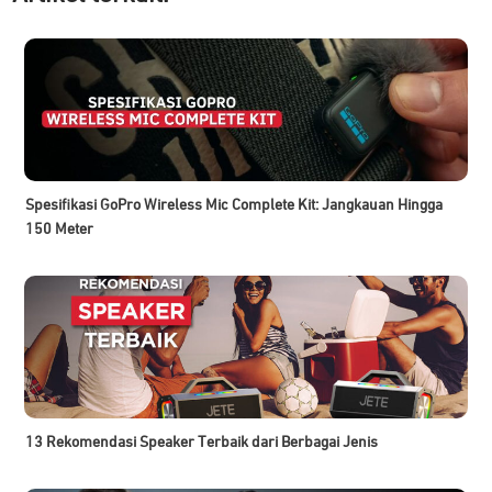
Spesifikasi GoPro Wireless Mic Complete Kit: Jangkauan Hingga
150 Meter
13 Rekomendasi Speaker Terbaik dari Berbagai Jenis