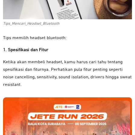
Tips_Mencari_Headset_Bluetooth
Tips memilih headset bluetooth:
1. Spesifikasi dan Fitur
Ketika akan membeli headset, kamu harus cari tahu tentang
spesifikasi dan fiturnya. Perhatikan pula fitur penting seperti
noise cancelling, sensitivity, sound isolation, drivers hingga sweat
resistant.