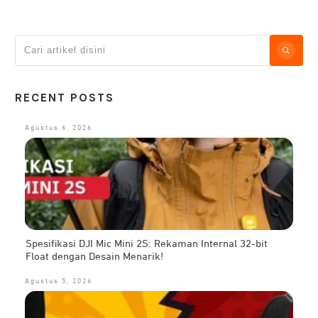
RECENT POSTS
Agustus 6, 2026
Spesifikasi DJI Mic Mini 2S: Rekaman Internal 32-bit
Float dengan Desain Menarik!
Agustus 5, 2026