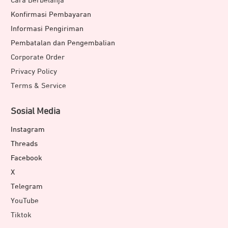
Cara Berbelanja
Konfirmasi Pembayaran
Informasi Pengiriman
Pembatalan dan Pengembalian
Corporate Order
Privacy Policy
Terms & Service
Sosial Media
Instagram
Threads
Facebook
X
Telegram
YouTube
Tiktok