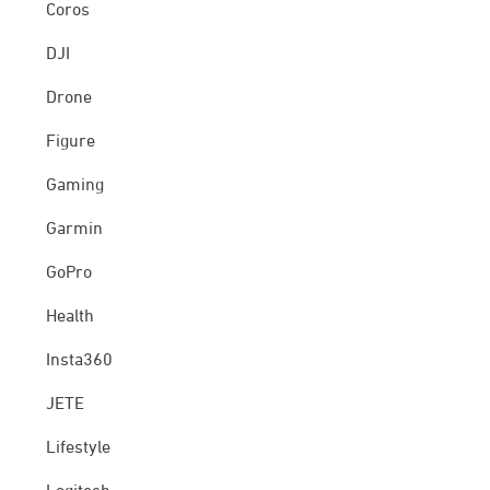
Coros
DJI
Drone
Figure
Gaming
Garmin
GoPro
Health
Insta360
JETE
Lifestyle