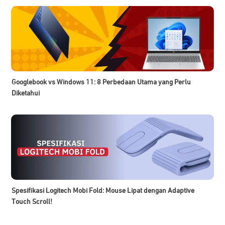
Googlebook vs Windows 11: 8 Perbedaan Utama yang Perlu
Diketahui
Spesifikasi Logitech Mobi Fold: Mouse Lipat dengan Adaptive
Touch Scroll!