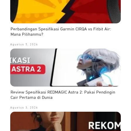
Perbandingan Spesifikasi Garmin CIRQA vs Fitbit Air:
Mana Pilihanmu?
Agustus 5, 2026
Review Spesifikasi REDMAGIC Astra 2: Pakai Pendingin
Cair Pertama di Dunia
Agustus 3, 2026