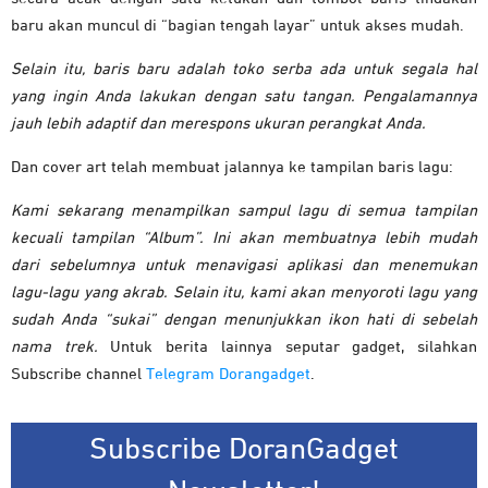
baru akan muncul di “bagian tengah layar” untuk akses mudah.
Selain itu, baris baru adalah toko serba ada untuk segala hal
yang ingin Anda lakukan dengan satu tangan. Pengalamannya
jauh lebih adaptif dan merespons ukuran perangkat Anda.
Dan cover art telah membuat jalannya ke tampilan baris lagu:
Kami sekarang menampilkan sampul lagu di semua tampilan
kecuali tampilan “Album”. Ini akan membuatnya lebih mudah
dari sebelumnya untuk menavigasi aplikasi dan menemukan
lagu-lagu yang akrab. Selain itu, kami akan menyoroti lagu yang
sudah Anda “sukai” dengan menunjukkan ikon hati di sebelah
nama trek.
Untuk berita lainnya seputar gadget, silahkan
Subscribe channel
Telegram Dorangadget
.
Subscribe DoranGadget