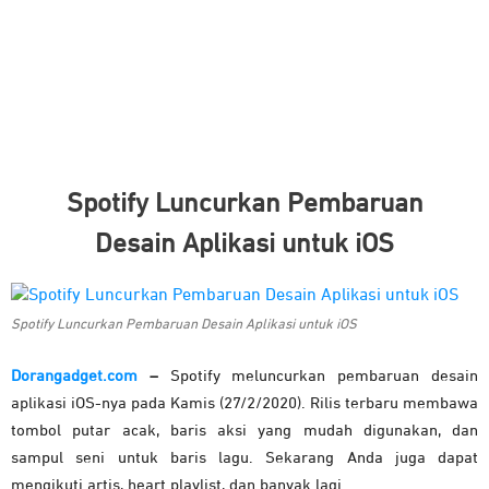
Spotify Luncurkan Pembaruan
Desain Aplikasi untuk iOS
Spotify Luncurkan Pembaruan Desain Aplikasi untuk iOS
Dorangadget.com
–
Spotify meluncurkan pembaruan desain
aplikasi iOS-nya pada Kamis (27/2/2020). Rilis terbaru membawa
tombol putar acak, baris aksi yang mudah digunakan, dan
sampul seni untuk baris lagu. Sekarang Anda juga dapat
mengikuti artis, heart playlist, dan banyak lagi.