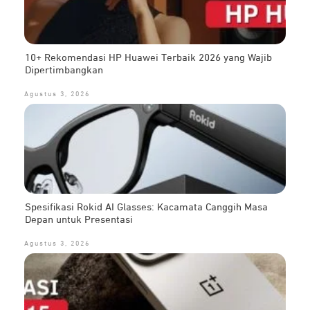
10+ Rekomendasi HP Huawei Terbaik 2026 yang Wajib
Dipertimbangkan
Agustus 3, 2026
Spesifikasi Rokid AI Glasses: Kacamata Canggih Masa
Depan untuk Presentasi
Agustus 3, 2026