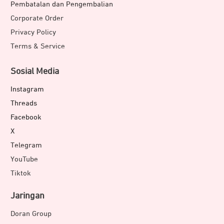
Pembatalan dan Pengembalian
Corporate Order
Privacy Policy
Terms & Service
Sosial Media
Instagram
Threads
Facebook
X
Telegram
YouTube
Tiktok
Jaringan
Doran Group