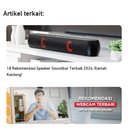
Artikel ter
kait:
18 Rekomendasi Speaker Soundbar Terbaik 2026, Ramah
Kantong!