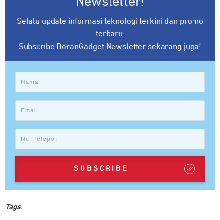
Newsletter!
Selalu update informasi teknologi terkini dan promo
terbaru.
Subscribe DoranGadget Newsletter sekarang juga!
SUBSCRIBE
Tags
: