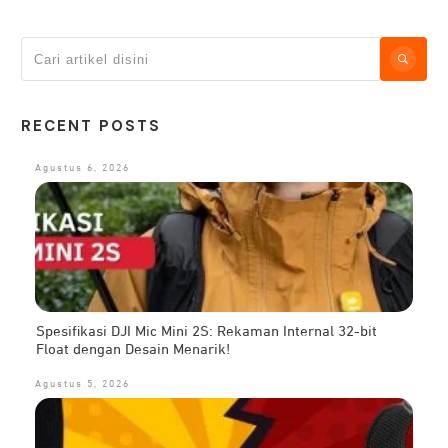
RECENT POSTS
Agustus 6, 2026
Spesifikasi DJI Mic Mini 2S: Rekaman Internal 32-bit
Float dengan Desain Menarik!
Agustus 5, 2026