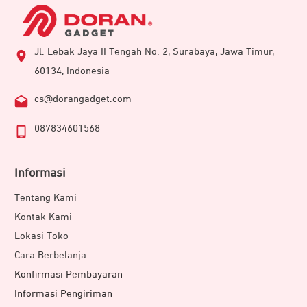
Jl. Lebak Jaya II Tengah No. 2, Surabaya, Jawa Timur,
60134, Indonesia
cs@dorangadget.com
087834601568
Informasi
Tentang Kami
Kontak Kami
Lokasi Toko
Cara Berbelanja
Konfirmasi Pembayaran
Informasi Pengiriman