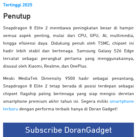
Tertinggi 2025
Penutup
Snapdragon 8 Elite 2 membawa peningkatan besar di hampir
semua aspek penting, mulai dari CPU, GPU, AI, multimedia,
hingga efisiensi daya. Didukung penuh oleh TSMC, chipset ini
hadir lebih stabil dan bertenaga. Samsung Galaxy S26 Edge
tercatat sebagai perangkat pertama yang menggunakannya,
disusul oleh Xiaomi, Realme, dan OnePlus.
Meski MediaTek Dimensity 9500 hadir sebagai penantang,
Snapdragon 8 Elite 2 tetap berada di posisi terdepan sebagai
chipset flagship paling bertenaga yang siap mengisi deretan
smartphone premium akhir tahun ini. Segera miliki
smartphone
terbaru
dengan performa terbaik hanya di Doran Gadget!
Subscribe DoranGadget