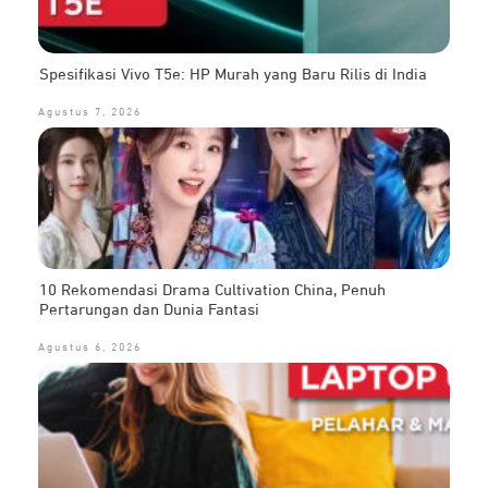
Spesifikasi Vivo T5e: HP Murah yang Baru Rilis di India
Agustus 7, 2026
10 Rekomendasi Drama Cultivation China, Penuh
Pertarungan dan Dunia Fantasi
Agustus 6, 2026