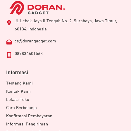
Jl. Lebak Jaya II Tengah No. 2, Surabaya, Jawa Timur,
60134, Indonesia
cs@dorangadget.com
087834601568
Informasi
Tentang Kami
Kontak Kami
Lokasi Toko
Cara Berbelanja
Konfirmasi Pembayaran
Informasi Pengiriman