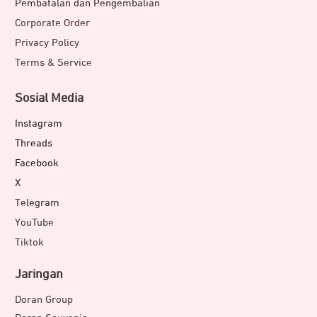
Pembatalan dan Pengembalian
Corporate Order
Privacy Policy
Terms & Service
Sosial Media
Instagram
Threads
Facebook
X
Telegram
YouTube
Tiktok
Jaringan
Doran Group