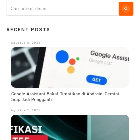
RECENT POSTS
Agustus 8, 2026
Google Assistant Bakal Dimatikan di Android, Gemini
Siap Jadi Pengganti
Agustus 7, 2026