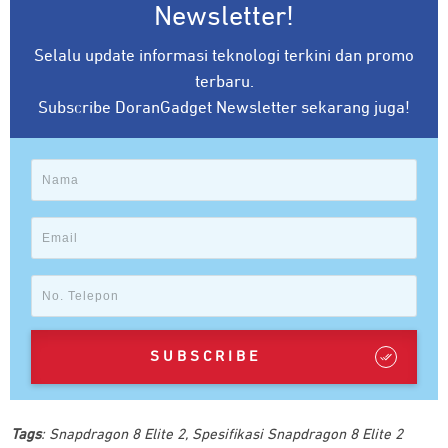
Newsletter!
Selalu update informasi teknologi terkini dan promo
terbaru.
Subscribe DoranGadget Newsletter sekarang juga!
SUBSCRIBE
Tags
:
Snapdragon 8 Elite 2
,
Spesifikasi Snapdragon 8 Elite 2