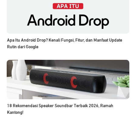
Apa Itu Android Drop? Kenali Fungsi, Fitur, dan Manfaat Update
Rutin dari Google
18 Rekomendasi Speaker Soundbar Terbaik 2026, Ramah
Kantong!