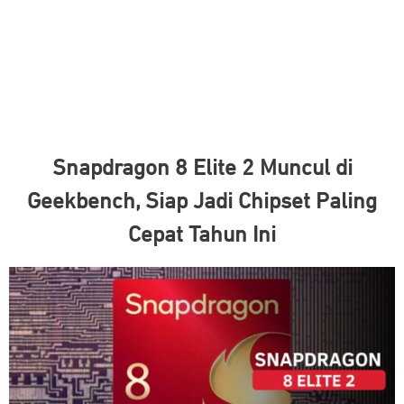
Snapdragon 8 Elite 2 Muncul di
Geekbench, Siap Jadi Chipset Paling
Cepat Tahun Ini