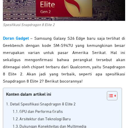
Spesifikasi Snapdragon 8 Elite 2
Doran Gadget
– Samsung Galaxy S26 Edge baru saja terlihat di
Geekbench dengan kode SM-S947U yang kemungkinan besar
merupakan varian untuk pasar Amerika Serikat. Hal ini
sekaligus mengonfirmasi bahwa perangkat tersebut akan
ditenagai oleh chipset terbaru dari Qualcomm, yaitu Snapdragon
8 Elite 2. Akan jadi yang terbaik, seperti apa spesifikasi
Snapdragon 8 Elite 2? Berikut bocorannya!
Konten dalam artikel ini
Detail Spesifikasi Snapdragon 8 Elite 2
GPU dan Performa Grafis
Arsitektur dan Teknologi Baru
Dukungan Konektivitas dan Multimedia