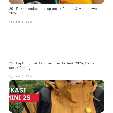
20+ Rekomendasi Laptop untuk Pelajar & Mahasiswa
2026
Agustus 6, 2026
25+ Laptop untuk Programmer Terbaik 2026, Cocok
untuk Coding!
Agustus 6, 2026