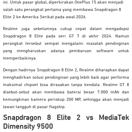
ini. Untuk pasar global, diperkirakan OnePlus 15 akan menjadi
salah satu perangkat pertama yang membawa Snapdragon 8
Elite 2 ke Amerika Serikat pada awal 2026.
Realme juga sebelumnya cukup cepat dalam mengadopsi
Snapdragon 8 Elite pada seri GT 7 di akhir 2024. Namun
perangkat tersebut sempat mengalami masalah pendinginan
yang mengharuskan adanya pembaruan software untuk
memperbaikinya.
Dengan hadirnya Snapdragon 8 Elite 2, Realme diharapkan dapat
menghadirkan solusi pendinginan yang lebih baik agar performa
maksimal chipset bisa dirasakan tanpa kendala. Realme GT 8
disebut-sebut akan membawa baterai besar 7.000 mAh dan
kemungkinan kamera periskop 200 MP, sehingga akan menjadi
lawan tangguh di pasar flagship.
Snapdragon 8 Elite 2 vs MediaTek
Dimensity 9500