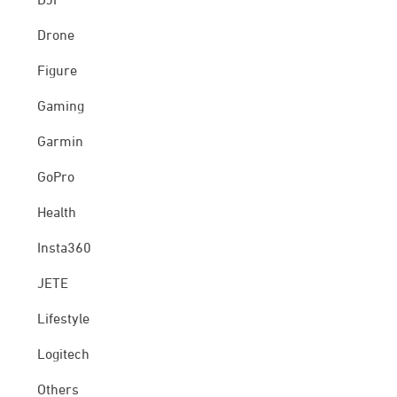
DJI
Drone
Figure
Gaming
Garmin
GoPro
Health
Insta360
JETE
Lifestyle
Logitech
Others