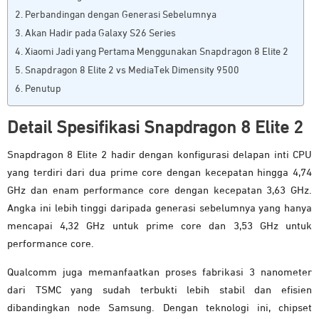
Perbandingan dengan Generasi Sebelumnya
Akan Hadir pada Galaxy S26 Series
Xiaomi Jadi yang Pertama Menggunakan Snapdragon 8 Elite 2
Snapdragon 8 Elite 2 vs MediaTek Dimensity 9500
Penutup
Detail Spesifikasi Snapdragon 8 Elite 2
Snapdragon 8 Elite 2 hadir dengan konfigurasi delapan inti CPU
yang terdiri dari dua prime core dengan kecepatan hingga 4,74
GHz dan enam performance core dengan kecepatan 3,63 GHz.
Angka ini lebih tinggi daripada generasi sebelumnya yang hanya
mencapai 4,32 GHz untuk prime core dan 3,53 GHz untuk
performance core.
Qualcomm juga memanfaatkan proses fabrikasi 3 nanometer
dari TSMC yang sudah terbukti lebih stabil dan efisien
dibandingkan node Samsung. Dengan teknologi ini, chipset