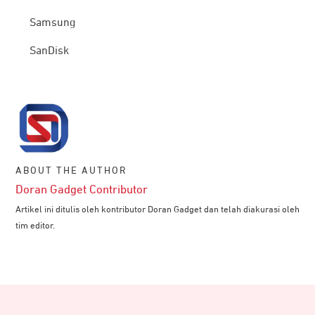
Samsung
SanDisk
ABOUT THE AUTHOR
Doran Gadget Contributor
Artikel ini ditulis oleh kontributor Doran Gadget dan telah diakurasi oleh
tim editor.