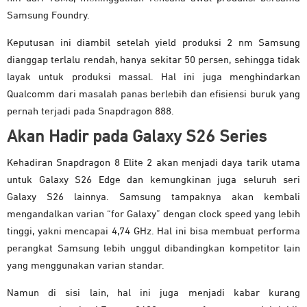
Samsung Foundry.
Keputusan ini diambil setelah yield produksi 2 nm Samsung
dianggap terlalu rendah, hanya sekitar 50 persen, sehingga tidak
layak untuk produksi massal. Hal ini juga menghindarkan
Qualcomm dari masalah panas berlebih dan efisiensi buruk yang
pernah terjadi pada Snapdragon 888.
Akan Hadir pada Galaxy S26 Series
Kehadiran Snapdragon 8 Elite 2 akan menjadi daya tarik utama
untuk Galaxy S26 Edge dan kemungkinan juga seluruh seri
Galaxy S26 lainnya. Samsung tampaknya akan kembali
mengandalkan varian “for Galaxy” dengan clock speed yang lebih
tinggi, yakni mencapai 4,74 GHz. Hal ini bisa membuat performa
perangkat Samsung lebih unggul dibandingkan kompetitor lain
yang menggunakan varian standar.
Namun di sisi lain, hal ini juga menjadi kabar kurang