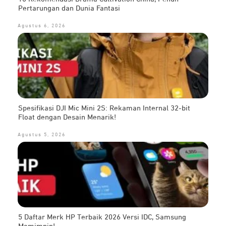
Pertarungan dan Dunia Fantasi
Agustus 6, 2026
Spesifikasi DJI Mic Mini 2S: Rekaman Internal 32-bit
Float dengan Desain Menarik!
Agustus 5, 2026
5 Daftar Merk HP Terbaik 2026 Versi IDC, Samsung