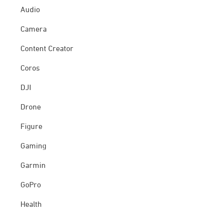
Audio
Camera
Content Creator
Coros
DJI
Drone
Figure
Gaming
Garmin
GoPro
Health