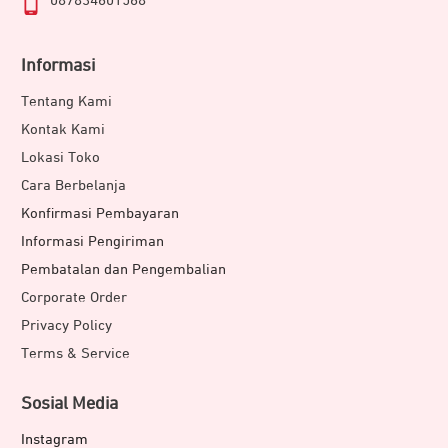
087834601568
Informasi
Tentang Kami
Kontak Kami
Lokasi Toko
Cara Berbelanja
Konfirmasi Pembayaran
Informasi Pengiriman
Pembatalan dan Pengembalian
Corporate Order
Privacy Policy
Terms & Service
Sosial Media
Instagram