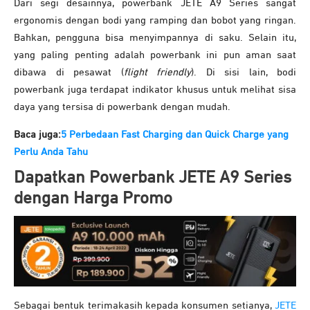
Dari segi desainnya, powerbank JETE A9 Series sangat
ergonomis dengan bodi yang ramping dan bobot yang ringan.
Bahkan, pengguna bisa menyimpannya di saku. Selain itu,
yang paling penting adalah powerbank ini pun aman saat
dibawa di pesawat (
flight friendly
). Di sisi lain, bodi
powerbank juga terdapat indikator khusus untuk melihat sisa
daya yang tersisa di powerbank dengan mudah.
Baca juga:
5 Perbedaan Fast Charging dan Quick Charge yang
Perlu Anda Tahu
Dapatkan Powerbank JETE A9 Series
dengan Harga Promo
Sebagai bentuk terimakasih kepada konsumen setianya,
JETE