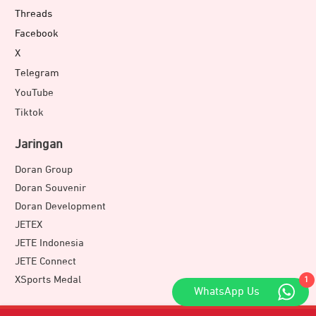
Threads
Facebook
X
Telegram
YouTube
Tiktok
Jaringan
Doran Group
Doran Souvenir
Doran Development
JETEX
JETE Indonesia
JETE Connect
XSports Medal
1
WhatsApp Us