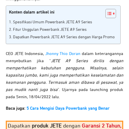
Konten dalam artikel ini
Spesifikasi Umum Powerbank JETE A9 Series
Fitur Unggulan Powerbank JETE A9 Series
Dapatkan Powerbank JETE A9 Series dengan Harga Promo
CEO JETE Indonesia,
Jhonny Thio Doran
dalam keterangannya
menyebutkan jika “
JETE A9 Series dirilis dengan
memperhatikan kebutuhan pengguna. Misalnya, selain
kapasitas jumbo, kami juga memperhatikan keselamatan dan
keamanan pengguna. Termasuk aman dibawa di pesawat, ya
pas mudik nanti juga bisa
”. Ujarnya pada launching produk
pada Senin, 18/04/2022 lalu.
Baca juga:
5 Cara Mengisi Daya Powerbank yang Benar
Dapatkan
produk JETE
dengan
Garansi 2 Tahun,