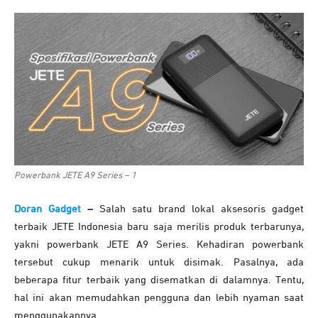
Powerbank JETE A9 Series – 1
Doran Gadget
–
Salah satu brand lokal aksesoris gadget
terbaik JETE Indonesia baru saja merilis produk terbarunya,
yakni powerbank JETE A9 Series. Kehadiran powerbank
tersebut cukup menarik untuk disimak. Pasalnya, ada
beberapa fitur terbaik yang disematkan di dalamnya. Tentu,
hal ini akan memudahkan pengguna dan lebih nyaman saat
menggunakannya.