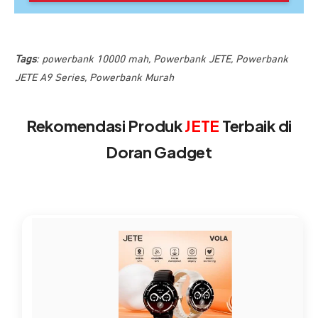
Tags
:
powerbank 10000 mah
,
Powerbank JETE
,
Powerbank
JETE A9 Series
,
Powerbank Murah
Rekomendasi Produk
JETE
Terbaik di
Doran Gadget