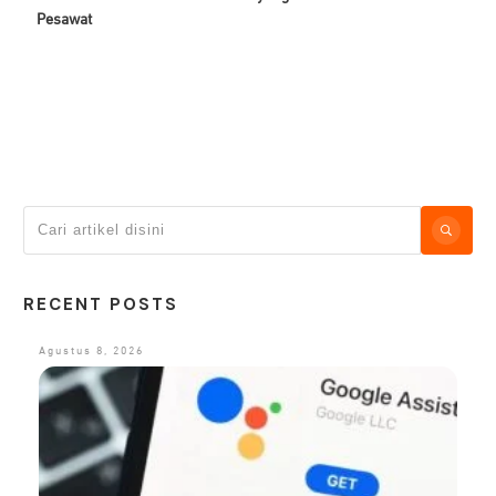
Pesawat
RECENT POSTS
Agustus 8, 2026