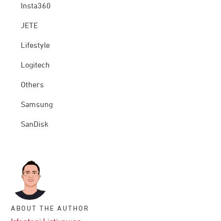
Insta360
JETE
Lifestyle
Logitech
Others
Samsung
SanDisk
ABOUT THE AUTHOR