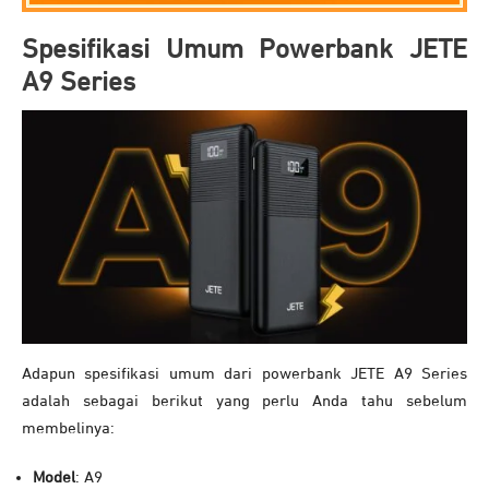
Spesifikasi Umum Powerbank JETE
A9 Series
Adapun spesifikasi umum dari powerbank JETE A9 Series
adalah sebagai berikut yang perlu Anda tahu sebelum
membelinya:
Model
: A9