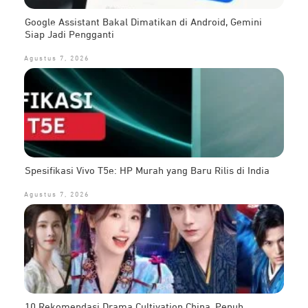
Google Assistant Bakal Dimatikan di Android, Gemini
Siap Jadi Pengganti
Agustus 7, 2026
Spesifikasi Vivo T5e: HP Murah yang Baru Rilis di India
Agustus 7, 2026
10 Rekomendasi Drama Cultivation China, Penuh