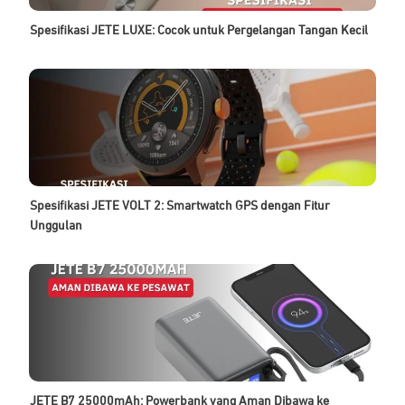
Spesifikasi JETE LUXE: Cocok untuk Pergelangan Tangan Kecil
Spesifikasi JETE VOLT 2: Smartwatch GPS dengan Fitur
Unggulan
JETE B7 25000mAh: Powerbank yang Aman Dibawa ke