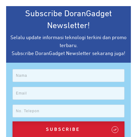
Subscribe DoranGadget
Newsletter!
Selalu update informasi teknologi terkini dan promo
terbaru.
Subscribe DoranGadget Newsletter sekarang juga!
SUBSCRIBE