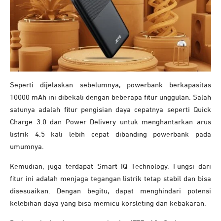
Seperti dijelaskan sebelumnya, powerbank berkapasitas
10000 mAh ini dibekali dengan beberapa fitur unggulan. Salah
satunya adalah fitur pengisian daya cepatnya seperti Quick
Charge 3.0 dan Power Delivery untuk menghantarkan arus
listrik 4.5 kali lebih cepat dibanding powerbank pada
umumnya.
Kemudian, juga terdapat Smart IQ Technology. Fungsi dari
fitur ini adalah menjaga tegangan listrik tetap stabil dan bisa
disesuaikan. Dengan begitu, dapat menghindari potensi
kelebihan daya yang bisa memicu korsleting dan kebakaran.