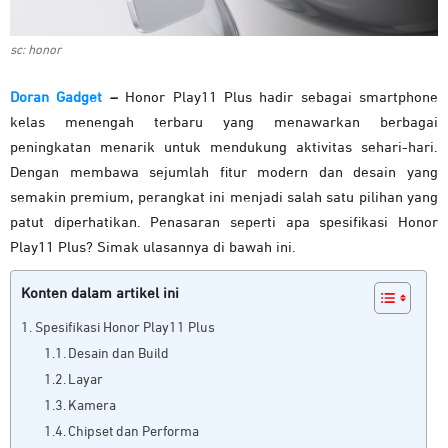
sc: honor
Doran Gadget
–
Honor Play11 Plus hadir sebagai smartphone
kelas menengah terbaru yang menawarkan berbagai
peningkatan menarik untuk mendukung aktivitas sehari-hari.
Dengan membawa sejumlah fitur modern dan desain yang
semakin premium, perangkat ini menjadi salah satu pilihan yang
patut diperhatikan. Penasaran seperti apa spesifikasi Honor
Play11 Plus? Simak ulasannya di bawah ini.
Konten dalam artikel ini
Spesifikasi Honor Play11 Plus
Desain dan Build
Layar
Kamera
Chipset dan Performa