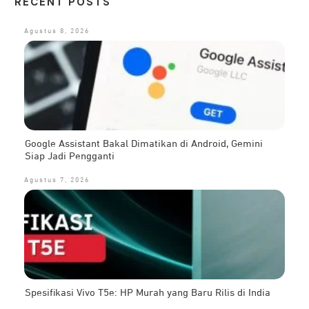
RECENT POSTS
Agustus 8, 2026
Google Assistant Bakal Dimatikan di Android, Gemini
Siap Jadi Pengganti
Agustus 7, 2026
Spesifikasi Vivo T5e: HP Murah yang Baru Rilis di India