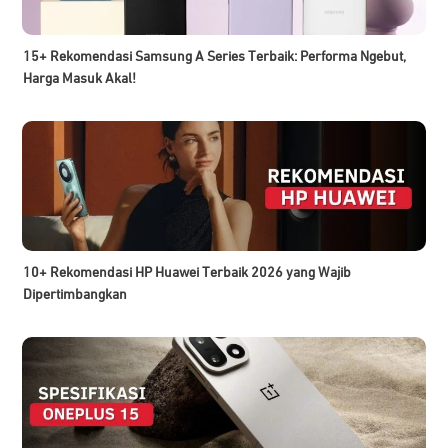
15+ Rekomendasi Samsung A Series Terbaik: Performa Ngebut,
Harga Masuk Akal!
10+ Rekomendasi HP Huawei Terbaik 2026 yang Wajib
Dipertimbangkan