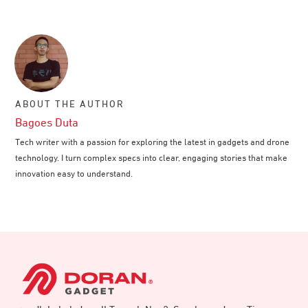
ABOUT THE AUTHOR
Bagoes Duta
Tech writer with a passion for exploring the latest in gadgets and drone
technology. I turn complex specs into clear, engaging stories that make
innovation easy to understand.