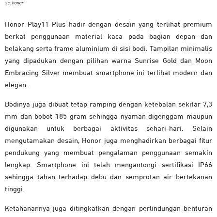
sc: honor
Honor Play11 Plus hadir dengan desain yang terlihat premium
berkat penggunaan material kaca pada bagian depan dan
belakang serta frame aluminium di sisi bodi. Tampilan minimalis
yang dipadukan dengan pilihan warna Sunrise Gold dan Moon
Embracing Silver membuat smartphone ini terlihat modern dan
elegan.
Bodinya juga dibuat tetap ramping dengan ketebalan sekitar 7,3
mm dan bobot 185 gram sehingga nyaman digenggam maupun
digunakan untuk berbagai aktivitas sehari-hari. Selain
mengutamakan desain, Honor juga menghadirkan berbagai fitur
pendukung yang membuat pengalaman penggunaan semakin
lengkap. Smartphone ini telah mengantongi sertifikasi IP66
sehingga tahan terhadap debu dan semprotan air bertekanan
tinggi.
Ketahanannya juga ditingkatkan dengan perlindungan benturan