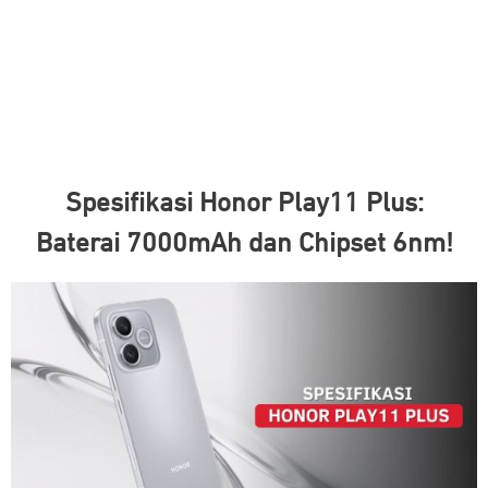
Spesifikasi Honor Play11 Plus:
Baterai 7000mAh dan Chipset 6nm!