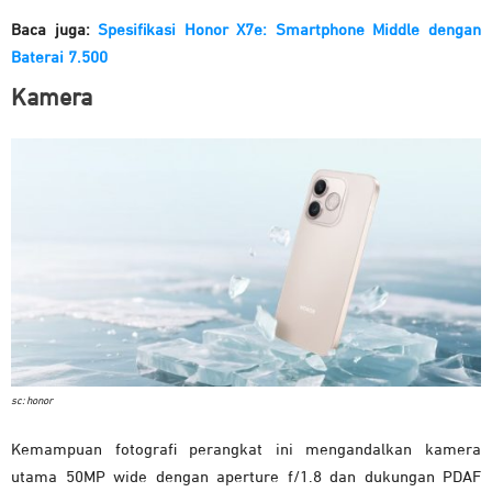
Baca juga:
Spesifikasi Honor X7e: Smartphone Middle dengan
Baterai 7.500
Kamera
sc: honor
Kemampuan fotografi perangkat ini mengandalkan kamera
utama 50MP wide dengan aperture f/1.8 dan dukungan PDAF