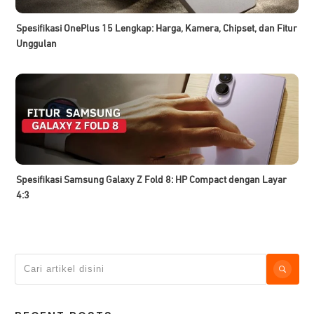
Spesifikasi OnePlus 15 Lengkap: Harga, Kamera, Chipset, dan Fitur
Unggulan
Spesifikasi Samsung Galaxy Z Fold 8: HP Compact dengan Layar
4:3