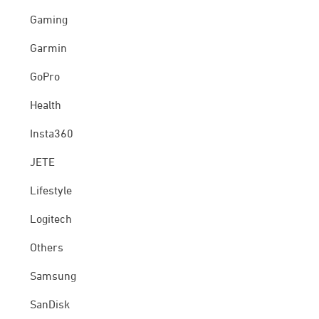
Gaming
Garmin
GoPro
Health
Insta360
JETE
Lifestyle
Logitech
Others
Samsung
SanDisk