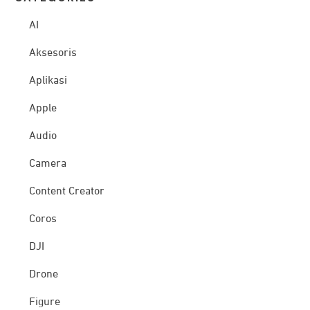
AI
Aksesoris
Aplikasi
Apple
Audio
Camera
Content Creator
Coros
DJI
Drone
Figure