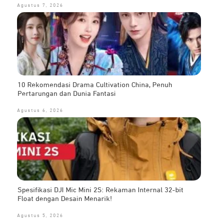
Agustus 7, 2026
10 Rekomendasi Drama Cultivation China, Penuh
Pertarungan dan Dunia Fantasi
Agustus 6, 2026
Spesifikasi DJI Mic Mini 2S: Rekaman Internal 32-bit
Float dengan Desain Menarik!
Agustus 5, 2026