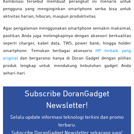
Kombinasi tersebut membuat perangkat ini menarik untuk
pengguna yang menginginkan smartphone serba bisa untuk
aktivitas harian, hiburan, maupun produktivitas.
Agar pengalaman menggunakan smartphone semakin maksimal,
pastikan Anda juga melengkapinya dengan aksesori berkualitas
seperti charger, kabel data, TWS, power bank, hingga holder
smartphone. Temukan berbagai aksesoris
HP terbaik yang
original
dan bergaransi hanya di Doran Gadget dengan pilihan
produk lengkap untuk mendukung kebutuhan gadget Anda
sehari-hari.
Subscribe DoranGadget
Newsletter!
Selalu update informasi teknologi terkini dan promo
terbaru.
Subscribe DoranGadget Newsletter sekarang juga!