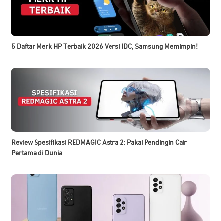
5 Daftar Merk HP Terbaik 2026 Versi IDC, Samsung Memimpin!
Review Spesifikasi REDMAGIC Astra 2: Pakai Pendingin Cair
Pertama di Dunia