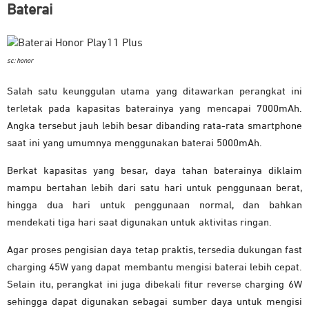
Baterai
sc: honor
Salah satu keunggulan utama yang ditawarkan perangkat ini
terletak pada kapasitas baterainya yang mencapai 7000mAh.
Angka tersebut jauh lebih besar dibanding rata-rata smartphone
saat ini yang umumnya menggunakan baterai 5000mAh.
Berkat kapasitas yang besar, daya tahan baterainya diklaim
mampu bertahan lebih dari satu hari untuk penggunaan berat,
hingga dua hari untuk penggunaan normal, dan bahkan
mendekati tiga hari saat digunakan untuk aktivitas ringan.
Agar proses pengisian daya tetap praktis, tersedia dukungan fast
charging 45W yang dapat membantu mengisi baterai lebih cepat.
Selain itu, perangkat ini juga dibekali fitur reverse charging 6W
sehingga dapat digunakan sebagai sumber daya untuk mengisi