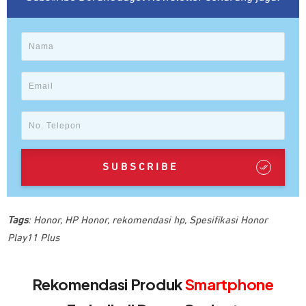
SUBSCRIBE
Tags
:
Honor
,
HP Honor
,
rekomendasi hp
,
Spesifikasi Honor
Play11 Plus
Rekomendasi Produk
Smartphone