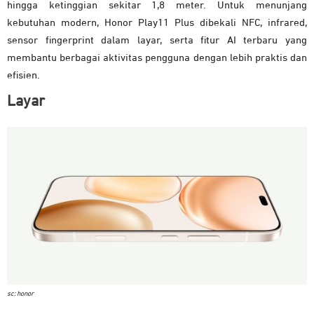
hingga ketinggian sekitar 1,8 meter. Untuk menunjang
kebutuhan modern, Honor Play11 Plus dibekali NFC, infrared,
sensor fingerprint dalam layar, serta fitur AI terbaru yang
membantu berbagai aktivitas pengguna dengan lebih praktis dan
efisien.
Layar
sc: honor