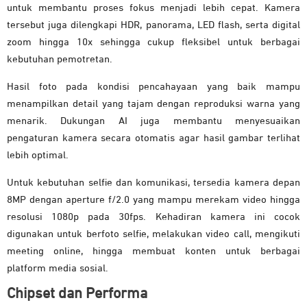
untuk membantu proses fokus menjadi lebih cepat. Kamera
tersebut juga dilengkapi HDR, panorama, LED flash, serta digital
zoom hingga 10x sehingga cukup fleksibel untuk berbagai
kebutuhan pemotretan.
Hasil foto pada kondisi pencahayaan yang baik mampu
menampilkan detail yang tajam dengan reproduksi warna yang
menarik. Dukungan AI juga membantu menyesuaikan
pengaturan kamera secara otomatis agar hasil gambar terlihat
lebih optimal.
Untuk kebutuhan selfie dan komunikasi, tersedia kamera depan
8MP dengan aperture f/2.0 yang mampu merekam video hingga
resolusi 1080p pada 30fps. Kehadiran kamera ini cocok
digunakan untuk berfoto selfie, melakukan video call, mengikuti
meeting online, hingga membuat konten untuk berbagai
platform media sosial.
Chipset dan Performa